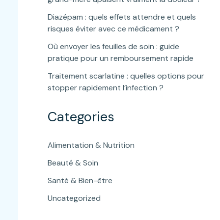
Diazépam : quels effets attendre et quels
risques éviter avec ce médicament ?
Où envoyer les feuilles de soin : guide
pratique pour un remboursement rapide
Traitement scarlatine : quelles options pour
stopper rapidement l’infection ?
Categories
Alimentation & Nutrition
Beauté & Soin
Santé & Bien-être
Uncategorized