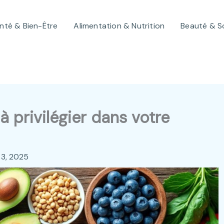
nté & Bien-Être
Alimentation & Nutrition
Beauté & S
à privilégier dans votre
 3, 2025