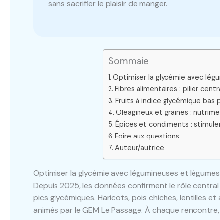
sans sacrifier le plaisir de manger.
Sommaie
Optimiser la glycémie avec lég
Fibres alimentaires : pilier cent
Fruits à indice glycémique bas 
Oléagineux et graines : nutrim
Épices et condiments : stimuler 
Foire aux questions
Auteur/autrice
Optimiser la glycémie avec légumineuses et légumes
Depuis 2025, les données confirment le rôle central
pics glycémiques. Haricots, pois chiches, lentilles et 
animés par le GEM Le Passage. À chaque rencontre, 