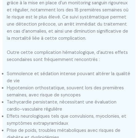
grâce à la mise en place d’un monitoring sanguin rigoureux
et régulier, notamment lors des 18 premières semaines où
le risque est le plus élevé. Ce suivi systématique permet
une détection précoce, un arrêt immédiat du traitement
en cas d’anomalies, et ainsi une diminution significative de
la mortalité liée à cette complication.
Outre cette complication hématologique, d’autres effets
secondaires sont fréquemment rencontrés :
Somnolence et sédation intense pouvant altérer la qualité
de vie
Hypotension orthostatique, souvent lors des premières
semaines, avec risque de syncopes
Tachycardie persistante, nécessitant une évaluation
cardio-vasculaire régulière
Effets neurologiques tels que convulsions, myoclonies, et
symptômes extrapyramidaux
Prise de poids, troubles métaboliques avec risques de
diabète et dyslipidémies