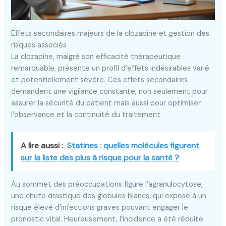
Effets secondaires majeurs de la clozapine et gestion des
risques associés
La clozapine, malgré son efficacité thérapeutique
remarquable, présente un profil d’effets indésirables varié
et potentiellement sévère. Ces effets secondaires
demandent une vigilance constante, non seulement pour
assurer la sécurité du patient mais aussi pour optimiser
l’observance et la continuité du traitement.
A lire aussi :
Statines : quelles molécules figurent
sur la liste des plus à risque pour la santé ?
Au sommet des préoccupations figure l’agranulocytose,
une chute drastique des globules blancs, qui expose à un
risque élevé d’infections graves pouvant engager le
pronostic vital. Heureusement, l’incidence a été réduite