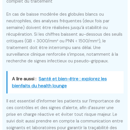
complet du traitement
En cas de baisse modérée des globules blancs ou
neutrophiles, des analyses fréquentes (deux fois par
semaine) doivent être réalisées jusqu’à stabilité ou
récupération. Si les chiffres baissent au-dessous des seuils
critiques (GB < 3000/mm³ ou PNN < 1500/mm³), le
traitement doit être interrompu sans délai. Une
surveillance clinique renforcée s’impose, notamment à la
recherche de signes infectieux ou pseudo-grippaux.
A lire aussi :
Santé et bien-être : explorez les
bienfaits du health lounge
Il est essentiel d’informer les patients sur l’importance de
ces contrôles et des signes d’alerte, afin d’assurer une
prise en charge réactive et éviter tout risque majeur. Le
suivi doit aussi prendre en compte la communication entre
soignants et laboratoires pour garantir la traçabilité des