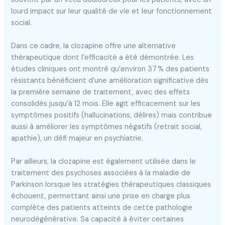
lourd impact sur leur qualité de vie et leur fonctionnement
social.
Dans ce cadre, la clozapine offre une alternative
thérapeutique dont l’efficacité a été démontrée. Les
études cliniques ont montré qu’environ 37 % des patients
résistants bénéficient d’une amélioration significative dès
la première semaine de traitement, avec des effets
consolidés jusqu’à 12 mois. Elle agit efficacement sur les
symptômes positifs (hallucinations, délires) mais contribue
aussi à améliorer les symptômes négatifs (retrait social,
apathie), un défi majeur en psychiatrie.
Par ailleurs, la clozapine est également utilisée dans le
traitement des psychoses associées à la maladie de
Parkinson lorsque les stratégies thérapeutiques classiques
échouent, permettant ainsi une prise en charge plus
complète des patients atteints de cette pathologie
neurodégénérative. Sa capacité à éviter certaines