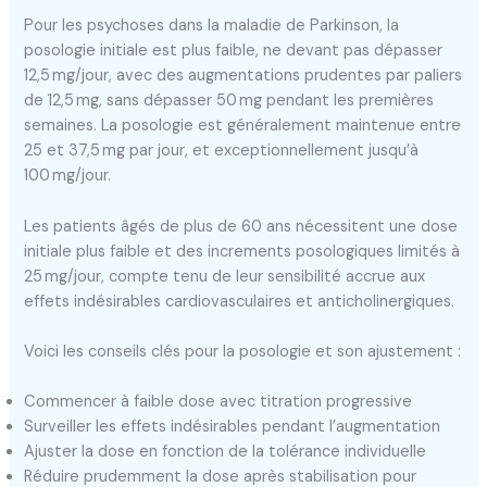
Pour les psychoses dans la maladie de Parkinson, la
posologie initiale est plus faible, ne devant pas dépasser
12,5 mg/jour, avec des augmentations prudentes par paliers
de 12,5 mg, sans dépasser 50 mg pendant les premières
semaines. La posologie est généralement maintenue entre
25 et 37,5 mg par jour, et exceptionnellement jusqu’à
100 mg/jour.
Les patients âgés de plus de 60 ans nécessitent une dose
initiale plus faible et des increments posologiques limités à
25 mg/jour, compte tenu de leur sensibilité accrue aux
effets indésirables cardiovasculaires et anticholinergiques.
Voici les conseils clés pour la posologie et son ajustement :
Commencer à faible dose avec titration progressive
Surveiller les effets indésirables pendant l’augmentation
Ajuster la dose en fonction de la tolérance individuelle
Réduire prudemment la dose après stabilisation pour