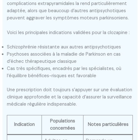
complications extrapyramidales la rend particulièrement
adaptée, alors que beaucoup d’autres antipsychotiques
peuvent aggraver les symptômes moteurs parkinsoniens.
Voici les principales indications validées pour la clozapine :
Schizophrénie résistante aux autres antipsychotiques
Psychoses associées à la maladie de Parkinson en cas
d’échec thérapeutique classique
Cas très spécifiques, encadrés par les spécialistes, où
l’équilibre bénéfices-risques est favorable
Une prescription doit toujours s’appuyer sur une évaluation
clinique approfondie et la capacité d’assurer la surveillance
médicale régulière indispensable.
Populations
Indication
Notes particulières
concernées