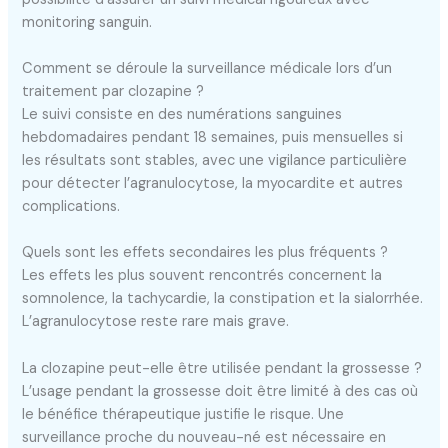
monitoring sanguin.
Comment se déroule la surveillance médicale lors d’un
traitement par clozapine ?
Le suivi consiste en des numérations sanguines
hebdomadaires pendant 18 semaines, puis mensuelles si
les résultats sont stables, avec une vigilance particulière
pour détecter l’agranulocytose, la myocardite et autres
complications.
Quels sont les effets secondaires les plus fréquents ?
Les effets les plus souvent rencontrés concernent la
somnolence, la tachycardie, la constipation et la sialorrhée.
L’agranulocytose reste rare mais grave.
La clozapine peut-elle être utilisée pendant la grossesse ?
L’usage pendant la grossesse doit être limité à des cas où
le bénéfice thérapeutique justifie le risque. Une
surveillance proche du nouveau-né est nécessaire en