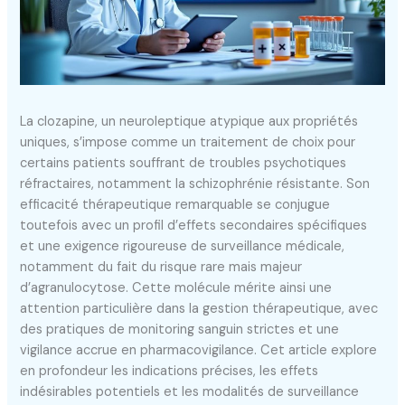
La clozapine, un neuroleptique atypique aux propriétés
uniques, s’impose comme un traitement de choix pour
certains patients souffrant de troubles psychotiques
réfractaires, notamment la schizophrénie résistante. Son
efficacité thérapeutique remarquable se conjugue
toutefois avec un profil d’effets secondaires spécifiques
et une exigence rigoureuse de surveillance médicale,
notamment du fait du risque rare mais majeur
d’agranulocytose. Cette molécule mérite ainsi une
attention particulière dans la gestion thérapeutique, avec
des pratiques de monitoring sanguin strictes et une
vigilance accrue en pharmacovigilance. Cet article explore
en profondeur les indications précises, les effets
indésirables potentiels et les modalités de surveillance