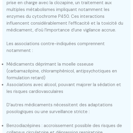
prise en charge avec la clozapine, un traitement aux
multiples métabolismes impliquant notamment les
enzymes du cytochrome P450. Ces interactions
influencent considérablement l’efficacité et la toxicité du
médicament, d’où l’importance d’une vigilance accrue.
Les associations contre-indiquées comprennent
notamment :
Médicaments déprimant la moelle osseuse
(carbamazépine, chloramphénicol, antipsychotiques en
formulation retard)
Associations avec alcool, pouvant majorer la sédation et
les risques cardiovasculaires
D’autres médicaments nécessitent des adaptations
posologiques ou une surveillance stricte :
Benzodiazépines : accroissement possible des risques de
collapsus circulatoire et dépression respiratoire