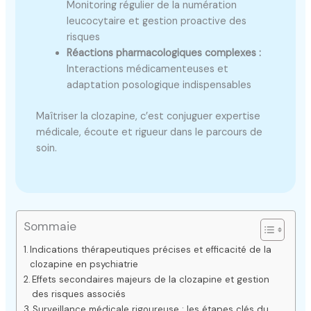
Monitoring régulier de la numération
leucocytaire et gestion proactive des
risques
Réactions pharmacologiques complexes :
Interactions médicamenteuses et
adaptation posologique indispensables
Maîtriser la clozapine, c’est conjuguer expertise
médicale, écoute et rigueur dans le parcours de
soin.
Sommaie
Indications thérapeutiques précises et efficacité de la
clozapine en psychiatrie
Effets secondaires majeurs de la clozapine et gestion
des risques associés
Surveillance médicale rigoureuse : les étapes clés du