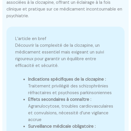
associées à la clozapine, offrant un éclairage à la fois
clinique et pratique sur ce médicament incontournable en
psychiatrie.
L’article en bref
Découvrir la complexité de la clozapine, un
médicament essentiel mais exigeant un suivi
rigoureux pour garantir un équilibre entre
efficacité et sécurité.
Indications spécifiques de la clozapine :
Traitement privilégié des schizophrénies
réfractaires et psychoses parkinsoniennes
Effets secondaires à connaître :
Agranulocytose, troubles cardiovasculaires
et convulsions, nécessité d’une vigilance
accrue
Surveillance médicale obligatoire :