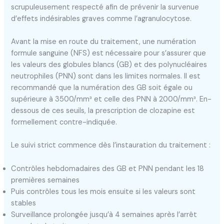
scrupuleusement respecté afin de prévenir la survenue
d’effets indésirables graves comme l’agranulocytose.
Avant la mise en route du traitement, une numération
formule sanguine (NFS) est nécessaire pour s’assurer que
les valeurs des globules blancs (GB) et des polynucléaires
neutrophiles (PNN) sont dans les limites normales. Il est
recommandé que la numération des GB soit égale ou
supérieure à 3500/mm³ et celle des PNN à 2000/mm³. En-
dessous de ces seuils, la prescription de clozapine est
formellement contre-indiquée.
Le suivi strict commence dès l’instauration du traitement :
Contrôles hebdomadaires des GB et PNN pendant les 18
premières semaines
Puis contrôles tous les mois ensuite si les valeurs sont
stables
Surveillance prolongée jusqu’à 4 semaines après l’arrêt