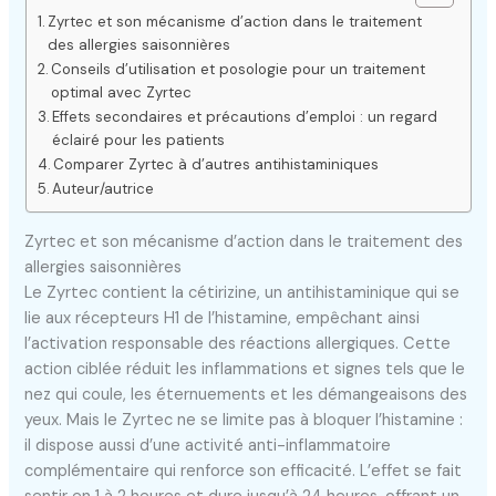
Zyrtec et son mécanisme d’action dans le traitement
des allergies saisonnières
Conseils d’utilisation et posologie pour un traitement
optimal avec Zyrtec
Effets secondaires et précautions d’emploi : un regard
éclairé pour les patients
Comparer Zyrtec à d’autres antihistaminiques
Auteur/autrice
Zyrtec et son mécanisme d’action dans le traitement des
allergies saisonnières
Le Zyrtec contient la cétirizine, un antihistaminique qui se
lie aux récepteurs H1 de l’histamine, empêchant ainsi
l’activation responsable des réactions allergiques. Cette
action ciblée réduit les inflammations et signes tels que le
nez qui coule, les éternuements et les démangeaisons des
yeux. Mais le Zyrtec ne se limite pas à bloquer l’histamine :
il dispose aussi d’une activité anti-inflammatoire
complémentaire qui renforce son efficacité. L’effet se fait