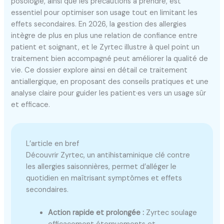
posologie, ainsi que les précautions à prendre, est
essentiel pour optimiser son usage tout en limitant les
effets secondaires. En 2026, la gestion des allergies
intègre de plus en plus une relation de confiance entre
patient et soignant, et le Zyrtec illustre à quel point un
traitement bien accompagné peut améliorer la qualité de
vie. Ce dossier explore ainsi en détail ce traitement
antiallergique, en proposant des conseils pratiques et une
analyse claire pour guider les patient·es vers un usage sûr
et efficace.
L’article en bref
Découvrir Zyrtec, un antihistaminique clé contre
les allergies saisonnières, permet d’alléger le
quotidien en maîtrisant symptômes et effets
secondaires.
Action rapide et prolongée :
Zyrtec soulage