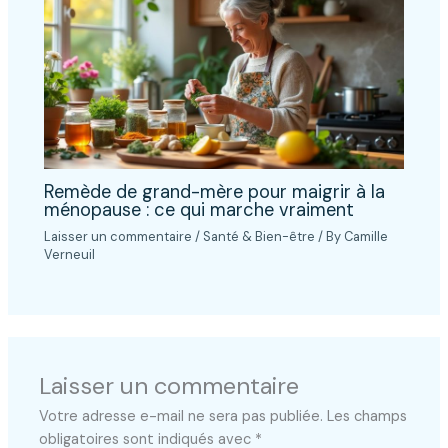
Remède de grand-mère pour maigrir à la
ménopause : ce qui marche vraiment
Laisser un commentaire
/
Santé & Bien-être
/ By
Camille
Verneuil
Laisser un commentaire
Votre adresse e-mail ne sera pas publiée.
Les champs
obligatoires sont indiqués avec
*