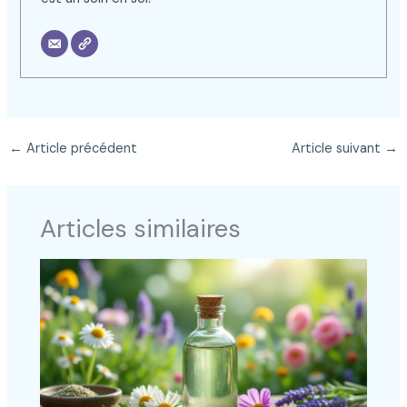
←
Article précédent
Article suivant
→
Articles similaires