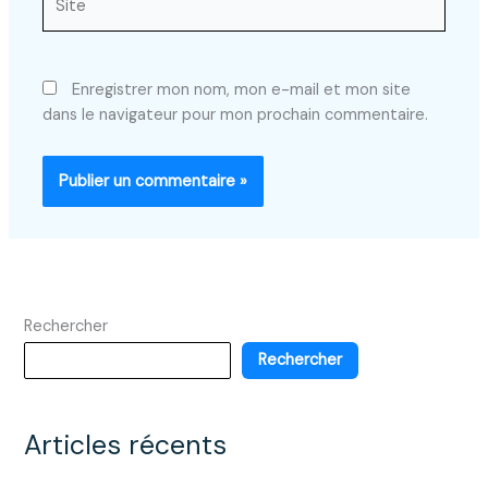
Enregistrer mon nom, mon e-mail et mon site
dans le navigateur pour mon prochain commentaire.
Rechercher
Rechercher
Articles récents