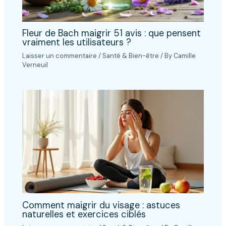
Fleur de Bach maigrir 51 avis : que pensent
vraiment les utilisateurs ?
Laisser un commentaire
/
Santé & Bien-être
/ By
Camille
Verneuil
Comment maigrir du visage : astuces
naturelles et exercices ciblés