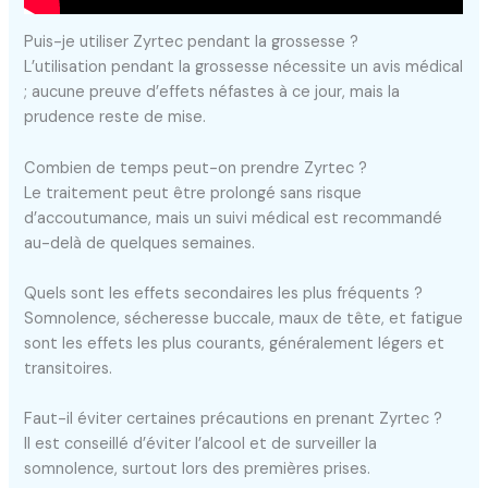
Puis-je utiliser Zyrtec pendant la grossesse ?
L’utilisation pendant la grossesse nécessite un avis médical
; aucune preuve d’effets néfastes à ce jour, mais la
prudence reste de mise.
Combien de temps peut-on prendre Zyrtec ?
Le traitement peut être prolongé sans risque
d’accoutumance, mais un suivi médical est recommandé
au-delà de quelques semaines.
Quels sont les effets secondaires les plus fréquents ?
Somnolence, sécheresse buccale, maux de tête, et fatigue
sont les effets les plus courants, généralement légers et
transitoires.
Faut-il éviter certaines précautions en prenant Zyrtec ?
Il est conseillé d’éviter l’alcool et de surveiller la
somnolence, surtout lors des premières prises.