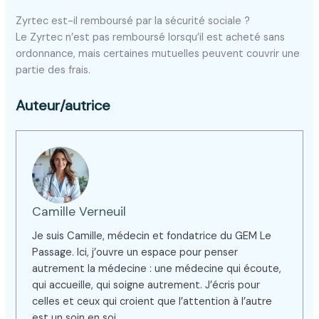
Zyrtec est-il remboursé par la sécurité sociale ?
Le Zyrtec n’est pas remboursé lorsqu’il est acheté sans
ordonnance, mais certaines mutuelles peuvent couvrir une
partie des frais.
Auteur/autrice
Camille Verneuil
Je suis Camille, médecin et fondatrice du GEM Le
Passage. Ici, j’ouvre un espace pour penser
autrement la médecine : une médecine qui écoute,
qui accueille, qui soigne autrement. J’écris pour
celles et ceux qui croient que l’attention à l’autre
est un soin en soi.