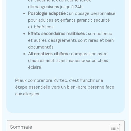
efficacement éternuements et
démangeaisons jusqu’à 24h
Posologie adaptée :
un dosage personnalisé
pour adultes et enfants garantit sécurité
et bénéfices
Effets secondaires maîtrisés :
somnolence
et autres désagréments sont rares et bien
documentés
Alternatives ciblées :
comparaison avec
d’autres antihistaminiques pour un choix
éclairé
Mieux comprendre Zyrtec, c’est franchir une
étape essentielle vers un bien-être pérenne face
aux allergies.
Sommaie