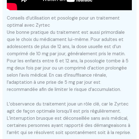
Conseils d’utilisation et posologie pour un traitement
optimal avec Zyrtec
Une bonne pratique du traitement est aussi primordiale
que le choix du médicament lui-même. Pour adultes et
adolescents de plus de 12 ans, la dose usuelle est d’un
comprimé de 10 mg par jour, généralement pris le matin.
Pour les enfants entre 6 et 12 ans, la posologie tombe à 5
mg deux fois par jour ou un comprimé d’action prolongée
selon l’avis médical. En cas d’insuffisance rénale,
l’adaptation à une prise de 5 mg par jour est
recommandée afin de limiter le risque d’accumulation.
L’observance du traitement joue un rôle clé, car le Zyrtec
agit de façon optimale lorsqu’il est pris régulièrement.
L’interruption brusque est déconseillée sans avis médical,
certaines personnes ayant rapporté des démangeaisons à
l’arrêt qui se résolvent soit spontanément soit à la reprise.