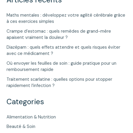
Maths mentales : développez votre agilité cérébrale grâce
à ces exercices simples
Crampe d’estomac : quels remèdes de grand-mère
apaisent vraiment la douleur ?
Diazépam : quels effets attendre et quels risques éviter
avec ce médicament ?
Où envoyer les feuilles de soin : guide pratique pour un
remboursement rapide
Traitement scarlatine : quelles options pour stopper
rapidement l’infection ?
Categories
Alimentation & Nutrition
Beauté & Soin