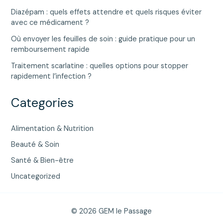
Diazépam : quels effets attendre et quels risques éviter
avec ce médicament ?
Où envoyer les feuilles de soin : guide pratique pour un
remboursement rapide
Traitement scarlatine : quelles options pour stopper
rapidement l’infection ?
Categories
Alimentation & Nutrition
Beauté & Soin
Santé & Bien-être
Uncategorized
© 2026 GEM le Passage