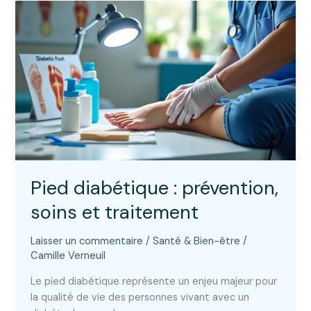
comment
manger
équilibré
sans
frustration
Pied diabétique : prévention,
soins et traitement
Laisser un commentaire
/
Santé & Bien-être
/
Camille Verneuil
Le pied diabétique représente un enjeu majeur pour
la qualité de vie des personnes vivant avec un