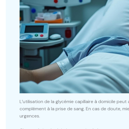
L’utilisation de la glycémie capillaire à domicile peut
complément à la prise de sang. En cas de doute, mi
urgences.