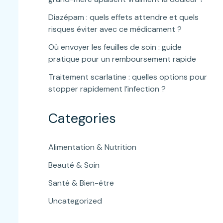
Diazépam : quels effets attendre et quels
risques éviter avec ce médicament ?
Où envoyer les feuilles de soin : guide
pratique pour un remboursement rapide
Traitement scarlatine : quelles options pour
stopper rapidement l’infection ?
Categories
Alimentation & Nutrition
Beauté & Soin
Santé & Bien-être
Uncategorized