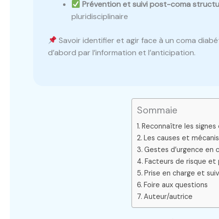
Prévention et suivi post-coma structu
pluridisciplinaire
Savoir identifier et agir face à un coma diabé
d’abord par l’information et l’anticipation.
Sommaie
Reconnaître les signes
Les causes et mécani
Gestes d’urgence en 
Facteurs de risque et
Prise en charge et su
Foire aux questions
Auteur/autrice