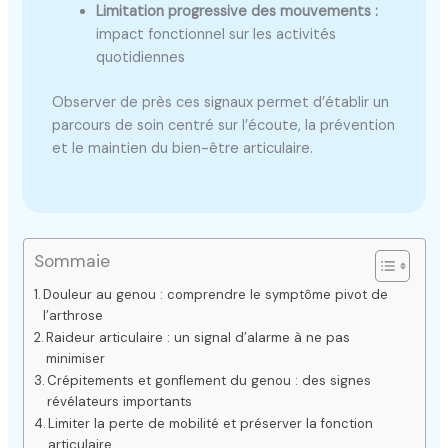
Limitation progressive des mouvements :
impact fonctionnel sur les activités
quotidiennes
Observer de près ces signaux permet d’établir un
parcours de soin centré sur l’écoute, la prévention
et le maintien du bien-être articulaire.
Sommaie
Douleur au genou : comprendre le symptôme pivot de
l’arthrose
Raideur articulaire : un signal d’alarme à ne pas
minimiser
Crépitements et gonflement du genou : des signes
révélateurs importants
Limiter la perte de mobilité et préserver la fonction
articulaire