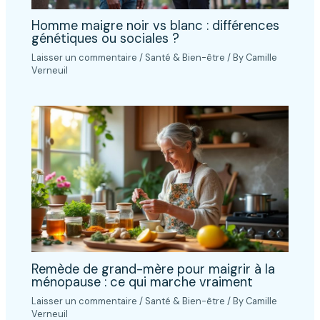
Homme maigre noir vs blanc : différences
génétiques ou sociales ?
Laisser un commentaire
/
Santé & Bien-être
/ By
Camille
Verneuil
Remède de grand-mère pour maigrir à la
ménopause : ce qui marche vraiment
Laisser un commentaire
/
Santé & Bien-être
/ By
Camille
Verneuil