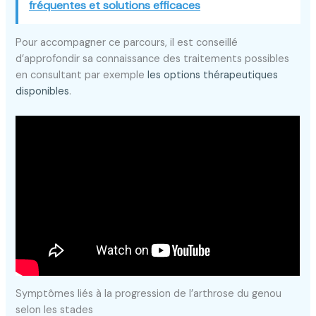
fréquentes et solutions efficaces
Pour accompagner ce parcours, il est conseillé
d’approfondir sa connaissance des traitements possibles
en consultant par exemple
les options thérapeutiques
disponibles
.
Symptômes liés à la progression de l’arthrose du genou
selon les stades