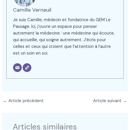
Camille Verneuil
Je suis Camille, médecin et fondatrice du GEM Le
Passage. Ici, j’ouvre un espace pour penser
autrement la médecine : une médecine qui écoute,
qui accueille, qui soigne autrement. J’écris pour
celles et ceux qui croient que l’attention à l’autre
est un soin en soi.
←
Article précédent
Article suivant
→
Articles similaires