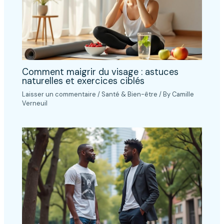
Comment maigrir du visage : astuces
naturelles et exercices ciblés
Laisser un commentaire
/
Santé & Bien-être
/ By
Camille
Verneuil