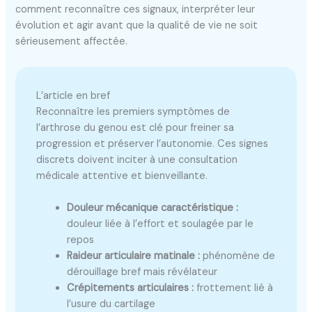
comment reconnaître ces signaux, interpréter leur
évolution et agir avant que la qualité de vie ne soit
sérieusement affectée.
L’article en bref
Reconnaître les premiers symptômes de
l’arthrose du genou est clé pour freiner sa
progression et préserver l’autonomie. Ces signes
discrets doivent inciter à une consultation
médicale attentive et bienveillante.
Douleur mécanique caractéristique :
douleur liée à l’effort et soulagée par le
repos
Raideur articulaire matinale :
phénomène de
dérouillage bref mais révélateur
Crépitements articulaires :
frottement lié à
l’usure du cartilage