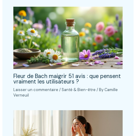
Fleur de Bach maigrir 51 avis : que pensent
vraiment les utilisateurs ?
Laisser un commentaire
/
Santé & Bien-être
/ By
Camille
Verneuil