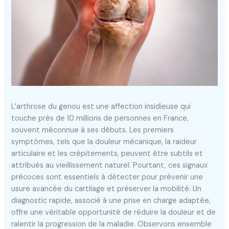
L’arthrose du genou est une affection insidieuse qui
touche près de 10 millions de personnes en France,
souvent méconnue à ses débuts. Les premiers
symptômes, tels que la douleur mécanique, la raideur
articulaire et les crépitements, peuvent être subtils et
attribués au vieillissement naturel. Pourtant, ces signaux
précoces sont essentiels à détecter pour prévenir une
usure avancée du cartilage et préserver la mobilité. Un
diagnostic rapide, associé à une prise en charge adaptée,
offre une véritable opportunité de réduire la douleur et de
ralentir la progression de la maladie. Observons ensemble