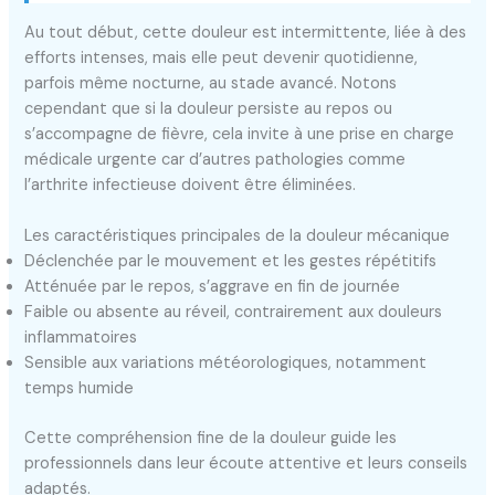
Au tout début, cette douleur est intermittente, liée à des
efforts intenses, mais elle peut devenir quotidienne,
parfois même nocturne, au stade avancé. Notons
cependant que si la douleur persiste au repos ou
s’accompagne de fièvre, cela invite à une prise en charge
médicale urgente car d’autres pathologies comme
l’arthrite infectieuse doivent être éliminées.
Les caractéristiques principales de la douleur mécanique
Déclenchée par le mouvement et les gestes répétitifs
Atténuée par le repos, s’aggrave en fin de journée
Faible ou absente au réveil, contrairement aux douleurs
inflammatoires
Sensible aux variations météorologiques, notamment
temps humide
Cette compréhension fine de la douleur guide les
professionnels dans leur écoute attentive et leurs conseils
adaptés.