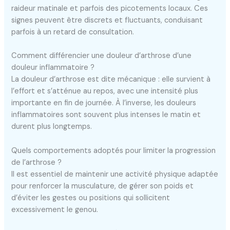
raideur matinale et parfois des picotements locaux. Ces
signes peuvent être discrets et fluctuants, conduisant
parfois à un retard de consultation.
Comment différencier une douleur d’arthrose d’une
douleur inflammatoire ?
La douleur d’arthrose est dite mécanique : elle survient à
l’effort et s’atténue au repos, avec une intensité plus
importante en fin de journée. À l’inverse, les douleurs
inflammatoires sont souvent plus intenses le matin et
durent plus longtemps.
Quels comportements adoptés pour limiter la progression
de l’arthrose ?
Il est essentiel de maintenir une activité physique adaptée
pour renforcer la musculature, de gérer son poids et
d’éviter les gestes ou positions qui sollicitent
excessivement le genou.