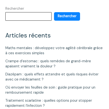
Rechercher
Rechercher
Articles récents
Maths mentales : développez votre agilité cérébrale grâce
à ces exercices simples
Crampe d’estomac : quels remèdes de grand-mère
apaisent vraiment la douleur ?
Diazépam : quels effets attendre et quels risques éviter
avec ce médicament ?
Où envoyer les feuilles de soin : guide pratique pour un
remboursement rapide
Traitement scarlatine : quelles options pour stopper
rapidement l’infection ?