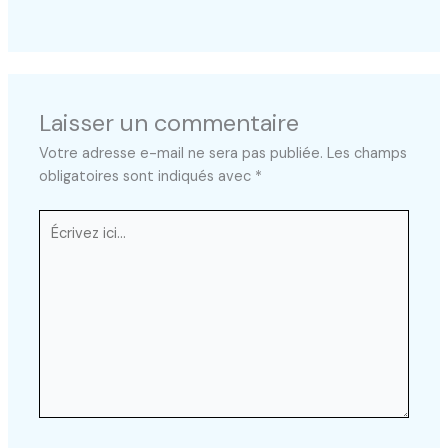
Laisser un commentaire
Votre adresse e-mail ne sera pas publiée.
Les champs
obligatoires sont indiqués avec
*
Écrivez
ici…