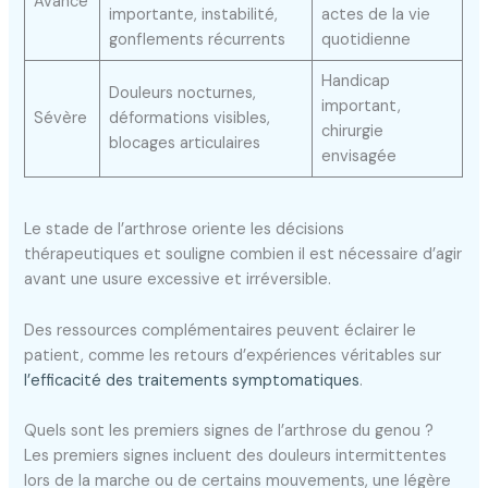
Avancé
importante, instabilité,
actes de la vie
gonflements récurrents
quotidienne
Handicap
Douleurs nocturnes,
important,
Sévère
déformations visibles,
chirurgie
blocages articulaires
envisagée
Le stade de l’arthrose oriente les décisions
thérapeutiques et souligne combien il est nécessaire d’agir
avant une usure excessive et irréversible.
Des ressources complémentaires peuvent éclairer le
patient, comme les retours d’expériences véritables sur
l’efficacité des traitements symptomatiques
.
Quels sont les premiers signes de l’arthrose du genou ?
Les premiers signes incluent des douleurs intermittentes
lors de la marche ou de certains mouvements, une légère