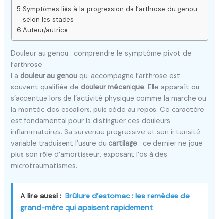
Symptômes liés à la progression de l’arthrose du genou
selon les stades
Auteur/autrice
Douleur au genou : comprendre le symptôme pivot de
l’arthrose
La
douleur au genou
qui accompagne l’arthrose est
souvent qualifiée de
douleur mécanique
. Elle apparaît ou
s’accentue lors de l’activité physique comme la marche ou
la montée des escaliers, puis cède au repos. Ce caractère
est fondamental pour la distinguer des douleurs
inflammatoires. Sa survenue progressive et son intensité
variable traduisent l’usure du
cartilage
: ce dernier ne joue
plus son rôle d’amortisseur, exposant l’os à des
microtraumatismes.
A lire aussi :
Brûlure d’estomac : les remèdes de
grand-mère qui apaisent rapidement