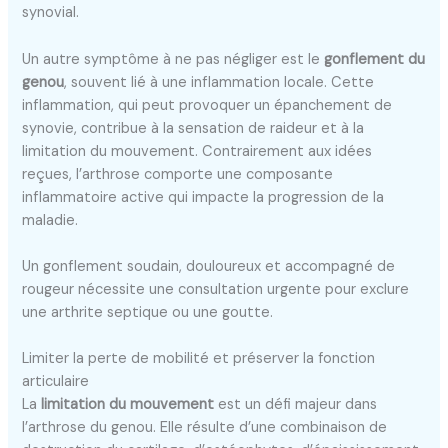
synovial.
Un autre symptôme à ne pas négliger est le
gonflement du
genou
, souvent lié à une inflammation locale. Cette
inflammation, qui peut provoquer un épanchement de
synovie, contribue à la sensation de raideur et à la
limitation du mouvement. Contrairement aux idées
reçues, l’arthrose comporte une composante
inflammatoire active qui impacte la progression de la
maladie.
Un gonflement soudain, douloureux et accompagné de
rougeur nécessite une consultation urgente pour exclure
une arthrite septique ou une goutte.
Limiter la perte de mobilité et préserver la fonction
articulaire
La
limitation du mouvement
est un défi majeur dans
l’arthrose du genou. Elle résulte d’une combinaison de