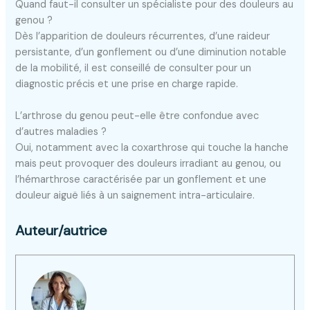
Quand faut-il consulter un spécialiste pour des douleurs au
genou ?
Dès l’apparition de douleurs récurrentes, d’une raideur
persistante, d’un gonflement ou d’une diminution notable
de la mobilité, il est conseillé de consulter pour un
diagnostic précis et une prise en charge rapide.
L’arthrose du genou peut-elle être confondue avec
d’autres maladies ?
Oui, notamment avec la coxarthrose qui touche la hanche
mais peut provoquer des douleurs irradiant au genou, ou
l’hémarthrose caractérisée par un gonflement et une
douleur aiguë liés à un saignement intra-articulaire.
Auteur/autrice