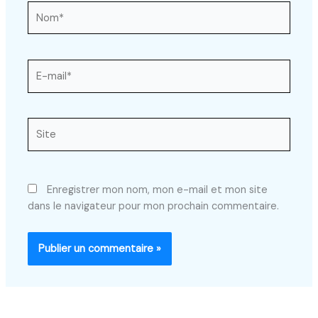
Nom*
E-
mail*
Site
Enregistrer mon nom, mon e-mail et mon site
dans le navigateur pour mon prochain commentaire.