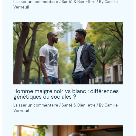
Laisser un commentaire
/
Santé & Bien-être
/ By
Camille
Verneuil
Homme maigre noir vs blanc : différences
génétiques ou sociales ?
Laisser un commentaire
/
Santé & Bien-être
/ By
Camille
Verneuil