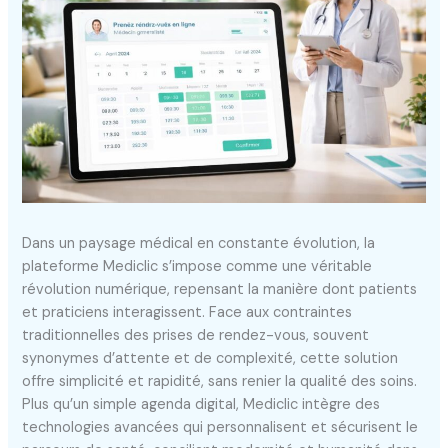
Dans un paysage médical en constante évolution, la
plateforme Mediclic s’impose comme une véritable
révolution numérique, repensant la manière dont patients
et praticiens interagissent. Face aux contraintes
traditionnelles des prises de rendez-vous, souvent
synonymes d’attente et de complexité, cette solution
offre simplicité et rapidité, sans renier la qualité des soins.
Plus qu’un simple agenda digital, Mediclic intègre des
technologies avancées qui personnalisent et sécurisent le