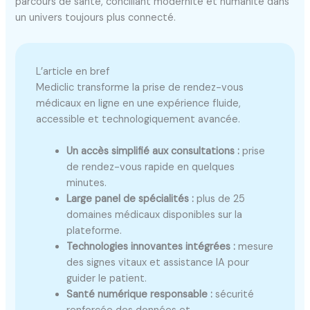
parcours de santé, conciliant modernité et humanité dans
un univers toujours plus connecté.
L’article en bref
Mediclic transforme la prise de rendez-vous
médicaux en ligne en une expérience fluide,
accessible et technologiquement avancée.
Un accès simplifié aux consultations :
prise
de rendez-vous rapide en quelques
minutes.
Large panel de spécialités :
plus de 25
domaines médicaux disponibles sur la
plateforme.
Technologies innovantes intégrées :
mesure
des signes vitaux et assistance IA pour
guider le patient.
Santé numérique responsable :
sécurité