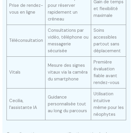
Gain de temps
Prise de rendez-
pour réserver
et flexibilité
vous en ligne
rapidement un
maximale
créneau
Consultations par
Soins
vidéo, téléphone ou
accessibles
Téléconsultation
messagerie
partout sans
sécurisée
déplacement
Première
Mesure des signes
évaluation
Vitals
vitaux via la caméra
fiable avant
du smartphone
rendez-vous
Utilisation
Guidance
Cecilia,
intuitive
personnalisée tout
l’assistante IA
même pour les
au long du parcours
néophytes