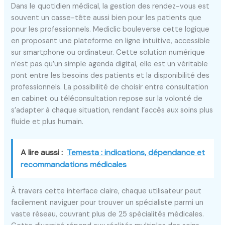
Dans le quotidien médical, la gestion des rendez-vous est
souvent un casse-tête aussi bien pour les patients que
pour les professionnels. Mediclic bouleverse cette logique
en proposant une plateforme en ligne intuitive, accessible
sur smartphone ou ordinateur. Cette solution numérique
n’est pas qu’un simple agenda digital, elle est un véritable
pont entre les besoins des patients et la disponibilité des
professionnels. La possibilité de choisir entre consultation
en cabinet ou téléconsultation repose sur la volonté de
s’adapter à chaque situation, rendant l’accès aux soins plus
fluide et plus humain.
A lire aussi :
Temesta : indications, dépendance et
recommandations médicales
À travers cette interface claire, chaque utilisateur peut
facilement naviguer pour trouver un spécialiste parmi un
vaste réseau, couvrant plus de 25 spécialités médicales.