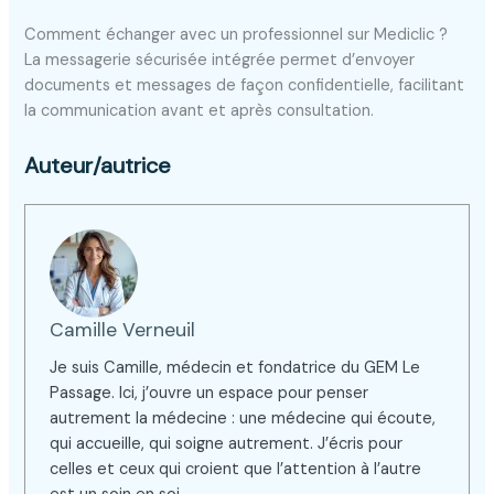
Comment échanger avec un professionnel sur Mediclic ?
La messagerie sécurisée intégrée permet d’envoyer
documents et messages de façon confidentielle, facilitant
la communication avant et après consultation.
Auteur/autrice
Camille Verneuil
Je suis Camille, médecin et fondatrice du GEM Le
Passage. Ici, j’ouvre un espace pour penser
autrement la médecine : une médecine qui écoute,
qui accueille, qui soigne autrement. J’écris pour
celles et ceux qui croient que l’attention à l’autre