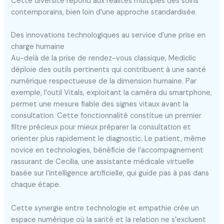
Cette diversité répond aux réalités multiples des soins
contemporains, bien loin d’une approche standardisée.
Des innovations technologiques au service d’une prise en
charge humaine
Au-delà de la prise de rendez-vous classique, Mediclic
déploie des outils pertinents qui contribuent à une santé
numérique respectueuse de la dimension humaine. Par
exemple, l’outil Vitals, exploitant la caméra du smartphone,
permet une mesure fiable des signes vitaux avant la
consultation. Cette fonctionnalité constitue un premier
filtre précieux pour mieux préparer la consultation et
orienter plus rapidement le diagnostic. Le patient, même
novice en technologies, bénéficie de l’accompagnement
rassurant de Cecilia, une assistante médicale virtuelle
basée sur l’intelligence artificielle, qui guide pas à pas dans
chaque étape.
Cette synergie entre technologie et empathie crée un
espace numérique où la santé et la relation ne s’excluent