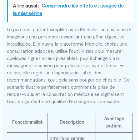
A lire aussi :
Comprendre les effets et usages de
la miansérine
Le parcours patient simplifié avec Mediclic : un cas concret
Imaginons une personne ressentant une gêne digestive
inexpliquée. Elle ouvre la plateforme Mediclic, choisit une
consultation adaptée, utilise l’outil Vitals pour mesurer
quelques signes vitaux préalables, puis échange via la
messagerie sécurisée pour préciser ses symptômes. En
retour, elle reçoit un diagnostic initial et des
recommandations, tout cela sans bouger de chez elle. Ce
scénario illustre parfaitement comment la prise de
rendez-vous et la consultation médicale se digitalisent
tout en gardant une qualité d’échange indispensable.
Avantage
Fonctionnalité
Description
patient
Interface simple