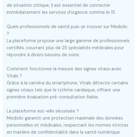
de situation critique, il est essentiel de contacter
immédiatement les services d’urgence comme le 15.
Quels professionnels de santé puis-je trouver sur Mediclic
?
La plateforme propose une large gamme de professionnels
certifiés, couvrant plus de 25 spécialités médicales pour
répondre à divers besoins de soins.
Comment fonctionne la mesure des signes vitaux avec
Vitals ?
Grâce à la caméra du smartphone, Vitals détecte certains
signes vitaux tels que le rythme cardiaque, offrant une
première évaluation pré-consultation fiable.
La plateforme est-elle sécurisée ?
Mediclic garantit une protection maximale des données
personnelles et médicales, respectant les normes strictes
en matière de confidentialité dans la santé numérique.