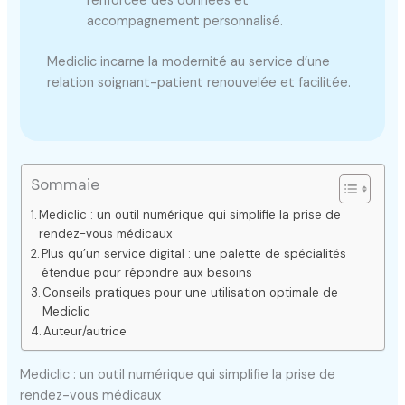
renforcée des données et
accompagnement personnalisé.
Mediclic incarne la modernité au service d’une
relation soignant-patient renouvelée et facilitée.
Sommaie
Mediclic : un outil numérique qui simplifie la prise de
rendez-vous médicaux
Plus qu’un service digital : une palette de spécialités
étendue pour répondre aux besoins
Conseils pratiques pour une utilisation optimale de
Mediclic
Auteur/autrice
Mediclic : un outil numérique qui simplifie la prise de
rendez-vous médicaux