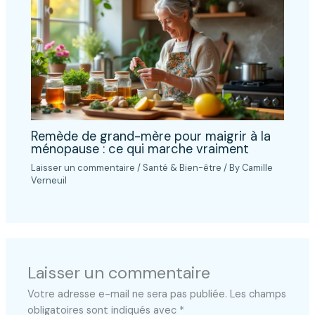
Remède de grand-mère pour maigrir à la
ménopause : ce qui marche vraiment
Laisser un commentaire
/
Santé & Bien-être
/ By
Camille
Verneuil
Laisser un commentaire
Votre adresse e-mail ne sera pas publiée.
Les champs
obligatoires sont indiqués avec
*