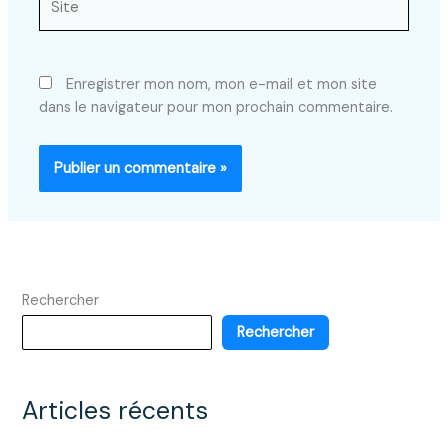
Enregistrer mon nom, mon e-mail et mon site
dans le navigateur pour mon prochain commentaire.
Rechercher
Rechercher
Articles récents