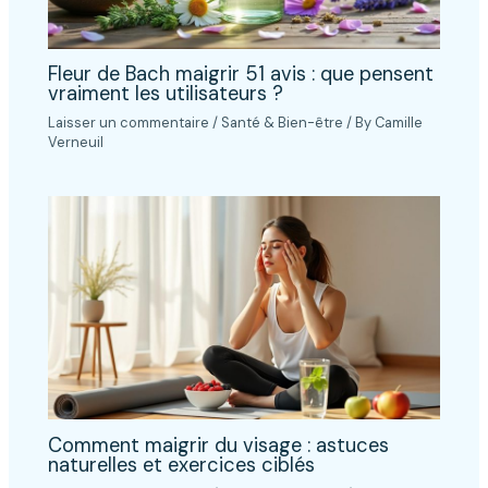
Fleur de Bach maigrir 51 avis : que pensent
vraiment les utilisateurs ?
Laisser un commentaire
/
Santé & Bien-être
/ By
Camille
Verneuil
Comment maigrir du visage : astuces
naturelles et exercices ciblés