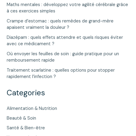
Maths mentales : développez votre agilité cérébrale grâce
à ces exercices simples
Crampe d’estomac : quels remèdes de grand-mère
apaisent vraiment la douleur ?
Diazépam : quels effets attendre et quels risques éviter
avec ce médicament ?
Où envoyer les feuilles de soin : guide pratique pour un
remboursement rapide
Traitement scarlatine : quelles options pour stopper
rapidement l’infection ?
Categories
Alimentation & Nutrition
Beauté & Soin
Santé & Bien-être