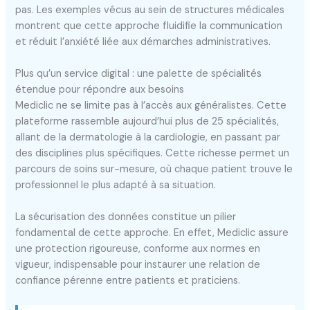
pas. Les exemples vécus au sein de structures médicales
montrent que cette approche fluidifie la communication
et réduit l’anxiété liée aux démarches administratives.
Plus qu’un service digital : une palette de spécialités
étendue pour répondre aux besoins
Mediclic ne se limite pas à l’accès aux généralistes. Cette
plateforme rassemble aujourd’hui plus de 25 spécialités,
allant de la dermatologie à la cardiologie, en passant par
des disciplines plus spécifiques. Cette richesse permet un
parcours de soins sur-mesure, où chaque patient trouve le
professionnel le plus adapté à sa situation.
La sécurisation des données constitue un pilier
fondamental de cette approche. En effet, Mediclic assure
une protection rigoureuse, conforme aux normes en
vigueur, indispensable pour instaurer une relation de
confiance pérenne entre patients et praticiens.