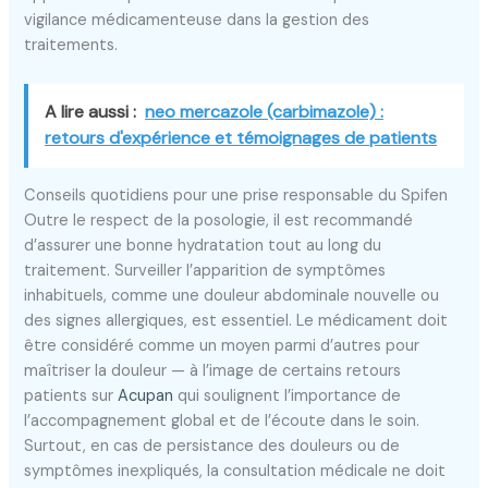
vigilance médicamenteuse dans la gestion des
traitements.
A lire aussi :
neo mercazole (carbimazole) :
retours d'expérience et témoignages de patients
Conseils quotidiens pour une prise responsable du Spifen
Outre le respect de la posologie, il est recommandé
d’assurer une bonne hydratation tout au long du
traitement. Surveiller l’apparition de symptômes
inhabituels, comme une douleur abdominale nouvelle ou
des signes allergiques, est essentiel. Le médicament doit
être considéré comme un moyen parmi d’autres pour
maîtriser la douleur — à l’image de certains retours
patients sur
Acupan
qui soulignent l’importance de
l’accompagnement global et de l’écoute dans le soin.
Surtout, en cas de persistance des douleurs ou de
symptômes inexpliqués, la consultation médicale ne doit