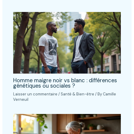
Homme maigre noir vs blanc : différences
génétiques ou sociales ?
Laisser un commentaire
/
Santé & Bien-être
/ By
Camille
Verneuil