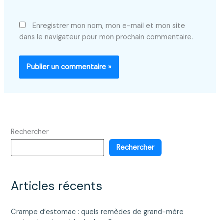
Enregistrer mon nom, mon e-mail et mon site
dans le navigateur pour mon prochain commentaire.
Rechercher
Rechercher
Articles récents
Crampe d’estomac : quels remèdes de grand-mère