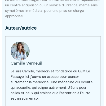
un centre antipoison ou un service d’urgence, même sans
symptômes immédiats, pour une prise en charge
appropriée.
Auteur/autrice
Camille Verneuil
Je suis Camille, médecin et fondatrice du GEM Le
Passage. Ici, j’ouvre un espace pour penser
autrement la médecine : une médecine qui écoute,
qui accueille, qui soigne autrement. J’écris pour
celles et ceux qui croient que l’attention à l’autre
est un soin en soi.