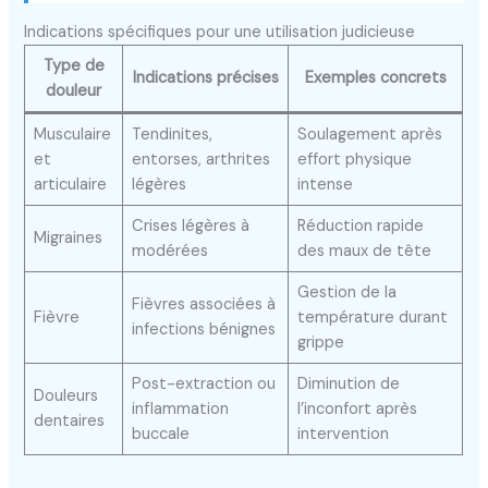
Indications spécifiques pour une utilisation judicieuse
Type de
Indications précises
Exemples concrets
douleur
Musculaire
Tendinites,
Soulagement après
et
entorses, arthrites
effort physique
articulaire
légères
intense
Crises légères à
Réduction rapide
Migraines
modérées
des maux de tête
Gestion de la
Fièvres associées à
Fièvre
température durant
infections bénignes
grippe
Post-extraction ou
Diminution de
Douleurs
inflammation
l’inconfort après
dentaires
buccale
intervention