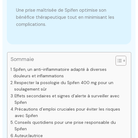
Une prise maîtrisée de Spifen optimise son
bénéfice thérapeutique tout en minimisant les
complications.
Sommaie
Spifen, un anti-inflammatoire adapté à diverses
douleurs et inflammations
Respecter la posologie du Spifen 400 mg pour un
soulagement sûr
Effets secondaires et signes d’alerte à surveiller avec
Spifen
Précautions d’emploi cruciales pour éviter les risques
avec Spifen
Conseils quotidiens pour une prise responsable du
Spifen
Auteur/autrice