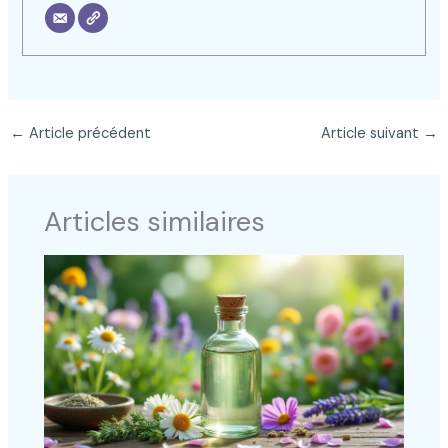
←
Article précédent
Article suivant
→
Articles similaires