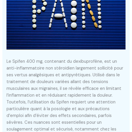
Le Spifen 400 mg, contenant du dexibuprofène, est un
anti-inflammatoire non stéroïdien largement sollicité pour
ses vertus analgésiques et antipyrétiques. Utilisé dans le
traitement de douleurs variées allant des tensions
musculaires aux migraines, il se révèle efficace en limitant
l’inflammation et en réduisant rapidement la douleur.
Toutefois, l’utilisation du Spifen requiert une attention
particulière quant à la posologie et aux précautions
d’emploi afin d’éviter des effets secondaires, parfois
sévères. Ces nuances sont essentielles pour un
soulagement optimal et sécurisé, notamment chez les