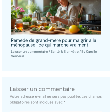
Remède de grand-mère pour maigrir à la
ménopause : ce qui marche vraiment
Laisser un commentaire
/
Santé & Bien-être
/ By
Camille
Verneuil
Laisser un commentaire
Votre adresse e-mail ne sera pas publiée.
Les champs
obligatoires sont indiqués avec
*