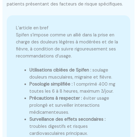
patients présentant des facteurs de risque spécifiques.
L’article en bref
Spifen s’impose comme un allié dans la prise en
charge des douleurs légères à modérées et de la
fièvre, à condition de suivre rigoureusement ses
recommandations d’usage.
Utilisations ciblées de Spifen :
soulage
douleurs musculaires, migraine et fièvre.
Posologie simplifiée :
1 comprimé 400 mg
toutes les 6 à 8 heures, maximum 3/jour.
Précautions à respecter :
éviter usage
prolongé et surveiller interactions
médicamenteuses.
Surveillance des effets secondaires :
troubles digestifs et risques
cardiovasculaires principaux.