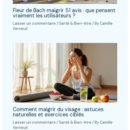
Fleur de Bach maigrir 51 avis : que pensent
vraiment les utilisateurs ?
Laisser un commentaire
/
Santé & Bien-être
/ By
Camille
Verneuil
Comment maigrir du visage : astuces
naturelles et exercices ciblés
Laisser un commentaire
/
Santé & Bien-être
/ By
Camille
Verneuil