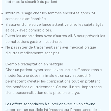
optimise la sécurité du patient.
Interdire l’usage chez les femmes enceintes après 24
semaines d’aménorrhée.
S’assurer d’une surveillance attentive chez les sujets âgés
et ceux avec comorbidités.
Éviter les associations avec d’autres AINS pour prévenir les
complications gastro-intestinales.
Ne pas initier de traitement sans avis médical lorsque
d’autres médicaments sont pris.
Exemple d’adaptation en pratique
Chez un patient hypertendu avec une insuffisance rénale
modérée, une dose minimale et un suivi rapproché
permettent d’éviter les complications tout en profitant
des bénéfices du traitement. Ce cas illustre l’importance
d’une personnalisation de la prise en charge.
Les effets secondaires à surveiller avec la venlafaxine
apportent un parallèle intéressant sur l’importance de la