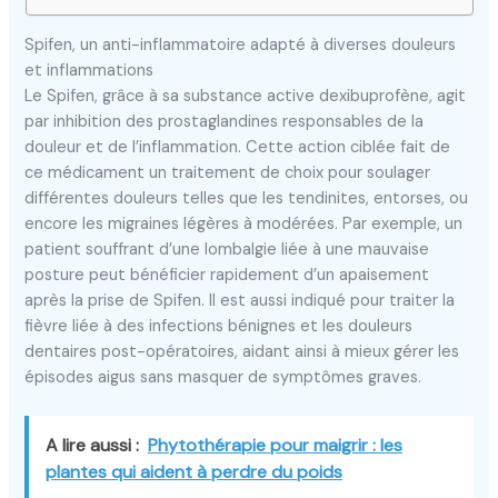
Spifen, un anti-inflammatoire adapté à diverses douleurs
et inflammations
Le Spifen, grâce à sa substance active dexibuprofène, agit
par inhibition des prostaglandines responsables de la
douleur et de l’inflammation. Cette action ciblée fait de
ce médicament un traitement de choix pour soulager
différentes douleurs telles que les tendinites, entorses, ou
encore les migraines légères à modérées. Par exemple, un
patient souffrant d’une lombalgie liée à une mauvaise
posture peut bénéficier rapidement d’un apaisement
après la prise de Spifen. Il est aussi indiqué pour traiter la
fièvre liée à des infections bénignes et les douleurs
dentaires post-opératoires, aidant ainsi à mieux gérer les
épisodes aigus sans masquer de symptômes graves.
A lire aussi :
Phytothérapie pour maigrir : les
plantes qui aident à perdre du poids