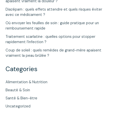
apaisent vraiment la douleur ?
Diazépam : quels effets attendre et quels risques éviter
avec ce médicament ?
Où envoyer les feuilles de soin : guide pratique pour un
remboursement rapide
Traitement scarlatine : quelles options pour stopper
rapidement l’infection ?
Coup de soleil : quels remèdes de grand-mère apaisent
vraiment la peau brûlée ?
Categories
Alimentation & Nutrition
Beauté & Soin
Santé & Bien-être
Uncategorized