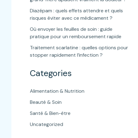
Diazépam : quels effets attendre et quels
risques éviter avec ce médicament ?
Où envoyer les feuilles de soin : guide
pratique pour un remboursement rapide
Traitement scarlatine : quelles options pour
stopper rapidement l’infection ?
Categories
Alimentation & Nutrition
Beauté & Soin
Santé & Bien-être
Uncategorized