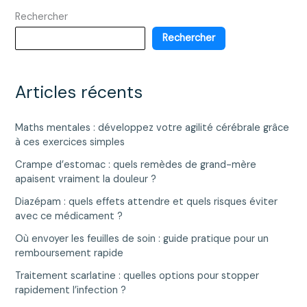
Rechercher
Rechercher
Articles récents
Maths mentales : développez votre agilité cérébrale grâce
à ces exercices simples
Crampe d’estomac : quels remèdes de grand-mère
apaisent vraiment la douleur ?
Diazépam : quels effets attendre et quels risques éviter
avec ce médicament ?
Où envoyer les feuilles de soin : guide pratique pour un
remboursement rapide
Traitement scarlatine : quelles options pour stopper
rapidement l’infection ?