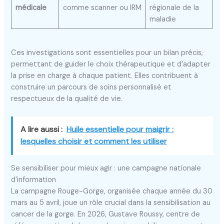
médicale
comme scanner ou IRM
régionale de la
maladie
Ces investigations sont essentielles pour un bilan précis,
permettant de guider le choix thérapeutique et d’adapter
la prise en charge à chaque patient. Elles contribuent à
construire un parcours de soins personnalisé et
respectueux de la qualité de vie.
A lire aussi :
Huile essentielle pour maigrir :
lesquelles choisir et comment les utiliser
Se sensibiliser pour mieux agir : une campagne nationale
d’information
La campagne Rouge-Gorge, organisée chaque année du 30
mars au 5 avril, joue un rôle crucial dans la sensibilisation au
cancer de la gorge. En 2026, Gustave Roussy, centre de