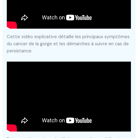
Cette vidéo explicative détaille les principaux symptômes
du cancer de la gorge et les démarches à suivre en cas de
persistance.