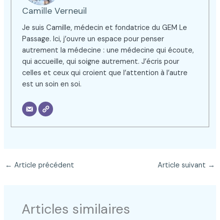
Camille Verneuil
Je suis Camille, médecin et fondatrice du GEM Le
Passage. Ici, j’ouvre un espace pour penser
autrement la médecine : une médecine qui écoute,
qui accueille, qui soigne autrement. J’écris pour
celles et ceux qui croient que l’attention à l’autre
est un soin en soi.
←
Article précédent
Article suivant
→
Articles similaires