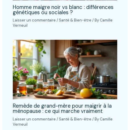
Homme maigre noir vs blanc : différences
génétiques ou sociales ?
Laisser un commentaire
/
Santé & Bien-être
/ By
Camille
Verneuil
Remède de grand-mère pour maigrir à la
ménopause : ce qui marche vraiment
Laisser un commentaire
/
Santé & Bien-être
/ By
Camille
Verneuil