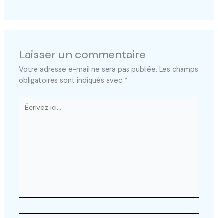
Laisser un commentaire
Votre adresse e-mail ne sera pas publiée.
Les champs
obligatoires sont indiqués avec
*
Écrivez
ici…