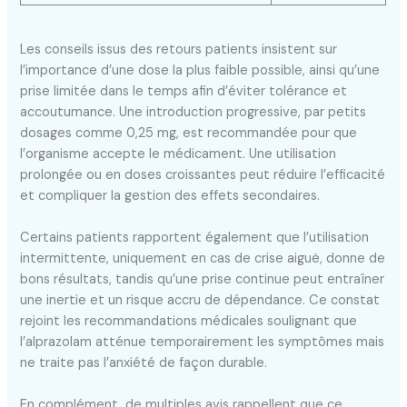
Les conseils issus des retours patients insistent sur
l’importance d’une dose la plus faible possible, ainsi qu’une
prise limitée dans le temps afin d’éviter tolérance et
accoutumance. Une introduction progressive, par petits
dosages comme 0,25 mg, est recommandée pour que
l’organisme accepte le médicament. Une utilisation
prolongée ou en doses croissantes peut réduire l’efficacité
et compliquer la gestion des effets secondaires.
Certains patients rapportent également que l’utilisation
intermittente, uniquement en cas de crise aiguë, donne de
bons résultats, tandis qu’une prise continue peut entraîner
une inertie et un risque accru de dépendance. Ce constat
rejoint les recommandations médicales soulignant que
l’alprazolam atténue temporairement les symptômes mais
ne traite pas l’anxiété de façon durable.
En complément, de multiples avis rappellent que ce