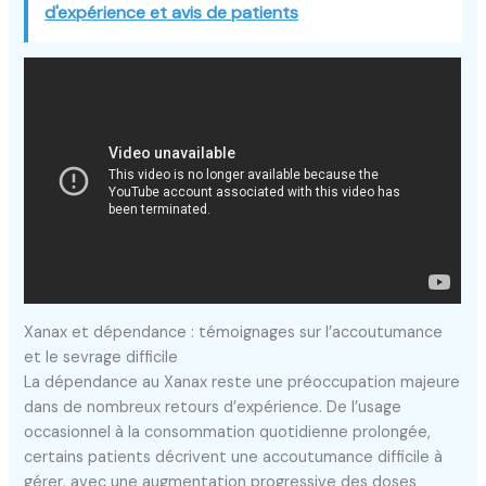
d'expérience et avis de patients
Xanax et dépendance : témoignages sur l’accoutumance
et le sevrage difficile
La dépendance au Xanax reste une préoccupation majeure
dans de nombreux retours d’expérience. De l’usage
occasionnel à la consommation quotidienne prolongée,
certains patients décrivent une accoutumance difficile à
gérer, avec une augmentation progressive des doses