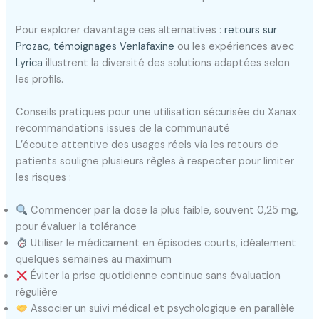
Pour explorer davantage ces alternatives :
retours sur
Prozac
,
témoignages Venlafaxine
ou les expériences avec
Lyrica
illustrent la diversité des solutions adaptées selon
les profils.
Conseils pratiques pour une utilisation sécurisée du Xanax :
recommandations issues de la communauté
L’écoute attentive des usages réels via les retours de
patients souligne plusieurs règles à respecter pour limiter
les risques :
Commencer par la dose la plus faible, souvent 0,25 mg,
pour évaluer la tolérance
Utiliser le médicament en épisodes courts, idéalement
quelques semaines au maximum
Éviter la prise quotidienne continue sans évaluation
régulière
Associer un suivi médical et psychologique en parallèle