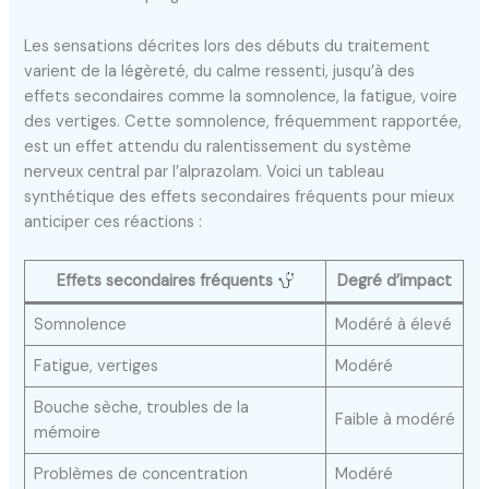
Les sensations décrites lors des débuts du traitement
varient de la légèreté, du calme ressenti, jusqu’à des
effets secondaires comme la somnolence, la fatigue, voire
des vertiges. Cette somnolence, fréquemment rapportée,
est un effet attendu du ralentissement du système
nerveux central par l’alprazolam. Voici un tableau
synthétique des effets secondaires fréquents pour mieux
anticiper ces réactions :
Effets secondaires fréquents
Degré d’impact
Somnolence
Modéré à élevé
Fatigue, vertiges
Modéré
Bouche sèche, troubles de la
Faible à modéré
mémoire
Problèmes de concentration
Modéré