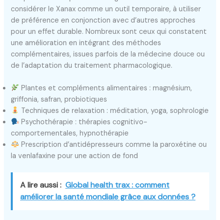
considérer le Xanax comme un outil temporaire, à utiliser
de préférence en conjonction avec d’autres approches
pour un effet durable. Nombreux sont ceux qui constatent
une amélioration en intégrant des méthodes
complémentaires, issues parfois de la médecine douce ou
de l’adaptation du traitement pharmacologique.
Plantes et compléments alimentaires : magnésium,
griffonia, safran, probiotiques
Techniques de relaxation : méditation, yoga, sophrologie
Psychothérapie : thérapies cognitivo-
comportementales, hypnothérapie
Prescription d’antidépresseurs comme la paroxétine ou
la venlafaxine pour une action de fond
A lire aussi :
Global health trax : comment
améliorer la santé mondiale grâce aux données ?