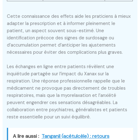
Cette connaissance des effets aide les praticiens à mieux
adapter la prescription et à informer pleinement le
patient, un aspect souvent sous-estimé. Une
identification précoce des signes de surdosage ou
d’accumulation permet d’anticiper les ajustements
nécessaires pour éviter des complications plus graves.
Les échanges en ligne entre patients révèlent une
inquiétude partagée sur l’impact du Xanax sur la
respiration. Une réponse professionnelle rappelle que le
médicament ne provoque pas directement de troubles
respiratoires, mais que la myorelaxation et l’anxiété
peuvent engendrer ces sensations désagréables. La
collaboration entre psychiatres, généralistes et patients
reste essentielle pour un suivi équilibré.
A lire aussi :
Tanganil (acétulcèle) : retours