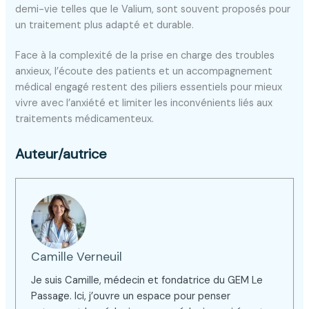
demi-vie telles que le Valium, sont souvent proposés pour
un traitement plus adapté et durable.
Face à la complexité de la prise en charge des troubles
anxieux, l’écoute des patients et un accompagnement
médical engagé restent des piliers essentiels pour mieux
vivre avec l’anxiété et limiter les inconvénients liés aux
traitements médicamenteux.
Auteur/autrice
Camille Verneuil
Je suis Camille, médecin et fondatrice du GEM Le
Passage. Ici, j’ouvre un espace pour penser