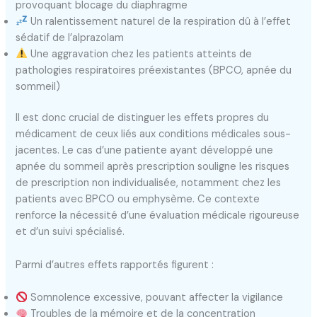
provoquant blocage du diaphragme
Un ralentissement naturel de la respiration dû à l’effet
sédatif de l’alprazolam
Une aggravation chez les patients atteints de
pathologies respiratoires préexistantes (BPCO, apnée du
sommeil)
Il est donc crucial de distinguer les effets propres du
médicament de ceux liés aux conditions médicales sous-
jacentes. Le cas d’une patiente ayant développé une
apnée du sommeil après prescription souligne les risques
de prescription non individualisée, notamment chez les
patients avec BPCO ou emphysème. Ce contexte
renforce la nécessité d’une évaluation médicale rigoureuse
et d’un suivi spécialisé.
Parmi d’autres effets rapportés figurent :
Somnolence excessive, pouvant affecter la vigilance
Troubles de la mémoire et de la concentration