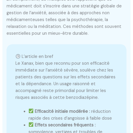
médicament doit s’inscrire dans une stratégie globale de
gestion de l’anxiété, associée à des approches non
médicamenteuses telles que la psychothérapie, la
relaxation ou la méditation. Ces méthodes sont souvent
essentielles pour un mieux-être durable.
L’article en bref
Le Xanax, bien que reconnu pour son efficacité
immédiate sur l’anxiété sévère, soulève chez les
patients des questions sur les effets secondaires
et la dépendance. Un usage raisonné et
accompagné reste primordial pour limiter les
risques associés à cette benzodiazépine.
Efficacité initiale modérée :
réduction
rapide des crises d’angoisse à faible dose
Effets secondaires fréquents :
somnolence, vertiges et troubles de