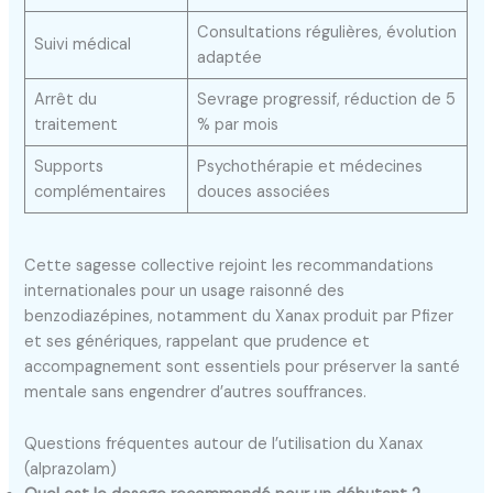
Consultations régulières, évolution
Suivi médical
adaptée
Arrêt du
Sevrage progressif, réduction de 5
traitement
% par mois
Supports
Psychothérapie et médecines
complémentaires
douces associées
Cette sagesse collective rejoint les recommandations
internationales pour un usage raisonné des
benzodiazépines, notamment du Xanax produit par Pfizer
et ses génériques, rappelant que prudence et
accompagnement sont essentiels pour préserver la santé
mentale sans engendrer d’autres souffrances.
Questions fréquentes autour de l’utilisation du Xanax
(alprazolam)