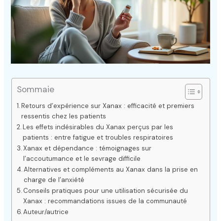
Sommaie
Retours d’expérience sur Xanax : efficacité et premiers
ressentis chez les patients
Les effets indésirables du Xanax perçus par les
patients : entre fatigue et troubles respiratoires
Xanax et dépendance : témoignages sur
l’accoutumance et le sevrage difficile
Alternatives et compléments au Xanax dans la prise en
charge de l’anxiété
Conseils pratiques pour une utilisation sécurisée du
Xanax : recommandations issues de la communauté
Auteur/autrice