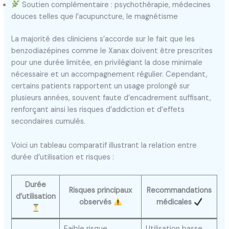
Soutien complémentaire : psychothérapie, médecines
douces telles que l’acupuncture, le magnétisme
La majorité des cliniciens s’accorde sur le fait que les
benzodiazépines comme le Xanax doivent être prescrites
pour une durée limitée, en privilégiant la dose minimale
nécessaire et un accompagnement régulier. Cependant,
certains patients rapportent un usage prolongé sur
plusieurs années, souvent faute d’encadrement suffisant,
renforçant ainsi les risques d’addiction et d’effets
secondaires cumulés.
Voici un tableau comparatif illustrant la relation entre
durée d’utilisation et risques :
Durée
Risques principaux
Recommandations
d’utilisation
observés
médicales
Faible risque
Utilisation basse