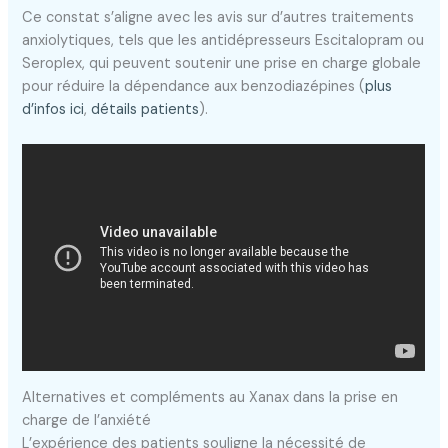
Ce constat s’aligne avec les avis sur d’autres traitements
anxiolytiques, tels que les antidépresseurs Escitalopram ou
Seroplex, qui peuvent soutenir une prise en charge globale
pour réduire la dépendance aux benzodiazépines (
plus
d’infos ici
,
détails patients
).
Alternatives et compléments au Xanax dans la prise en
charge de l’anxiété
L’expérience des patients souligne la nécessité de