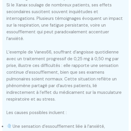
Si le Xanax soulage de nombreux patients, ses effets
secondaires suscitent souvent inquiétudes et
interrogations. Plusieurs témoignages évoquent un impact
sur la respiration, une fatigue persistante, voire un
essoufflement qui peut paradoxalement accentuer
l’anxiété.
L’exemple de Vanes66, souffrant d’angoisse quotidienne
avec un traitement progressif de 0,25 mg à 0,50 mg par
prise, illustre ces difficultés : elle rapporte une sensation
continue d’essoufflement, bien que ses examens
pulmonaires soient normaux. Cette situation reflète un
phénomène partagé par d’autres patients, lié
indirectement à l’effet du médicament sur la musculature
respiratoire et au stress.
Les causes possibles incluent :
Une sensation d’essoufflement liée à l’anxiété,