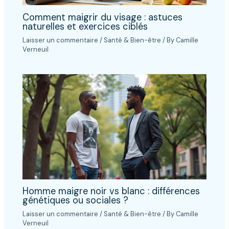
Comment maigrir du visage : astuces
naturelles et exercices ciblés
Laisser un commentaire
/
Santé & Bien-être
/ By
Camille
Verneuil
Homme maigre noir vs blanc : différences
génétiques ou sociales ?
Laisser un commentaire
/
Santé & Bien-être
/ By
Camille
Verneuil