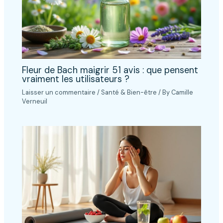
Fleur de Bach maigrir 51 avis : que pensent
vraiment les utilisateurs ?
Laisser un commentaire
/
Santé & Bien-être
/ By
Camille
Verneuil