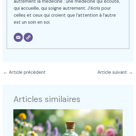
autrement la médecine : une médecine qui écoute,
qui accueille, qui soigne autrement. J’écris pour
celles et ceux qui croient que l’attention à l’autre
est un soin en soi.
←
Article précédent
Article suivant
→
Articles similaires