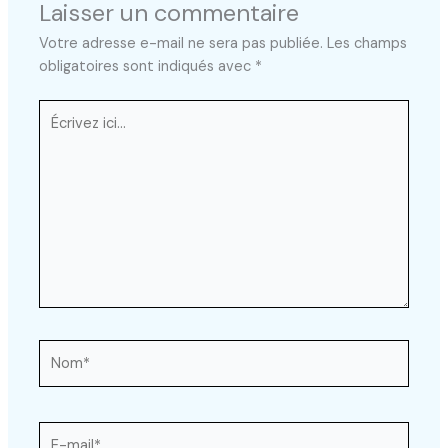
Laisser un commentaire
Votre adresse e-mail ne sera pas publiée.
Les champs
obligatoires sont indiqués avec
*
Écrivez
ici…
Nom*
E-