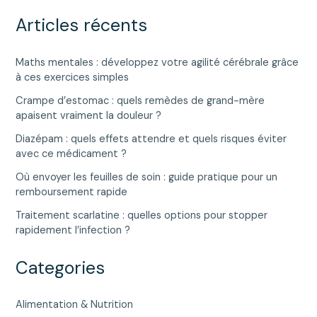
Articles récents
Maths mentales : développez votre agilité cérébrale grâce
à ces exercices simples
Crampe d’estomac : quels remèdes de grand-mère
apaisent vraiment la douleur ?
Diazépam : quels effets attendre et quels risques éviter
avec ce médicament ?
Où envoyer les feuilles de soin : guide pratique pour un
remboursement rapide
Traitement scarlatine : quelles options pour stopper
rapidement l’infection ?
Categories
Alimentation & Nutrition