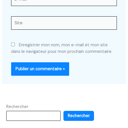
mail*
Site
Enregistrer mon nom, mon e-mail et mon site
dans le navigateur pour mon prochain commentaire.
Rechercher
Rechercher