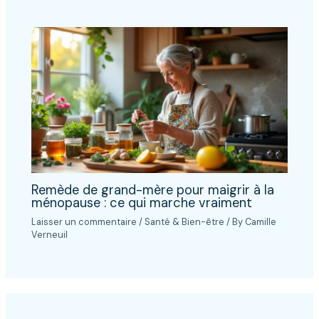
Remède de grand-mère pour maigrir à la
ménopause : ce qui marche vraiment
Laisser un commentaire
/
Santé & Bien-être
/ By
Camille
Verneuil