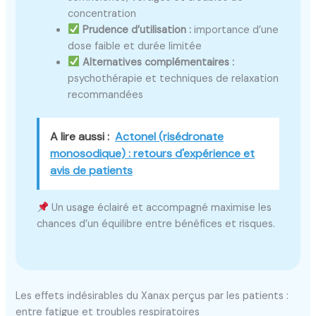
concentration
Prudence d’utilisation :
importance d’une
dose faible et durée limitée
Alternatives complémentaires :
psychothérapie et techniques de relaxation
recommandées
A lire aussi :
Actonel (risédronate
monosodique) : retours d'expérience et
avis de patients
Un usage éclairé et accompagné maximise les
chances d’un équilibre entre bénéfices et risques.
Les effets indésirables du Xanax perçus par les patients :
entre fatigue et troubles respiratoires