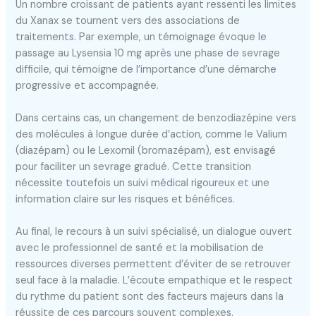
Un nombre croissant de patients ayant ressenti les limites
du Xanax se tournent vers des associations de
traitements. Par exemple, un témoignage évoque le
passage au Lysensia 10 mg après une phase de sevrage
difficile, qui témoigne de l’importance d’une démarche
progressive et accompagnée.
Dans certains cas, un changement de benzodiazépine vers
des molécules à longue durée d’action, comme le Valium
(diazépam) ou le Lexomil (bromazépam), est envisagé
pour faciliter un sevrage gradué. Cette transition
nécessite toutefois un suivi médical rigoureux et une
information claire sur les risques et bénéfices.
Au final, le recours à un suivi spécialisé, un dialogue ouvert
avec le professionnel de santé et la mobilisation de
ressources diverses permettent d’éviter de se retrouver
seul face à la maladie. L’écoute empathique et le respect
du rythme du patient sont des facteurs majeurs dans la
réussite de ces parcours souvent complexes.