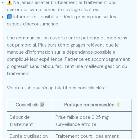
Ne jamais arrêter brutalement le traitement pour
éviter des symptômes de sevrage sévères
Informer et sensibiliser dès la prescription sur les
risques d’accoutumance
Une communication ouverte entre patients et médecins
est primordial. Plusieurs témoignages relèvent que le
manque d’information sur la dépendance possible a
compliqué leur expérience. Patience et accompagnement
progressif, sans tabou, facilitent une meilleure gestion du
traitement.
Voici un tableau récapitulatif des conseils clés :
Conseil clé
Pratique recommandée
Début de
Prise faible dose 0,25 mg,
traitement
surveillance étroite
Durée d’utilisation
Traitement court, idéalement