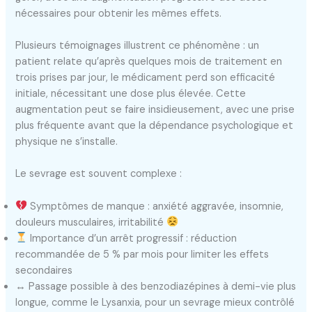
nécessaires pour obtenir les mêmes effets.
Plusieurs témoignages illustrent ce phénomène : un
patient relate qu’après quelques mois de traitement en
trois prises par jour, le médicament perd son efficacité
initiale, nécessitant une dose plus élevée. Cette
augmentation peut se faire insidieusement, avec une prise
plus fréquente avant que la dépendance psychologique et
physique ne s’installe.
Le sevrage est souvent complexe :
Symptômes de manque : anxiété aggravée, insomnie,
douleurs musculaires, irritabilité
Importance d’un arrêt progressif : réduction
recommandée de 5 % par mois pour limiter les effets
secondaires
↔️ Passage possible à des benzodiazépines à demi-vie plus
longue, comme le Lysanxia, pour un sevrage mieux contrôlé