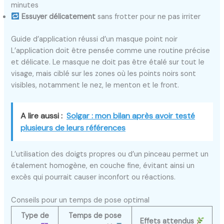
minutes
Essuyer délicatement
sans frotter pour ne pas irriter
Guide d’application réussi d’un masque point noir
L’application doit être pensée comme une routine précise
et délicate. Le masque ne doit pas être étalé sur tout le
visage, mais ciblé sur les zones où les points noirs sont
visibles, notamment le nez, le menton et le front.
A lire aussi :
Solgar : mon bilan après avoir testé
plusieurs de leurs références
L’utilisation des doigts propres ou d’un pinceau permet un
étalement homogène, en couche fine, évitant ainsi un
excès qui pourrait causer inconfort ou réactions.
Conseils pour un temps de pose optimal
Type de
Temps de pose
Effets attendus