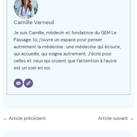
Camille Verneuil
Je suis Camille, médecin et fondatrice du GEM Le
Passage. Ici, j’ouvre un espace pour penser
autrement la médecine : une médecine qui écoute,
qui accueille, qui soigne autrement. J’écris pour
celles et ceux qui croient que l’attention à l’autre
est un soin en soi.
←
Article précédent
Article suivant
→