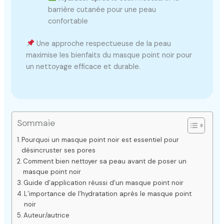
barrière cutanée pour une peau
confortable
Une approche respectueuse de la peau
maximise les bienfaits du masque point noir pour
un nettoyage efficace et durable.
Sommaie
Pourquoi un masque point noir est essentiel pour
désincruster ses pores
Comment bien nettoyer sa peau avant de poser un
masque point noir
Guide d’application réussi d’un masque point noir
L’importance de l’hydratation après le masque point
noir
Auteur/autrice