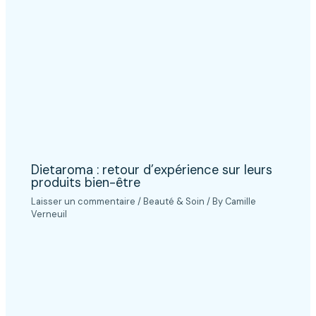
Dietaroma : retour d’expérience sur leurs
produits bien-être
Laisser un commentaire
/
Beauté & Soin
/ By
Camille
Verneuil