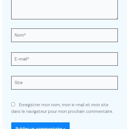
Nom*
E-
mail*
Site
Enregistrer mon nom, mon e-mail et mon site
dans le navigateur pour mon prochain commentaire.