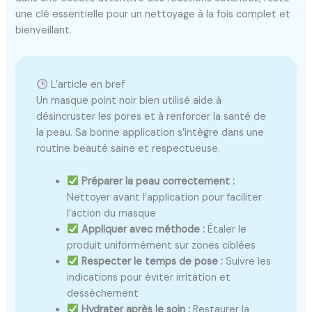
une clé essentielle pour un nettoyage à la fois complet et
bienveillant.
L’article en bref
Un masque point noir bien utilisé aide à
désincruster les pores et à renforcer la santé de
la peau. Sa bonne application s’intègre dans une
routine beauté saine et respectueuse.
Préparer la peau correctement :
Nettoyer avant l’application pour faciliter
l’action du masque
Appliquer avec méthode :
Étaler le
produit uniformément sur zones ciblées
Respecter le temps de pose :
Suivre les
indications pour éviter irritation et
dessèchement
Hydrater après le soin :
Restaurer la