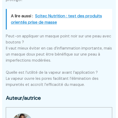
A lire aussi :
Scitec Nutrition : test des produits
orientés prise de masse
Peut-on appliquer un masque point noir sur une peau avec
boutons ?
Il vaut mieux éviter en cas d’inflammation importante, mais
un masque doux peut être bénéfique sur une peau à
imperfections modérées.
Quelle est l’utilité de la vapeur avant l’application ?
La vapeur ouvre les pores facilitant l’élimination des
impuretés et accroît l’efficacité du masque.
Auteur/autrice