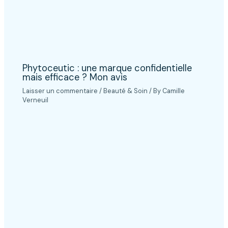
Phytoceutic : une marque confidentielle
mais efficace ? Mon avis
Laisser un commentaire
/
Beauté & Soin
/ By
Camille
Verneuil