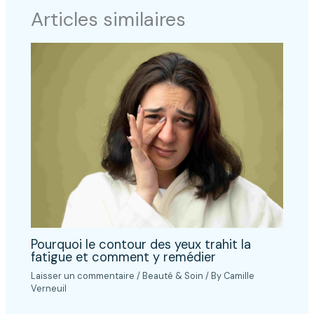
Articles similaires
Pourquoi le contour des yeux trahit la
fatigue et comment y remédier
Laisser un commentaire
/
Beauté & Soin
/ By
Camille
Verneuil