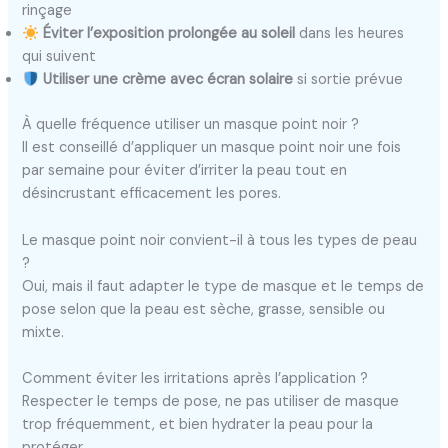
rinçage
Éviter l’exposition prolongée au soleil
dans les heures
qui suivent
Utiliser une crème avec écran solaire
si sortie prévue
À quelle fréquence utiliser un masque point noir ?
Il est conseillé d’appliquer un masque point noir une fois
par semaine pour éviter d’irriter la peau tout en
désincrustant efficacement les pores.
Le masque point noir convient-il à tous les types de peau
?
Oui, mais il faut adapter le type de masque et le temps de
pose selon que la peau est sèche, grasse, sensible ou
mixte.
Comment éviter les irritations après l’application ?
Respecter le temps de pose, ne pas utiliser de masque
trop fréquemment, et bien hydrater la peau pour la
protéger.