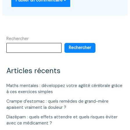
Rechercher
Rechercher
Articles récents
Maths mentales : développez votre agilité cérébrale grâce
à ces exercices simples
Crampe d’estomac : quels remèdes de grand-mère
apaisent vraiment la douleur ?
Diazépam : quels effets attendre et quels risques éviter
avec ce médicament ?