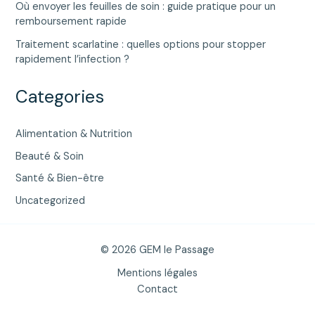
Où envoyer les feuilles de soin : guide pratique pour un
remboursement rapide
Traitement scarlatine : quelles options pour stopper
rapidement l’infection ?
Categories
Alimentation & Nutrition
Beauté & Soin
Santé & Bien-être
Uncategorized
© 2026 GEM le Passage
Mentions légales
Contact