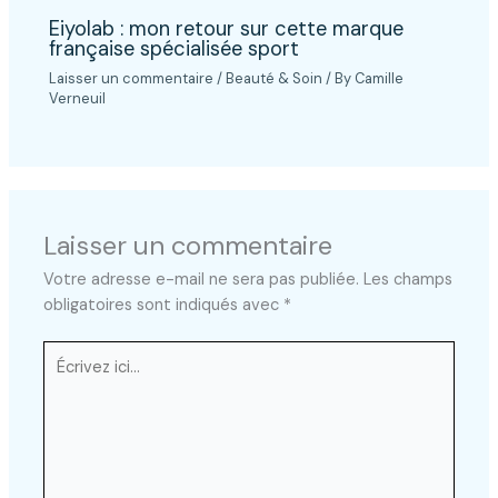
Eiyolab : mon retour sur cette marque
française spécialisée sport
Laisser un commentaire
/
Beauté & Soin
/ By
Camille
Verneuil
Laisser un commentaire
Votre adresse e-mail ne sera pas publiée.
Les champs
obligatoires sont indiqués avec
*
Écrivez
ici…