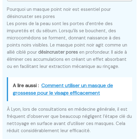
Pourquoi un masque point noir est essentiel pour
désincruster ses pores
Les pores de la peau sont les portes d’entrée des
impuretés et du sébum. Lorsqu’ils se bouchent, des
microcomédons se forment, donnant naissance à des
points noirs visibles. Le masque point noir agit comme un
allié ciblé pour
désincruster pores
en profondeur. Il aide à
éliminer ces accumulations en créant un effet absorbant
ou en facilitant leur extraction mécanique au rinçage.
A lire aussi :
Comment utiliser un masque de
grossesse pour le visage efficacement
À Lyon, lors de consultations en médecine générale, il est
fréquent d’observer que beaucoup négligent l’étape clé du
nettoyage en surface avant d’utiliser ces masques. Cela
réduit considérablement leur efficacité.