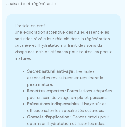
apaisante et régénérante.
L’article en bref
Une exploration attentive des huiles essentielles
anti rides révèle leur rôle clé dans la régénération
cutanée et l’hydratation, offrant des soins du
visage naturels et efficaces pour toutes les peaux
matures.
Secret naturel anti-âge :
Les huiles
essentielles revitalisent et repulpent la
peau mature.
Recettes expertes :
Formulations adaptées
pour un soin du visage simple et puissant.
Précautions indispensables :
Usage sûr et
efficace selon les spécificités cutanées.
Conseils d’application :
Gestes précis pour
optimiser l’hydratation et lisser les rides.