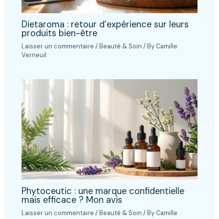
Dietaroma : retour d’expérience sur leurs
produits bien-être
Laisser un commentaire
/
Beauté & Soin
/ By
Camille
Verneuil
Phytoceutic : une marque confidentielle
mais efficace ? Mon avis
Laisser un commentaire
/
Beauté & Soin
/ By
Camille