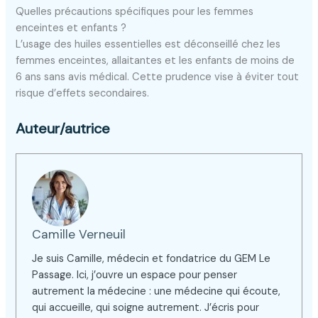
Quelles précautions spécifiques pour les femmes
enceintes et enfants ?
L’usage des huiles essentielles est déconseillé chez les
femmes enceintes, allaitantes et les enfants de moins de
6 ans sans avis médical. Cette prudence vise à éviter tout
risque d’effets secondaires.
Auteur/autrice
Camille Verneuil
Je suis Camille, médecin et fondatrice du GEM Le
Passage. Ici, j’ouvre un espace pour penser
autrement la médecine : une médecine qui écoute,
qui accueille, qui soigne autrement. J’écris pour