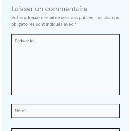
Laisser un commentaire
Votre adresse e-mail ne sera pas publiée.
Les champs
obligatoires sont indiqués avec
*
Écrivez
ici…
Nom*