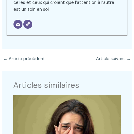
celles et ceux qui croient que l’attention à l’autre
est un soin en soi.
←
Article précédent
Article suivant
→
Articles similaires