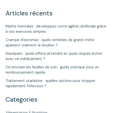
Articles récents
Maths mentales : développez votre agilité cérébrale grâce
à ces exercices simples
Crampe d’estomac : quels remèdes de grand-mère
apaisent vraiment la douleur ?
Diazépam : quels effets attendre et quels risques éviter
avec ce médicament ?
Où envoyer les feuilles de soin : guide pratique pour un
remboursement rapide
Traitement scarlatine : quelles options pour stopper
rapidement l’infection ?
Categories
Alimentation & Nutrition