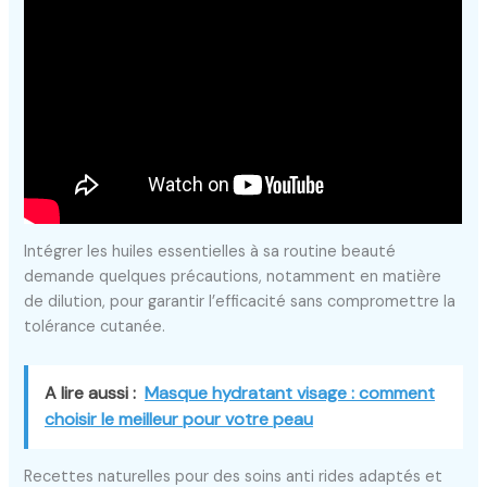
Intégrer les huiles essentielles à sa routine beauté
demande quelques précautions, notamment en matière
de dilution, pour garantir l’efficacité sans compromettre la
tolérance cutanée.
A lire aussi :
Masque hydratant visage : comment
choisir le meilleur pour votre peau
Recettes naturelles pour des soins anti rides adaptés et