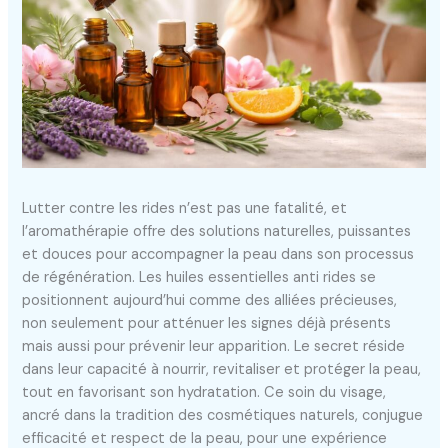
Lutter contre les rides n’est pas une fatalité, et
l’aromathérapie offre des solutions naturelles, puissantes
et douces pour accompagner la peau dans son processus
de régénération. Les huiles essentielles anti rides se
positionnent aujourd’hui comme des alliées précieuses,
non seulement pour atténuer les signes déjà présents
mais aussi pour prévenir leur apparition. Le secret réside
dans leur capacité à nourrir, revitaliser et protéger la peau,
tout en favorisant son hydratation. Ce soin du visage,
ancré dans la tradition des cosmétiques naturels, conjugue
efficacité et respect de la peau, pour une expérience