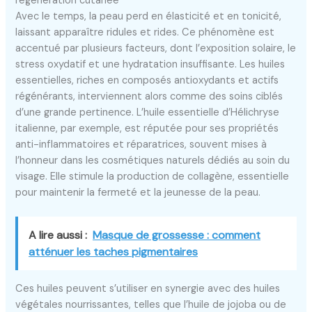
régénération cutanée
Avec le temps, la peau perd en élasticité et en tonicité,
laissant apparaître ridules et rides. Ce phénomène est
accentué par plusieurs facteurs, dont l’exposition solaire, le
stress oxydatif et une hydratation insuffisante. Les huiles
essentielles, riches en composés antioxydants et actifs
régénérants, interviennent alors comme des soins ciblés
d’une grande pertinence. L’huile essentielle d’Hélichryse
italienne, par exemple, est réputée pour ses propriétés
anti-inflammatoires et réparatrices, souvent mises à
l’honneur dans les cosmétiques naturels dédiés au soin du
visage. Elle stimule la production de collagène, essentielle
pour maintenir la fermeté et la jeunesse de la peau.
A lire aussi :
Masque de grossesse : comment
atténuer les taches pigmentaires
Ces huiles peuvent s’utiliser en synergie avec des huiles
végétales nourrissantes, telles que l’huile de jojoba ou de