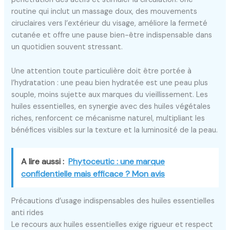
routine qui inclut un massage doux, des mouvements
ciruclaires vers l’extérieur du visage, améliore la fermeté
cutanée et offre une pause bien-être indispensable dans
un quotidien souvent stressant.
Une attention toute particulière doit être portée à
l’hydratation : une peau bien hydratée est une peau plus
souple, moins sujette aux marques du vieillissement. Les
huiles essentielles, en synergie avec des huiles végétales
riches, renforcent ce mécanisme naturel, multipliant les
bénéfices visibles sur la texture et la luminosité de la peau.
A lire aussi :
Phytoceutic : une marque
confidentielle mais efficace ? Mon avis
Précautions d’usage indispensables des huiles essentielles
anti rides
Le recours aux huiles essentielles exige rigueur et respect