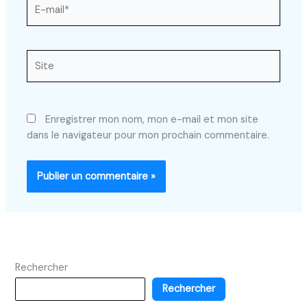
E-
mail*
Site
Enregistrer mon nom, mon e-mail et mon site
dans le navigateur pour mon prochain commentaire.
Rechercher
Rechercher