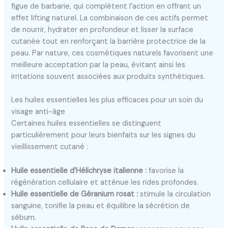
figue de barbarie, qui complètent l’action en offrant un
effet lifting naturel. La combinaison de ces actifs permet
de nourrir, hydrater en profondeur et lisser la surface
cutanée tout en renforçant la barrière protectrice de la
peau. Par nature, ces cosmétiques naturels favorisent une
meilleure acceptation par la peau, évitant ainsi les
irritations souvent associées aux produits synthétiques.
Les huiles essentielles les plus efficaces pour un soin du
visage anti-âge
Certaines huiles essentielles se distinguent
particulièrement pour leurs bienfaits sur les signes du
vieillissement cutané :
Huile essentielle d’Hélichryse italienne :
favorise la
régénération cellulaire et atténue les rides profondes.
Huile essentielle de Géranium rosat :
stimule la circulation
sanguine, tonifie la peau et équilibre la sécrétion de
sébum.