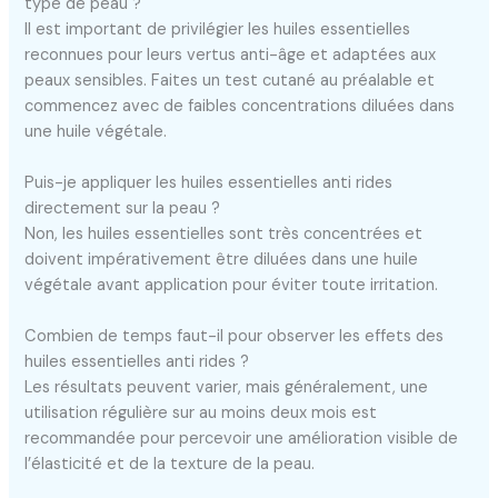
type de peau ?
Il est important de privilégier les huiles essentielles
reconnues pour leurs vertus anti-âge et adaptées aux
peaux sensibles. Faites un test cutané au préalable et
commencez avec de faibles concentrations diluées dans
une huile végétale.
Puis-je appliquer les huiles essentielles anti rides
directement sur la peau ?
Non, les huiles essentielles sont très concentrées et
doivent impérativement être diluées dans une huile
végétale avant application pour éviter toute irritation.
Combien de temps faut-il pour observer les effets des
huiles essentielles anti rides ?
Les résultats peuvent varier, mais généralement, une
utilisation régulière sur au moins deux mois est
recommandée pour percevoir une amélioration visible de
l’élasticité et de la texture de la peau.