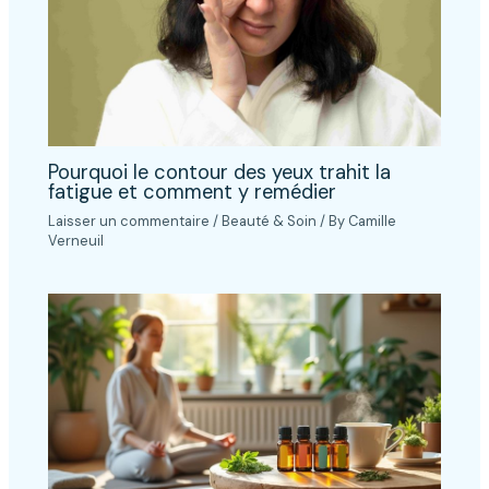
Pourquoi le contour des yeux trahit la
fatigue et comment y remédier
Laisser un commentaire
/
Beauté & Soin
/ By
Camille
Verneuil