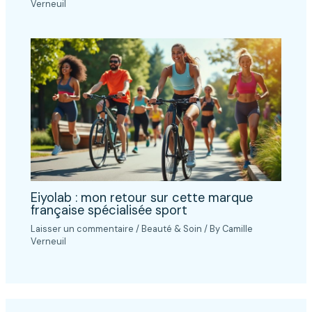
Verneuil
Eiyolab : mon retour sur cette marque
française spécialisée sport
Laisser un commentaire
/
Beauté & Soin
/ By
Camille
Verneuil