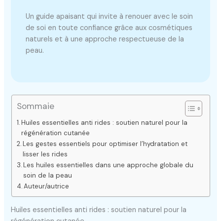
Un guide apaisant qui invite à renouer avec le soin
de soi en toute confiance grâce aux cosmétiques
naturels et à une approche respectueuse de la
peau.
Sommaie
Huiles essentielles anti rides : soutien naturel pour la
régénération cutanée
Les gestes essentiels pour optimiser l’hydratation et
lisser les rides
Les huiles essentielles dans une approche globale du
soin de la peau
Auteur/autrice
Huiles essentielles anti rides : soutien naturel pour la