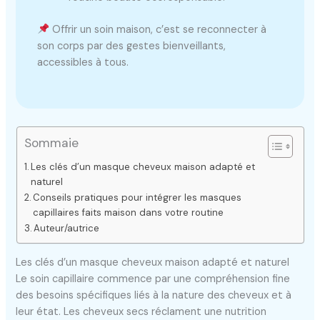
Offrir un soin maison, c’est se reconnecter à
son corps par des gestes bienveillants,
accessibles à tous.
Sommaie
Les clés d’un masque cheveux maison adapté et
naturel
Conseils pratiques pour intégrer les masques
capillaires faits maison dans votre routine
Auteur/autrice
Les clés d’un masque cheveux maison adapté et naturel
Le soin capillaire commence par une compréhension fine
des besoins spécifiques liés à la nature des cheveux et à
leur état. Les cheveux secs réclament une nutrition