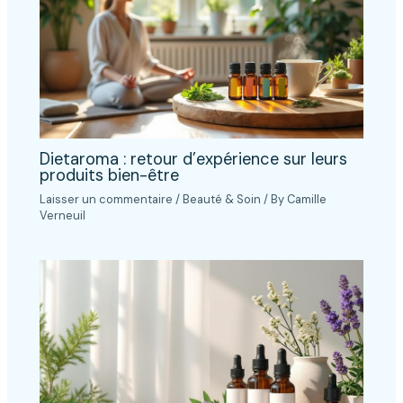
Dietaroma : retour d’expérience sur leurs
produits bien-être
Laisser un commentaire
/
Beauté & Soin
/ By
Camille
Verneuil