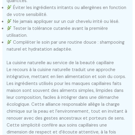
quantités.
Éviter les ingrédients irritants ou allergènes en fonction
de votre sensibilité.
Ne jamais appliquer sur un cuir chevelu irrité ou lésé.
Tester la tolérance cutanée avant la première
utilisation.
Compléter le soin par une routine douce : shampooing
naturel et hydratation adaptée.
La cuisine naturelle au service de la beauté capillaire
Le recours à la cuisine naturelle traduit une approche
intégrative, mettant en lien alimentation et soin du corps.
Les ingrédients utilisés pour les masques capillaires faits
maison sont souvent des aliments simples, limpides dans
leur composition, faciles à intégrer dans une démarche
écologique. Cette alliance responsable allège la charge
chimique sur la peau et l’environnement, tout en invitant à
renouer avec des gestes ancestraux et porteurs de sens.
Cette simplicité confère aux soins capillaires une
dimension de respect et d’écoute attentive, à la fois