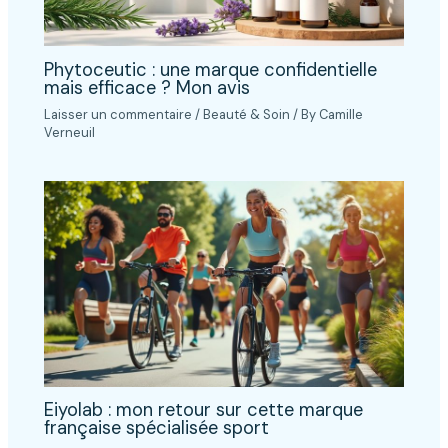
Phytoceutic : une marque confidentielle
mais efficace ? Mon avis
Laisser un commentaire
/
Beauté & Soin
/ By
Camille
Verneuil
Eiyolab : mon retour sur cette marque
française spécialisée sport