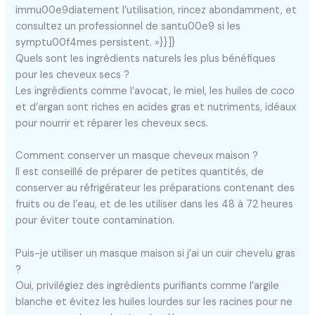
immu00e9diatement l’utilisation, rincez abondamment, et
consultez un professionnel de santu00e9 si les
symptu00f4mes persistent. »}}]}
Quels sont les ingrédients naturels les plus bénéfiques
pour les cheveux secs ?
Les ingrédients comme l’avocat, le miel, les huiles de coco
et d’argan sont riches en acides gras et nutriments, idéaux
pour nourrir et réparer les cheveux secs.
Comment conserver un masque cheveux maison ?
Il est conseillé de préparer de petites quantités, de
conserver au réfrigérateur les préparations contenant des
fruits ou de l’eau, et de les utiliser dans les 48 à 72 heures
pour éviter toute contamination.
Puis-je utiliser un masque maison si j’ai un cuir chevelu gras
?
Oui, privilégiez des ingrédients purifiants comme l’argile
blanche et évitez les huiles lourdes sur les racines pour ne