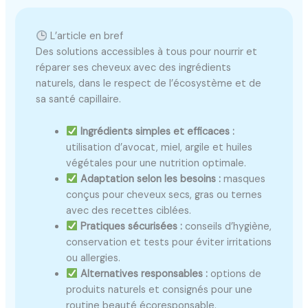
L’article en bref
Des solutions accessibles à tous pour nourrir et
réparer ses cheveux avec des ingrédients
naturels, dans le respect de l’écosystème et de
sa santé capillaire.
Ingrédients simples et efficaces :
utilisation d’avocat, miel, argile et huiles
végétales pour une nutrition optimale.
Adaptation selon les besoins :
masques
conçus pour cheveux secs, gras ou ternes
avec des recettes ciblées.
Pratiques sécurisées :
conseils d’hygiène,
conservation et tests pour éviter irritations
ou allergies.
Alternatives responsables :
options de
produits naturels et consignés pour une
routine beauté écoresponsable.