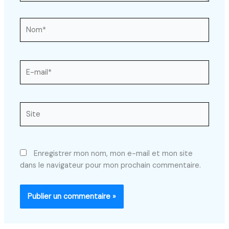
Nom*
E-
mail*
Site
Enregistrer mon nom, mon e-mail et mon site
dans le navigateur pour mon prochain commentaire.