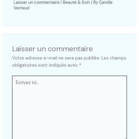
Laisser un commentaire
/
Beauté & Soin
/ By
Camille
Verneuil
Laisser un commentaire
Votre adresse e-mail ne sera pas publiée.
Les champs
obligatoires sont indiqués avec
*
Écrivez
ici…