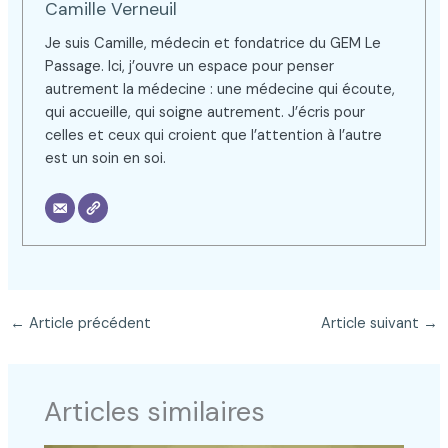
Camille Verneuil
Je suis Camille, médecin et fondatrice du GEM Le
Passage. Ici, j’ouvre un espace pour penser
autrement la médecine : une médecine qui écoute,
qui accueille, qui soigne autrement. J’écris pour
celles et ceux qui croient que l’attention à l’autre
est un soin en soi.
←
Article précédent
Article suivant
→
Articles similaires