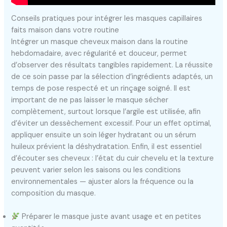
Conseils pratiques pour intégrer les masques capillaires
faits maison dans votre routine
Intégrer un masque cheveux maison dans la routine
hebdomadaire, avec régularité et douceur, permet
d’observer des résultats tangibles rapidement. La réussite
de ce soin passe par la sélection d’ingrédients adaptés, un
temps de pose respecté et un rinçage soigné. Il est
important de ne pas laisser le masque sécher
complètement, surtout lorsque l’argile est utilisée, afin
d’éviter un dessèchement excessif. Pour un effet optimal,
appliquer ensuite un soin léger hydratant ou un sérum
huileux prévient la déshydratation. Enfin, il est essentiel
d’écouter ses cheveux : l’état du cuir chevelu et la texture
peuvent varier selon les saisons ou les conditions
environnementales — ajuster alors la fréquence ou la
composition du masque.
Préparer le masque juste avant usage et en petites