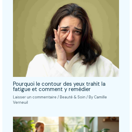
Pourquoi le contour des yeux trahit la
fatigue et comment y remédier
Laisser un commentaire
/
Beauté & Soin
/ By
Camille
Verneuil