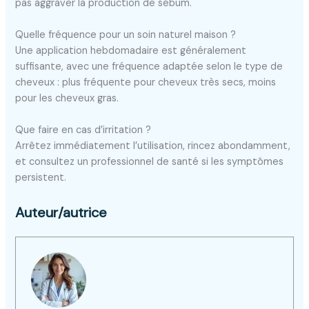
pas aggraver la production de sébum.
Quelle fréquence pour un soin naturel maison ?
Une application hebdomadaire est généralement
suffisante, avec une fréquence adaptée selon le type de
cheveux : plus fréquente pour cheveux très secs, moins
pour les cheveux gras.
Que faire en cas d’irritation ?
Arrêtez immédiatement l’utilisation, rincez abondamment,
et consultez un professionnel de santé si les symptômes
persistent.
Auteur/autrice