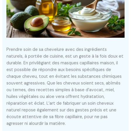
Prendre soin de sa chevelure avec des ingrédients
naturels, à portée de cuisine, est un geste à la fois doux et
durable. En privilégiant des masques capillaires maison, il
est possible de répondre aux besoins spécifiques de
chaque cheveu, tout en évitant les substances chimiques
souvent agressives. Que les cheveux soient secs, abîmés
ou ternes, des recettes simples à base d’avocat, miel,
huiles végétales ou aloe vera offrent hydratation,
réparation et éclat. L’art de fabriquer un soin cheveux
naturel repose également sur des gestes précis et une
écoute attentive de sa fibre capillaire, pour ne pas
agresser ni alourdir la matière.