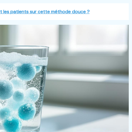
ent les patients sur cette méthode douce ?