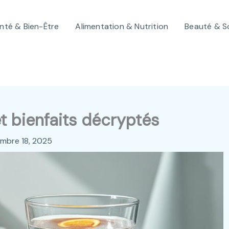
nté & Bien-Être
Alimentation & Nutrition
Beauté & S
 et bienfaits décryptés
mbre 18, 2025