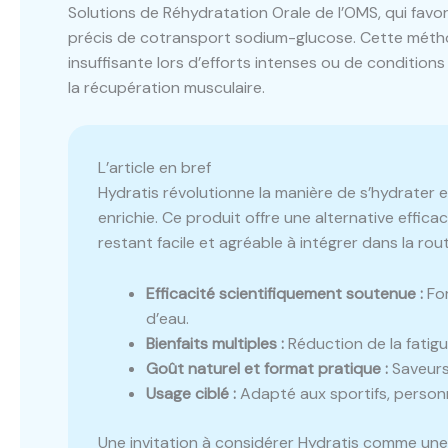
Solutions de Réhydratation Orale de l’OMS, qui favor
précis de cotransport sodium-glucose. Cette méthode 
insuffisante lors d’efforts intenses ou de conditions
la récupération musculaire.
L’article en bref
Hydratis révolutionne la manière de s’hydrater
enrichie. Ce produit offre une alternative effica
restant facile et agréable à intégrer dans la rou
Efficacité scientifiquement soutenue :
For
d’eau.
Bienfaits multiples :
Réduction de la fatigu
Goût naturel et format pratique :
Saveurs 
Usage ciblé :
Adapté aux sportifs, person
Une invitation à considérer Hydratis comme une