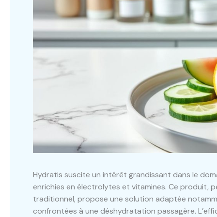
Hydratis suscite un intérêt grandissant dans le doma
enrichies en électrolytes et vitamines. Ce produit,
traditionnel, propose une solution adaptée notamme
confrontées à une déshydratation passagère. L’effic