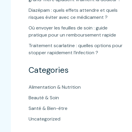
Diazépam : quels effets attendre et quels
risques éviter avec ce médicament ?
Où envoyer les feuilles de soin : guide
pratique pour un remboursement rapide
Traitement scarlatine : quelles options pour
stopper rapidement l’infection ?
Categories
Alimentation & Nutrition
Beauté & Soin
Santé & Bien-être
Uncategorized