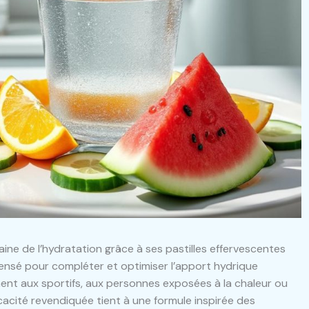
ine de l’hydratation grâce à ses pastilles effervescentes
 pensé pour compléter et optimiser l’apport hydrique
nt aux sportifs, aux personnes exposées à la chaleur ou
acité revendiquée tient à une formule inspirée des