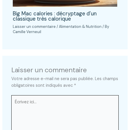
Big Mac calories : décryptage d’un
classique très calorique
Laisser un commentaire
/
Alimentation & Nutrition
/ By
Camille Verneuil
Laisser un commentaire
Votre adresse e-mail ne sera pas publiée.
Les champs
obligatoires sont indiqués avec
*
Écrivez
ici…