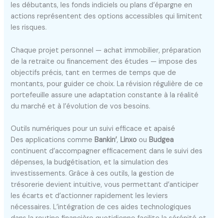
les débutants, les fonds indiciels ou plans d’épargne en
actions représentent des options accessibles qui limitent
les risques.
Chaque projet personnel — achat immobilier, préparation
de la retraite ou financement des études — impose des
objectifs précis, tant en termes de temps que de
montants, pour guider ce choix. La révision régulière de ce
portefeuille assure une adaptation constante à la réalité
du marché et à l’évolution de vos besoins.
Outils numériques pour un suivi efficace et apaisé
Des applications comme
Bankin’
,
Linxo
ou
Budgea
continuent d’accompagner efficacement dans le suivi des
dépenses, la budgétisation, et la simulation des
investissements. Grâce à ces outils, la gestion de
trésorerie devient intuitive, vous permettant d’anticiper
les écarts et d’actionner rapidement les leviers
nécessaires. L’intégration de ces aides technologiques