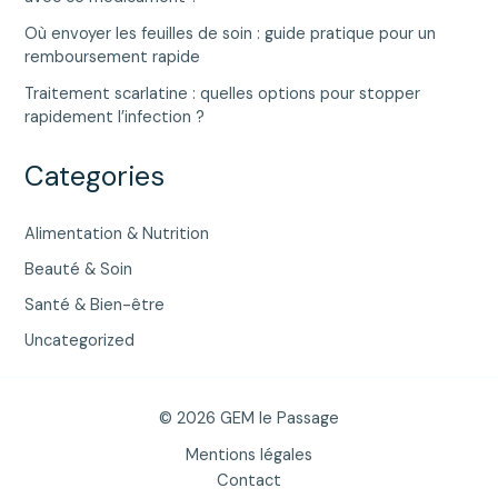
Où envoyer les feuilles de soin : guide pratique pour un
remboursement rapide
Traitement scarlatine : quelles options pour stopper
rapidement l’infection ?
Categories
Alimentation & Nutrition
Beauté & Soin
Santé & Bien-être
Uncategorized
© 2026 GEM le Passage
Mentions légales
Contact