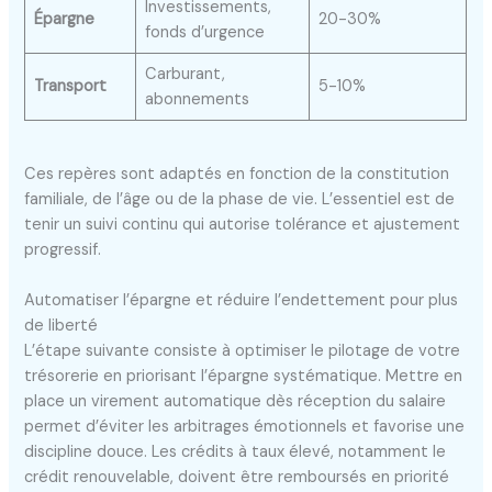
Investissements,
Épargne
20-30%
fonds d’urgence
Carburant,
Transport
5-10%
abonnements
Ces repères sont adaptés en fonction de la constitution
familiale, de l’âge ou de la phase de vie. L’essentiel est de
tenir un suivi continu qui autorise tolérance et ajustement
progressif.
Automatiser l’épargne et réduire l’endettement pour plus
de liberté
L’étape suivante consiste à optimiser le pilotage de votre
trésorerie en priorisant l’épargne systématique. Mettre en
place un virement automatique dès réception du salaire
permet d’éviter les arbitrages émotionnels et favorise une
discipline douce. Les crédits à taux élevé, notamment le
crédit renouvelable, doivent être remboursés en priorité