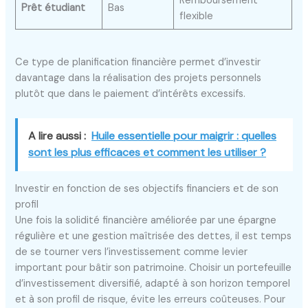
Remboursement
Prêt étudiant
Bas
flexible
Ce type de planification financière permet d’investir
davantage dans la réalisation des projets personnels
plutôt que dans le paiement d’intérêts excessifs.
A lire aussi :
Huile essentielle pour maigrir : quelles
sont les plus efficaces et comment les utiliser ?
Investir en fonction de ses objectifs financiers et de son
profil
Une fois la solidité financière améliorée par une épargne
régulière et une gestion maîtrisée des dettes, il est temps
de se tourner vers l’investissement comme levier
important pour bâtir son patrimoine. Choisir un portefeuille
d’investissement diversifié, adapté à son horizon temporel
et à son profil de risque, évite les erreurs coûteuses. Pour