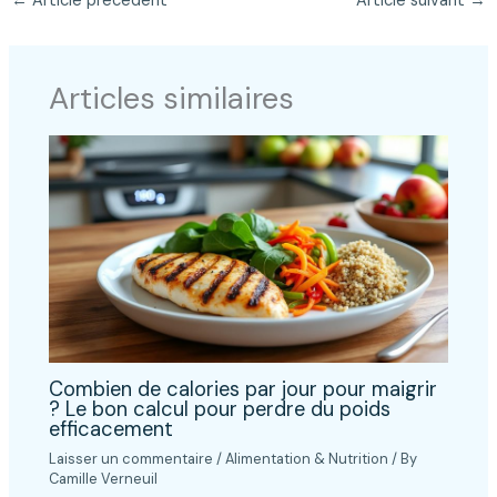
←
Article précédent
Article suivant
→
Articles similaires
Combien de calories par jour pour maigrir
? Le bon calcul pour perdre du poids
efficacement
Laisser un commentaire
/
Alimentation & Nutrition
/ By
Camille Verneuil