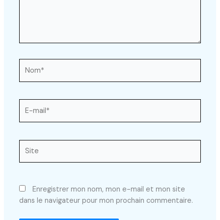
Nom*
E-
mail*
Site
Enregistrer mon nom, mon e-mail et mon site
dans le navigateur pour mon prochain commentaire.