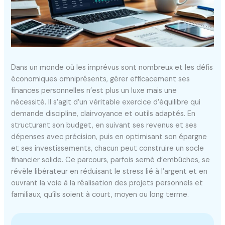
Dans un monde où les imprévus sont nombreux et les défis
économiques omniprésents, gérer efficacement ses
finances personnelles n’est plus un luxe mais une
nécessité. Il s’agit d’un véritable exercice d’équilibre qui
demande discipline, clairvoyance et outils adaptés. En
structurant son budget, en suivant ses revenus et ses
dépenses avec précision, puis en optimisant son épargne
et ses investissements, chacun peut construire un socle
financier solide. Ce parcours, parfois semé d’embûches, se
révèle libérateur en réduisant le stress lié à l’argent et en
ouvrant la voie à la réalisation des projets personnels et
familiaux, qu’ils soient à court, moyen ou long terme.