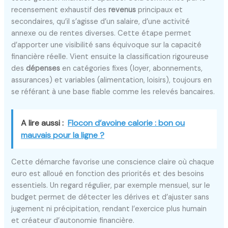
recensement exhaustif des
revenus
principaux et
secondaires, qu’il s’agisse d’un salaire, d’une activité
annexe ou de rentes diverses. Cette étape permet
d’apporter une visibilité sans équivoque sur la capacité
financière réelle. Vient ensuite la classification rigoureuse
des
dépenses
en catégories fixes (loyer, abonnements,
assurances) et variables (alimentation, loisirs), toujours en
se référant à une base fiable comme les relevés bancaires.
A lire aussi :
Flocon d’avoine calorie : bon ou
mauvais pour la ligne ?
Cette démarche favorise une conscience claire où chaque
euro est alloué en fonction des priorités et des besoins
essentiels. Un regard régulier, par exemple mensuel, sur le
budget permet de détecter les dérives et d’ajuster sans
jugement ni précipitation, rendant l’exercice plus humain
et créateur d’autonomie financière.