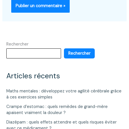
Rechercher
Rechercher
Articles récents
Maths mentales : développez votre agilité cérébrale grâce
à ces exercices simples
Crampe d’estomac : quels remèdes de grand-mère
apaisent vraiment la douleur ?
Diazépam : quels effets attendre et quels risques éviter
avec ce médicament ?