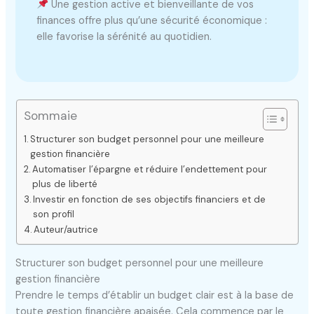
Une gestion active et bienveillante de vos
finances offre plus qu’une sécurité économique :
elle favorise la sérénité au quotidien.
Sommaie
Structurer son budget personnel pour une meilleure
gestion financière
Automatiser l’épargne et réduire l’endettement pour
plus de liberté
Investir en fonction de ses objectifs financiers et de
son profil
Auteur/autrice
Structurer son budget personnel pour une meilleure
gestion financière
Prendre le temps d’établir un budget clair est à la base de
toute gestion financière apaisée. Cela commence par le