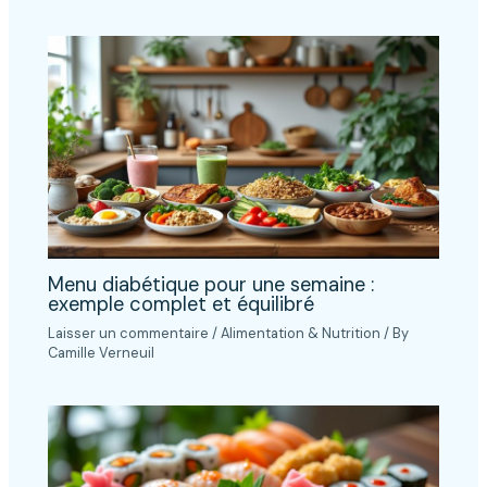
Menu diabétique pour une semaine :
exemple complet et équilibré
Laisser un commentaire
/
Alimentation & Nutrition
/ By
Camille Verneuil