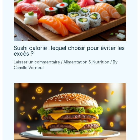
Sushi calorie : lequel choisir pour éviter les
excès ?
Laisser un commentaire
/
Alimentation & Nutrition
/ By
Camille Verneuil