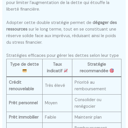
pour limiter l’augmentation de la dette qui étouffe la
liberté financière.
Adopter cette double stratégie permet de
dégager des
ressources
sur le long terme, tout en se constituant une
réserve solide face aux imprévus, réduisant ainsi le poids
du stress financier.
Stratégies efficaces pour gérer les dettes selon leur type
Type de dette
Taux
Stratégie
indicatif
recommandée
Crédit
Priorité au
Très élevé
renouvelable
remboursement
Consolider ou
Prêt personnel
Moyen
renégocier
Prêt immobilier
Faible
Maintenir plan