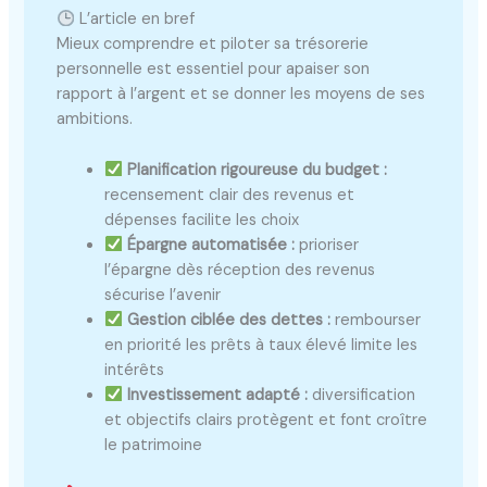
L’article en bref
Mieux comprendre et piloter sa trésorerie
personnelle est essentiel pour apaiser son
rapport à l’argent et se donner les moyens de ses
ambitions.
Planification rigoureuse du budget :
recensement clair des revenus et
dépenses facilite les choix
Épargne automatisée :
prioriser
l’épargne dès réception des revenus
sécurise l’avenir
Gestion ciblée des dettes :
rembourser
en priorité les prêts à taux élevé limite les
intérêts
Investissement adapté :
diversification
et objectifs clairs protègent et font croître
le patrimoine