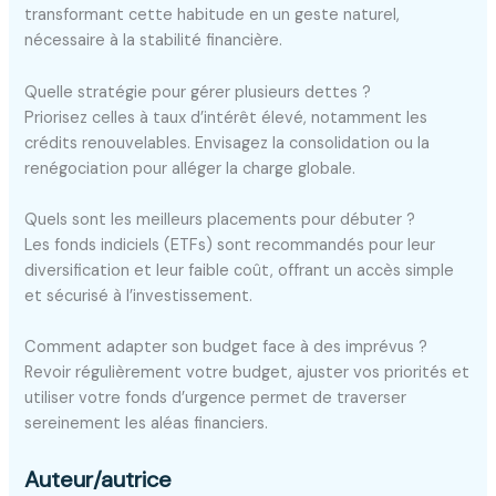
transformant cette habitude en un geste naturel,
nécessaire à la stabilité financière.
Quelle stratégie pour gérer plusieurs dettes ?
Priorisez celles à taux d’intérêt élevé, notamment les
crédits renouvelables. Envisagez la consolidation ou la
renégociation pour alléger la charge globale.
Quels sont les meilleurs placements pour débuter ?
Les fonds indiciels (ETFs) sont recommandés pour leur
diversification et leur faible coût, offrant un accès simple
et sécurisé à l’investissement.
Comment adapter son budget face à des imprévus ?
Revoir régulièrement votre budget, ajuster vos priorités et
utiliser votre fonds d’urgence permet de traverser
sereinement les aléas financiers.
Auteur/autrice