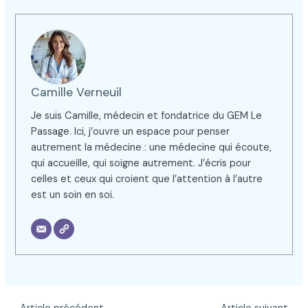
Camille Verneuil
Je suis Camille, médecin et fondatrice du GEM Le
Passage. Ici, j’ouvre un espace pour penser
autrement la médecine : une médecine qui écoute,
qui accueille, qui soigne autrement. J’écris pour
celles et ceux qui croient que l’attention à l’autre
est un soin en soi.