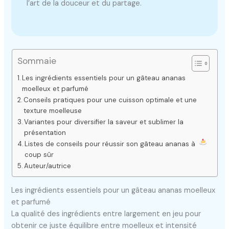
l’art de la douceur et du partage.
Sommaie
Les ingrédients essentiels pour un gâteau ananas
moelleux et parfumé
Conseils pratiques pour une cuisson optimale et une
texture moelleuse
Variantes pour diversifier la saveur et sublimer la
présentation
Listes de conseils pour réussir son gâteau ananas à
coup sûr
Auteur/autrice
Les ingrédients essentiels pour un gâteau ananas moelleux
et parfumé
La qualité des ingrédients entre largement en jeu pour
obtenir ce juste équilibre entre moelleux et intensité