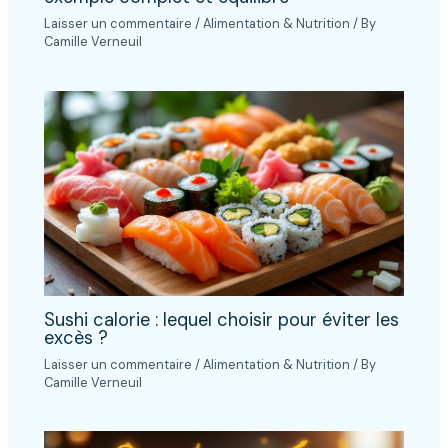
Laisser un commentaire
/
Alimentation & Nutrition
/ By
Camille Verneuil
Sushi calorie : lequel choisir pour éviter les
excès ?
Laisser un commentaire
/
Alimentation & Nutrition
/ By
Camille Verneuil