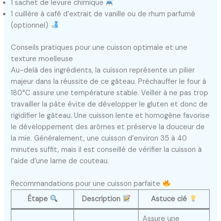
1 sachet de levure chimique
1 cuillère à café d’extrait de vanille ou de rhum parfumé
(optionnel)
Conseils pratiques pour une cuisson optimale et une
texture moelleuse
Au-delà des ingrédients, la cuisson représente un pilier
majeur dans la réussite de ce gâteau. Préchauffer le four à
180°C assure une température stable. Veiller à ne pas trop
travailler la pâte évite de développer le gluten et donc de
rigidifier le gâteau. Une cuisson lente et homogène favorise
le développement des arômes et préserve la douceur de
la mie. Généralement, une cuisson d’environ 35 à 40
minutes suffit, mais il est conseillé de vérifier la cuisson à
l’aide d’une lame de couteau.
Recommandations pour une cuisson parfaite
Étape
Description
Astuce clé
Assure une