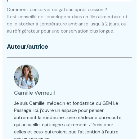
Comment conserver ce gâteau après cuisson ?
Il est conseillé de l’envelopper dans un film alimentaire et
de le stocker à température ambiante jusqu’à 2 jours, ou
au réfrigérateur pour une conservation plus longue.
Auteur/autrice
Camille Verneuil
Je suis Camille, médecin et fondatrice du GEM Le
Passage. Ici, j’ouvre un espace pour penser
autrement la médecine : une médecine qui écoute,
qui accueille, qui soigne autrement. J’écris pour
celles et ceux qui croient que l’attention à l’autre