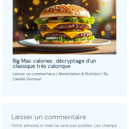
Big Mac calories : décryptage d’un
classique très calorique
Laisser un commentaire
/
Alimentation & Nutrition
/ By
Camille Verneuil
Laisser un commentaire
Votre adresse e-mail ne sera pas publiée.
Les champs