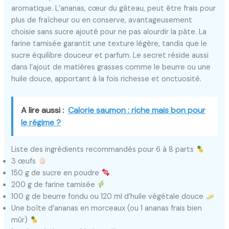
aromatique. L’ananas, cœur du gâteau, peut être frais pour
plus de fraîcheur ou en conserve, avantageusement
choisie sans sucre ajouté pour ne pas alourdir la pâte. La
farine tamisée garantit une texture légère, tandis que le
sucre équilibre douceur et parfum. Le secret réside aussi
dans l’ajout de matières grasses comme le beurre ou une
huile douce, apportant à la fois richesse et onctuosité.
A lire aussi :
Calorie saumon : riche mais bon pour
le régime ?
Liste des ingrédients recommandés pour 6 à 8 parts
3 œufs
150 g de sucre en poudre
200 g de farine tamisée
100 g de beurre fondu ou 120 ml d’huile végétale douce
Une boîte d’ananas en morceaux (ou 1 ananas frais bien
mûr)