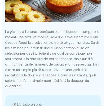
Le gâteau à l’ananas représente une douceur intemporelle,
mêlant une texture moelleuse à une saveur parfumée qui
évoque l’équilibre subtil entre fruité et gourmandise. Saisir
les astuces pour réussir une cuisson harmonieuse et
sélectionner des ingrédients de qualité contribue non
seulement à la réussite de cette recette, mais aussi à
offrir un véritable moment de partage. Un dessert qui, loin
d’être un simple plaisir sucré, devient une véritable
invitation à la douceur, adaptée à tous les instants, qu’ils
soient festifs ou simplement dédiés à la douceur du
quotidien.
L’article en bref