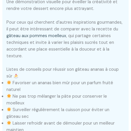
Une démonstration visuelle pour éveiller la créativité et
rendre votre dessert encore plus attrayant.
Pour ceux qui cherchent d’autres inspirations gourmandes,
il peut être intéressant de comparer avec la recette du
gâteau aux pommes moelleux
, qui partage certaines
techniques et invite à varier les plaisirs sucrés tout en
accordant une place essentielle à la douceur et à la
texture.
Listes de conseils pour réussir son gâteau ananas à coup
sûr
Favoriser un ananas bien mûr pour un parfum fruité
naturel
Ne pas trop mélanger la pâte pour conserver le
moelleux
Surveiller régulièrement la cuisson pour éviter un
gâteau sec
Laisser refroidir avant de démouler pour un meilleur
maintien