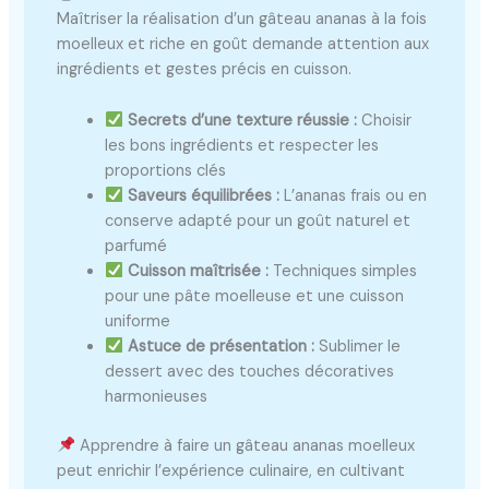
Maîtriser la réalisation d’un gâteau ananas à la fois
moelleux et riche en goût demande attention aux
ingrédients et gestes précis en cuisson.
Secrets d’une texture réussie :
Choisir
les bons ingrédients et respecter les
proportions clés
Saveurs équilibrées :
L’ananas frais ou en
conserve adapté pour un goût naturel et
parfumé
Cuisson maîtrisée :
Techniques simples
pour une pâte moelleuse et une cuisson
uniforme
Astuce de présentation :
Sublimer le
dessert avec des touches décoratives
harmonieuses
Apprendre à faire un gâteau ananas moelleux
peut enrichir l’expérience culinaire, en cultivant