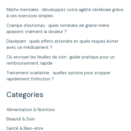
Maths mentales : développez votre agilité cérébrale grâce
à ces exercices simples
Crampe d’estomac : quels remèdes de grand-mère
apaisent vraiment la douleur ?
Diazépam : quels effets attendre et quels risques éviter
avec ce médicament ?
Où envoyer les feuilles de soin : guide pratique pour un
remboursement rapide
Traitement scarlatine : quelles options pour stopper
rapidement l’infection ?
Categories
Alimentation & Nutrition
Beauté & Soin
Santé & Bien-être