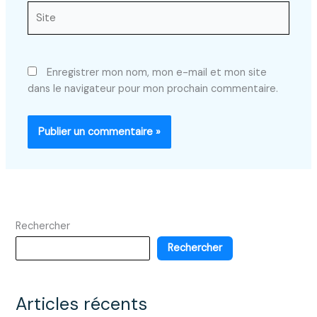
Site
Enregistrer mon nom, mon e-mail et mon site
dans le navigateur pour mon prochain commentaire.
Rechercher
Rechercher
Articles récents