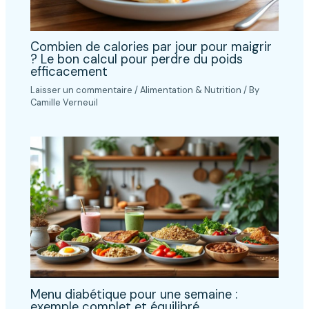
Combien de calories par jour pour maigrir
? Le bon calcul pour perdre du poids
efficacement
Laisser un commentaire
/
Alimentation & Nutrition
/ By
Camille Verneuil
Menu diabétique pour une semaine :
exemple complet et équilibré