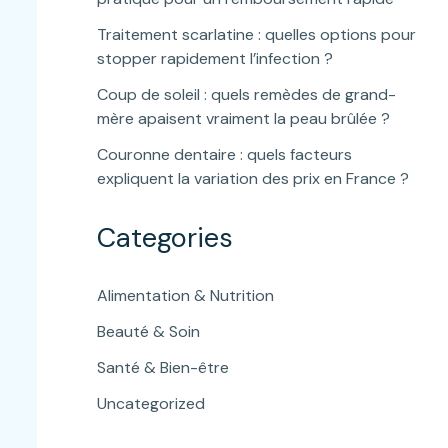
Traitement scarlatine : quelles options pour
stopper rapidement l’infection ?
Coup de soleil : quels remèdes de grand-
mère apaisent vraiment la peau brûlée ?
Couronne dentaire : quels facteurs
expliquent la variation des prix en France ?
Categories
Alimentation & Nutrition
Beauté & Soin
Santé & Bien-être
Uncategorized