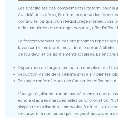
Les spécificités des compléments Fitoform pour la ge
Au-delà de la détox, Fitoform propose des formules
continuité logique d’un rééquilibrage intérieur, ces
et la stimulation du drainage corporel, afin d’affiner
Le fonctionnement de ces programmes repose sur 
favorisent le métabolisme, aident le corps à élimine
de lourdeur et de gonflements localisés. Là encore, 
Dépuration de l’organisme par un complexe de 17 pl
Réduction visible de la cellulite grâce à 7 plantes cib
Drainage renforcé pour une élimination efficace sur 
L’usage régulier est recommandé dans un cadre associ
écho à d’autres marques telles qu’Orthonat ou Phyt
simplicité d’utilisation – ampoules à diluer – et les
renforcent la confiance que l’on peut accorder à c