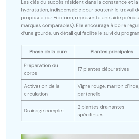
Les clés du succès résident dans la constance et l
hydratation, indispensable pour soutenir le travail 
proposée par Fitoform, représente une aide précieu
marques comparables). Elle encourage à boire régu
d’une gourde, un détail qui facilite le suivi du prog
Phase de la cure
Plantes principales
Préparation du
17 plantes dépuratives
corps
Activation de la
Vigne rouge, marron d’Inde
circulation
partenelle
2 plantes drainantes
Drainage complet
spécifiques