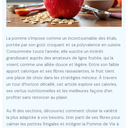
La pomme s’impose comme un incontournable des étals,
portée par son goût croquant et sa polyvalence en cuisine.
Consommée toute l’année, elle suscite un intérêt
grandissant auprès des amateurs de ligne fruitée, qui la
voient comme une alliée douce et légère. Entre son faible
apport calorique et ses fibres rassasiantes, le fruit tient
une place de choix dans les stratégies minceur. À travers
un tour d’horizon détaillé, cet article explore ses calories,
ses vertus nutritionnelles et les meilleures façons d’en
profiter sans renoncer au plaisir.
Au fil des sections, découvrez comment choisir la variété
la plus adaptée à vos besoins, tirer parti de ses fibres pour
calmer les petites fringales et intégrer la Pomme de Vie à