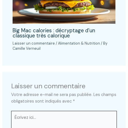
Big Mac calories : décryptage d’un
classique très calorique
Laisser un commentaire
/
Alimentation & Nutrition
/ By
Camille Verneuil
Laisser un commentaire
Votre adresse e-mail ne sera pas publiée.
Les champs
obligatoires sont indiqués avec
*
Écrivez
ici…