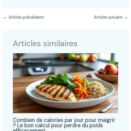
←
Article précédent
Article suivant
→
Articles similaires
Combien de calories par jour pour maigrir
? Le bon calcul pour perdre du poids
efficacement