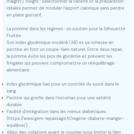
maigrir/). Insight : sélectionner la variété et la préparation
idéales permet de moduler l’apport calorique sans perdre
en plaisir gustatif.
La pomme dans les régimes : un soutien pour la Silhouette
Fruitée
Son index glycémique modéré (38) et sa richesse en
pectine en font un coupe-faim naturel. Entre deux repas,
la pomme évite les pics de glycémie et prévient les
fringales qui peuvent compromettre un rééquilibrage
alimentaire.
Index glycémique bas pour un contrôle du sucre dans le
sang
Pectine qui gonfle dans l’estomac pour une satiété
durable
Facilité d’intégration dans les menus diabétiques
(https://www.gem-lepassage.fr/regime-diabete-manger-
equilibre/)
Alliée des collations avant le coucher pour limiter la faim