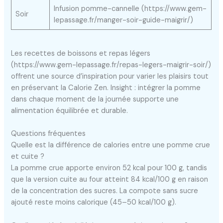
Infusion pomme-cannelle (https://www.gem-
Soir
lepassage.fr/manger-soir-guide-maigrir/)
Les recettes de boissons et repas légers
(https://www.gem-lepassage.fr/repas-legers-maigrir-soir/)
offrent une source d’inspiration pour varier les plaisirs tout
en préservant la Calorie Zen. Insight : intégrer la pomme
dans chaque moment de la journée supporte une
alimentation équilibrée et durable.
Questions fréquentes
Quelle est la différence de calories entre une pomme crue
et cuite ?
La pomme crue apporte environ 52 kcal pour 100 g, tandis
que la version cuite au four atteint 84 kcal/100 g en raison
de la concentration des sucres. La compote sans sucre
ajouté reste moins calorique (45–50 kcal/100 g).