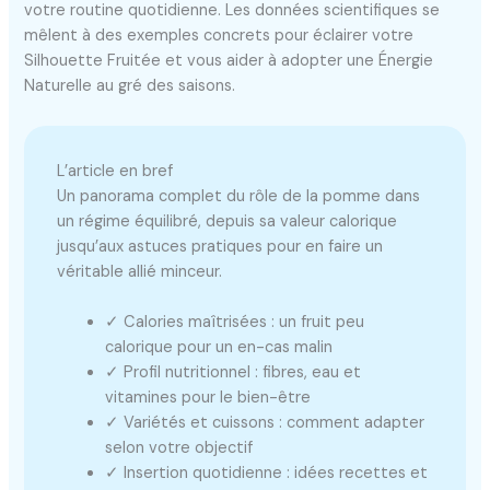
votre routine quotidienne. Les données scientifiques se
mêlent à des exemples concrets pour éclairer votre
Silhouette Fruitée et vous aider à adopter une Énergie
Naturelle au gré des saisons.
L’article en bref
Un panorama complet du rôle de la pomme dans
un régime équilibré, depuis sa valeur calorique
jusqu’aux astuces pratiques pour en faire un
véritable allié minceur.
✓ Calories maîtrisées : un fruit peu
calorique pour un en-cas malin
✓ Profil nutritionnel : fibres, eau et
vitamines pour le bien-être
✓ Variétés et cuissons : comment adapter
selon votre objectif
✓ Insertion quotidienne : idées recettes et