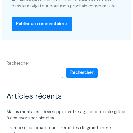
dans le navigateur pour mon prochain commentaire.
Rechercher
Rechercher
Articles récents
Maths mentales : développez votre agilité cérébrale grâce
à ces exercices simples
Crampe d’estomac : quels remèdes de grand-mère