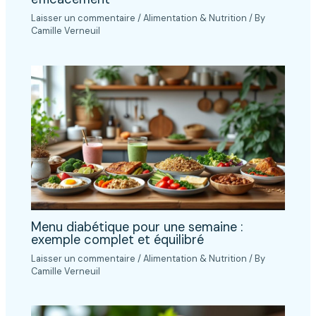
Laisser un commentaire
/
Alimentation & Nutrition
/ By
Camille Verneuil
Menu diabétique pour une semaine :
exemple complet et équilibré
Laisser un commentaire
/
Alimentation & Nutrition
/ By
Camille Verneuil