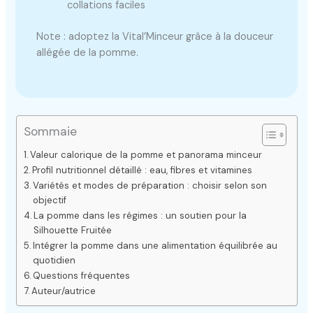
collations faciles
Note : adoptez la Vital’Minceur grâce à la douceur
allégée de la pomme.
Sommaie
Valeur calorique de la pomme et panorama minceur
Profil nutritionnel détaillé : eau, fibres et vitamines
Variétés et modes de préparation : choisir selon son
objectif
La pomme dans les régimes : un soutien pour la
Silhouette Fruitée
Intégrer la pomme dans une alimentation équilibrée au
quotidien
Questions fréquentes
Auteur/autrice