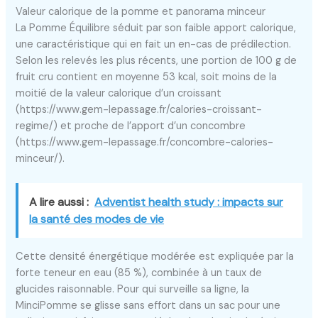
Valeur calorique de la pomme et panorama minceur
La Pomme Équilibre séduit par son faible apport calorique,
une caractéristique qui en fait un en-cas de prédilection.
Selon les relevés les plus récents, une portion de 100 g de
fruit cru contient en moyenne 53 kcal, soit moins de la
moitié de la valeur calorique d’un croissant
(https://www.gem-lepassage.fr/calories-croissant-
regime/) et proche de l’apport d’un concombre
(https://www.gem-lepassage.fr/concombre-calories-
minceur/).
A lire aussi :
Adventist health study : impacts sur
la santé des modes de vie
Cette densité énergétique modérée est expliquée par la
forte teneur en eau (85 %), combinée à un taux de
glucides raisonnable. Pour qui surveille sa ligne, la
MinciPomme se glisse sans effort dans un sac pour une