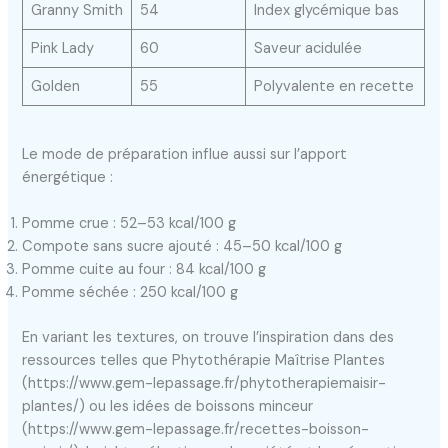
Granny Smith
54
Index glycémique bas
Pink Lady
60
Saveur acidulée
Golden
55
Polyvalente en recette
Le mode de préparation influe aussi sur l’apport
énergétique :
Pomme crue : 52–53 kcal/100 g
Compote sans sucre ajouté : 45–50 kcal/100 g
Pomme cuite au four : 84 kcal/100 g
Pomme séchée : 250 kcal/100 g
En variant les textures, on trouve l’inspiration dans des
ressources telles que Phytothérapie Maîtrise Plantes
(https://www.gem-lepassage.fr/phytotherapiemaisir-
plantes/) ou les idées de boissons minceur
(https://www.gem-lepassage.fr/recettes-boisson-