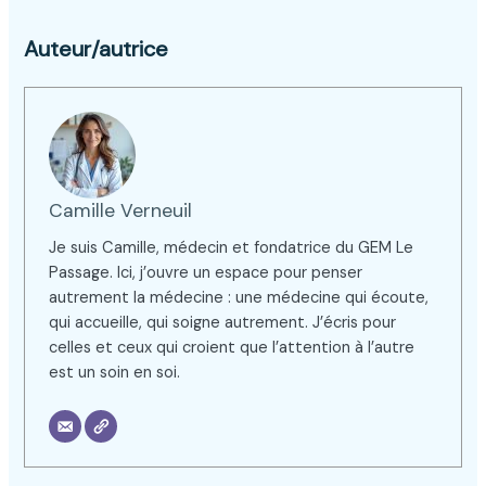
Auteur/autrice
Camille Verneuil
Je suis Camille, médecin et fondatrice du GEM Le
Passage. Ici, j’ouvre un espace pour penser
autrement la médecine : une médecine qui écoute,
qui accueille, qui soigne autrement. J’écris pour
celles et ceux qui croient que l’attention à l’autre
est un soin en soi.