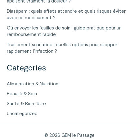
apaisent vraiment la douleur ?
Diazépam : quels effets attendre et quels risques éviter
avec ce médicament ?
Où envoyer les feuilles de soin : guide pratique pour un
remboursement rapide
Traitement scarlatine : quelles options pour stopper
rapidement l’infection ?
Categories
Alimentation & Nutrition
Beauté & Soin
Santé & Bien-être
Uncategorized
© 2026 GEM le Passage