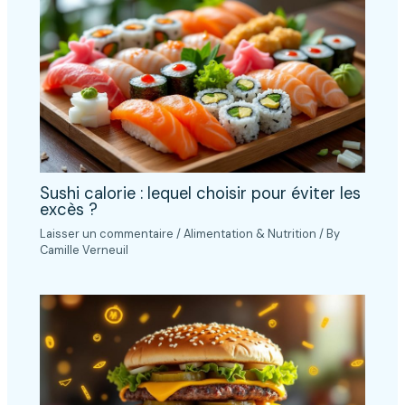
Sushi calorie : lequel choisir pour éviter les
excès ?
Laisser un commentaire
/
Alimentation & Nutrition
/ By
Camille Verneuil