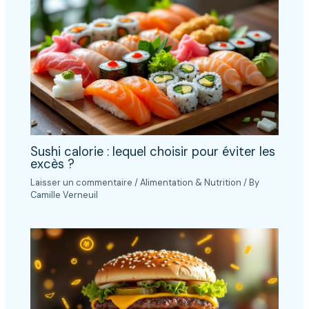
Sushi calorie : lequel choisir pour éviter les
excès ?
Laisser un commentaire
/
Alimentation & Nutrition
/ By
Camille Verneuil