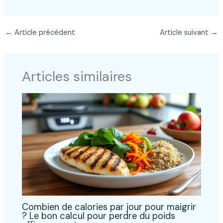
←
Article précédent
Article suivant
→
Articles similaires
Combien de calories par jour pour maigrir
? Le bon calcul pour perdre du poids