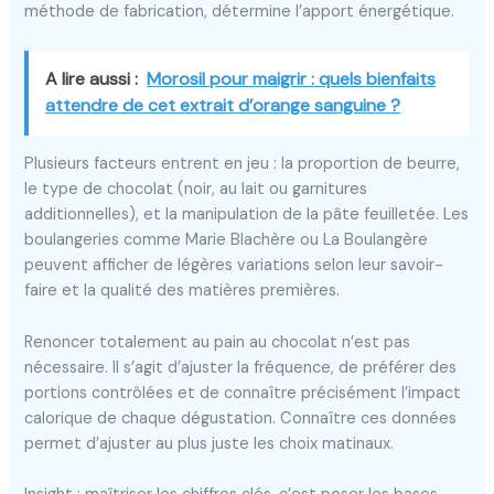
méthode de fabrication, détermine l’apport énergétique.
A lire aussi :
Morosil pour maigrir : quels bienfaits
attendre de cet extrait d’orange sanguine ?
Plusieurs facteurs entrent en jeu : la proportion de beurre,
le type de chocolat (noir, au lait ou garnitures
additionnelles), et la manipulation de la pâte feuilletée. Les
boulangeries comme Marie Blachère ou La Boulangère
peuvent afficher de légères variations selon leur savoir-
faire et la qualité des matières premières.
Renoncer totalement au pain au chocolat n’est pas
nécessaire. Il s’agit d’ajuster la fréquence, de préférer des
portions contrôlées et de connaître précisément l’impact
calorique de chaque dégustation. Connaître ces données
permet d’ajuster au plus juste les choix matinaux.