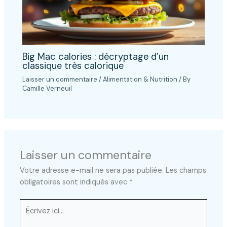
Big Mac calories : décryptage d’un
classique très calorique
Laisser un commentaire
/
Alimentation & Nutrition
/ By
Camille Verneuil
Laisser un commentaire
Votre adresse e-mail ne sera pas publiée.
Les champs
obligatoires sont indiqués avec
*
Écrivez
ici…