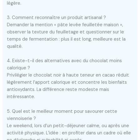
légère.
3. Comment reconnaître un produit artisanal ?
Demander la mention « pâte levée feuilletée maison »,
observer la texture du feuilletage et questionner sur le
temps de fermentation : plus il est long, meilleure est la
qualité.
4. Existe-t-il des alternatives avec du chocolat moins
calorique ?
Privilégier le chocolat noir à haute teneur en cacao réduit
légèrement l’apport calorique et concentre les bienfaits
antioxydants. La différence reste modeste mais
intéressante.
5. Quel est le meilleur moment pour savourer cette
viennoiserie ?
Le weekend, lors d’un petit-déjeuner calme, ou après une
activité physique. L’idée : en profiter dans un cadre où elle