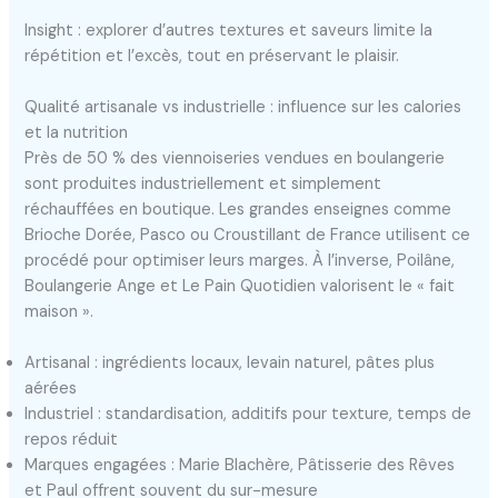
Insight : explorer d’autres textures et saveurs limite la
répétition et l’excès, tout en préservant le plaisir.
Qualité artisanale vs industrielle : influence sur les calories
et la nutrition
Près de 50 % des viennoiseries vendues en boulangerie
sont produites industriellement et simplement
réchauffées en boutique. Les grandes enseignes comme
Brioche Dorée, Pasco ou Croustillant de France utilisent ce
procédé pour optimiser leurs marges. À l’inverse, Poilâne,
Boulangerie Ange et Le Pain Quotidien valorisent le « fait
maison ».
Artisanal : ingrédients locaux, levain naturel, pâtes plus
aérées
Industriel : standardisation, additifs pour texture, temps de
repos réduit
Marques engagées : Marie Blachère, Pâtisserie des Rêves
et Paul offrent souvent du sur-mesure