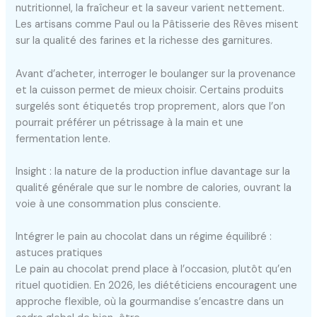
nutritionnel, la fraîcheur et la saveur varient nettement.
Les artisans comme Paul ou la Pâtisserie des Rêves misent
sur la qualité des farines et la richesse des garnitures.
Avant d’acheter, interroger le boulanger sur la provenance
et la cuisson permet de mieux choisir. Certains produits
surgelés sont étiquetés trop proprement, alors que l’on
pourrait préférer un pétrissage à la main et une
fermentation lente.
Insight : la nature de la production influe davantage sur la
qualité générale que sur le nombre de calories, ouvrant la
voie à une consommation plus consciente.
Intégrer le pain au chocolat dans un régime équilibré :
astuces pratiques
Le pain au chocolat prend place à l’occasion, plutôt qu’en
rituel quotidien. En 2026, les diététiciens encouragent une
approche flexible, où la gourmandise s’encastre dans un