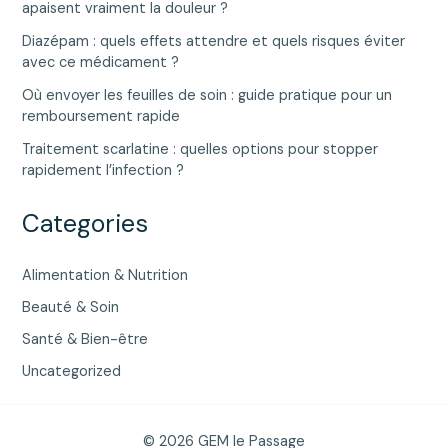
apaisent vraiment la douleur ?
Diazépam : quels effets attendre et quels risques éviter
avec ce médicament ?
Où envoyer les feuilles de soin : guide pratique pour un
remboursement rapide
Traitement scarlatine : quelles options pour stopper
rapidement l’infection ?
Categories
Alimentation & Nutrition
Beauté & Soin
Santé & Bien-être
Uncategorized
© 2026 GEM le Passage