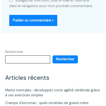
Enregistrer mon nom, mon e-mail et mon site
dans le navigateur pour mon prochain commentaire.
Rechercher
Rechercher
Articles récents
Maths mentales : développez votre agilité cérébrale grâce
à ces exercices simples
Crampe d’estomac : quels remèdes de grand-mère