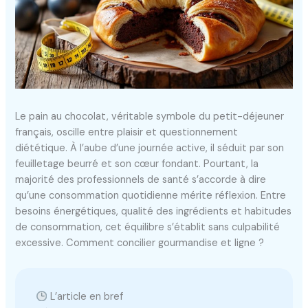
Le pain au chocolat, véritable symbole du petit-déjeuner
français, oscille entre plaisir et questionnement
diététique. À l’aube d’une journée active, il séduit par son
feuilletage beurré et son cœur fondant. Pourtant, la
majorité des professionnels de santé s’accorde à dire
qu’une consommation quotidienne mérite réflexion. Entre
besoins énergétiques, qualité des ingrédients et habitudes
de consommation, cet équilibre s’établit sans culpabilité
excessive. Comment concilier gourmandise et ligne ?
L’article en bref