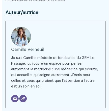
ne déclenche ni culpabilité ni excès.
Auteur/autrice
Camille Verneuil
Je suis Camille, médecin et fondatrice du GEM Le
Passage. Ici, j’ouvre un espace pour penser
autrement la médecine : une médecine qui écoute,
qui accueille, qui soigne autrement. J’écris pour
celles et ceux qui croient que l’attention à l’autre
est un soin en soi.