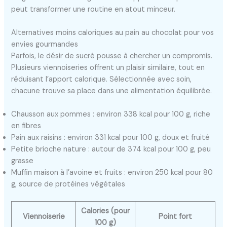
peut transformer une routine en atout minceur.
Alternatives moins caloriques au pain au chocolat pour vos
envies gourmandes
Parfois, le désir de sucré pousse à chercher un compromis.
Plusieurs viennoiseries offrent un plaisir similaire, tout en
réduisant l’apport calorique. Sélectionnée avec soin,
chacune trouve sa place dans une alimentation équilibrée.
Chausson aux pommes : environ 338 kcal pour 100 g, riche
en fibres
Pain aux raisins : environ 331 kcal pour 100 g, doux et fruité
Petite brioche nature : autour de 374 kcal pour 100 g, peu
grasse
Muffin maison à l’avoine et fruits : environ 250 kcal pour 80
g, source de protéines végétales
Calories (pour
Viennoiserie
Point fort
100 g)