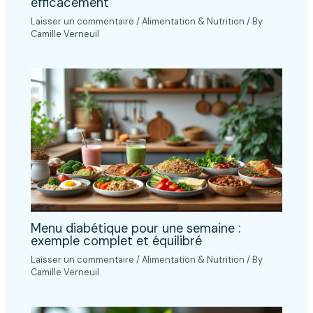
efficacement
Laisser un commentaire
/
Alimentation & Nutrition
/ By
Camille Verneuil
Menu diabétique pour une semaine :
exemple complet et équilibré
Laisser un commentaire
/
Alimentation & Nutrition
/ By
Camille Verneuil