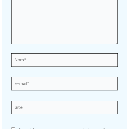
Nom*
E-
mail*
Site