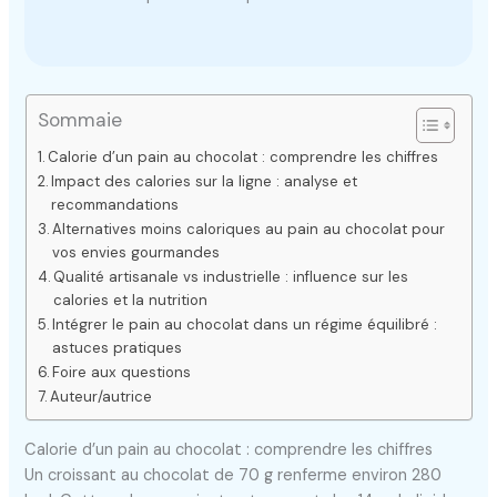
Sommaie
Calorie d’un pain au chocolat : comprendre les chiffres
Impact des calories sur la ligne : analyse et
recommandations
Alternatives moins caloriques au pain au chocolat pour
vos envies gourmandes
Qualité artisanale vs industrielle : influence sur les
calories et la nutrition
Intégrer le pain au chocolat dans un régime équilibré :
astuces pratiques
Foire aux questions
Auteur/autrice
Calorie d’un pain au chocolat : comprendre les chiffres
Un croissant au chocolat de 70 g renferme environ 280