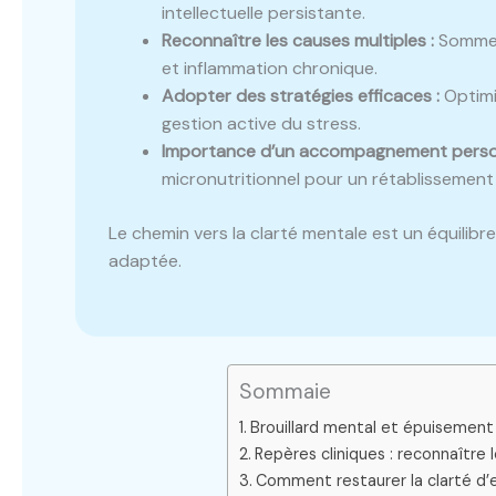
intellectuelle persistante.
Reconnaître les causes multiples :
Sommeil
et inflammation chronique.
Adopter des stratégies efficaces :
Optimi
gestion active du stress.
Importance d’un accompagnement person
micronutritionnel pour un rétablissement
Le chemin vers la clarté mentale est un équilib
adaptée.
Sommaie
Brouillard mental et épuisement :
Repères cliniques : reconnaître 
Comment restaurer la clarté d’e