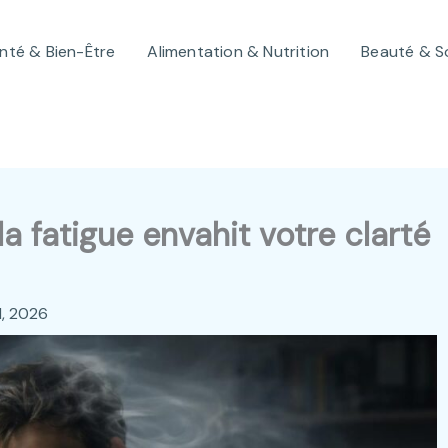
nté & Bien-Être
Alimentation & Nutrition
Beauté & S
la fatigue envahit votre clarté
1, 2026