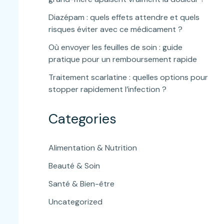
Diazépam : quels effets attendre et quels
risques éviter avec ce médicament ?
Où envoyer les feuilles de soin : guide
pratique pour un remboursement rapide
Traitement scarlatine : quelles options pour
stopper rapidement l’infection ?
Categories
Alimentation & Nutrition
Beauté & Soin
Santé & Bien-être
Uncategorized