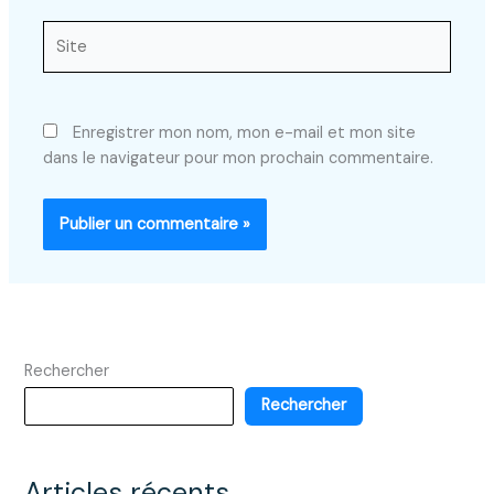
Site
Enregistrer mon nom, mon e-mail et mon site
dans le navigateur pour mon prochain commentaire.
Rechercher
Rechercher
Articles récents