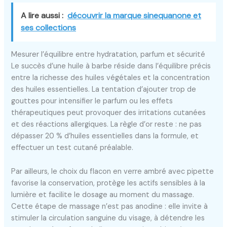
A lire aussi :
découvrir la marque sinequanone et
ses collections
Mesurer l’équilibre entre hydratation, parfum et sécurité
Le succès d’une huile à barbe réside dans l’équilibre précis
entre la richesse des huiles végétales et la concentration
des huiles essentielles. La tentation d’ajouter trop de
gouttes pour intensifier le parfum ou les effets
thérapeutiques peut provoquer des irritations cutanées
et des réactions allergiques. La règle d’or reste : ne pas
dépasser 20 % d’huiles essentielles dans la formule, et
effectuer un test cutané préalable.
Par ailleurs, le choix du flacon en verre ambré avec pipette
favorise la conservation, protège les actifs sensibles à la
lumière et facilite le dosage au moment du massage.
Cette étape de massage n’est pas anodine : elle invite à
stimuler la circulation sanguine du visage, à détendre les