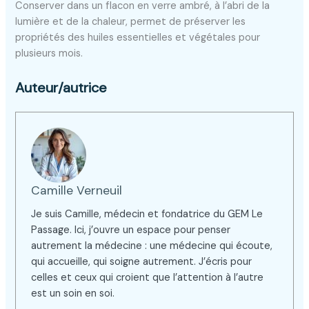
Conserver dans un flacon en verre ambré, à l’abri de la
lumière et de la chaleur, permet de préserver les
propriétés des huiles essentielles et végétales pour
plusieurs mois.
Auteur/autrice
Camille Verneuil
Je suis Camille, médecin et fondatrice du GEM Le
Passage. Ici, j’ouvre un espace pour penser
autrement la médecine : une médecine qui écoute,
qui accueille, qui soigne autrement. J’écris pour
celles et ceux qui croient que l’attention à l’autre
est un soin en soi.