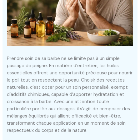
Prendre soin de sa barbe ne se limite pas à un simple
passage de peigne. En matière d’entretien, les huiles
essentielles offrent une opportunité précieuse pour nourrir
le poil tout en respectant la peau. Choisir des recettes
naturelles, c’est opter pour un soin personnalisé, exempt
d’additifs chimiques, capable d’apporter hydratation et
croissance à la barbe. Avec une attention toute
particulière portée aux dosages, il s’agit de composer des
mélanges équilibrés qui allient efficacité et bien-être,
transformant chaque application en un moment de soin
respectueux du corps et de la nature.