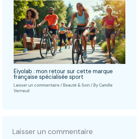
Eiyolab : mon retour sur cette marque
française spécialisée sport
Laisser un commentaire
/
Beauté & Soin
/ By
Camille
Verneuil
Laisser un commentaire