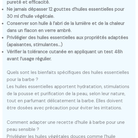
pureté et efficacité.
Ne jamais dépasser 12 gouttes d’huiles essentielles pour
30 ml d’huile végétale.
Conserver son huile à l’abri de la lumière et de la chaleur
dans un flacon en verre ambré.
Privilégier des huiles essentielles aux propriétés adaptées
(apaisantes, stimulantes…)
Vérifier la tolérance cutanée en appliquant un test 48h
avant l’usage régulier.
Quels sont les bienfaits spécifiques des huiles essentielles
pour la barbe ?
Les huiles essentielles apportent hydratation, stimulations
de la pousse et purification de la peau, selon leur nature,
tout en parfumant délicatement la barbe. Elles doivent
être dosées avec précaution pour éviter les irritations.
Comment adapter une recette d’huile à barbe pour une
peau sensible ?
Privilégier les huiles végétales douces comme l’huile