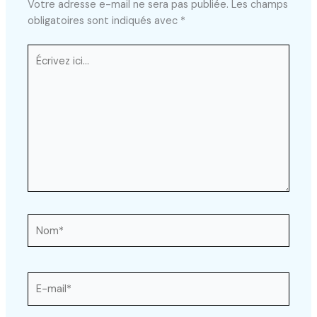
Votre adresse e-mail ne sera pas publiée.
Les champs
obligatoires sont indiqués avec
*
Écrivez
ici…
Nom*
E-
mail*