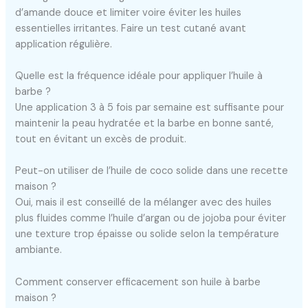
d’amande douce et limiter voire éviter les huiles
essentielles irritantes. Faire un test cutané avant
application régulière.
Quelle est la fréquence idéale pour appliquer l’huile à
barbe ?
Une application 3 à 5 fois par semaine est suffisante pour
maintenir la peau hydratée et la barbe en bonne santé,
tout en évitant un excès de produit.
Peut-on utiliser de l’huile de coco solide dans une recette
maison ?
Oui, mais il est conseillé de la mélanger avec des huiles
plus fluides comme l’huile d’argan ou de jojoba pour éviter
une texture trop épaisse ou solide selon la température
ambiante.
Comment conserver efficacement son huile à barbe
maison ?