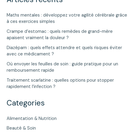
Maths mentales : développez votre agilité cérébrale grâce
à ces exercices simples
Crampe d’estomac : quels remèdes de grand-mère
apaisent vraiment la douleur ?
Diazépam : quels effets attendre et quels risques éviter
avec ce médicament ?
Où envoyer les feuilles de soin : guide pratique pour un
remboursement rapide
Traitement scarlatine : quelles options pour stopper
rapidement l’infection ?
Categories
Alimentation & Nutrition
Beauté & Soin