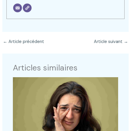
←
Article précédent
Article suivant
→
Articles similaires