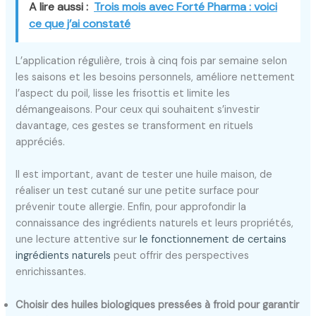
A lire aussi :
Trois mois avec Forté Pharma : voici
ce que j’ai constaté
L’application régulière, trois à cinq fois par semaine selon
les saisons et les besoins personnels, améliore nettement
l’aspect du poil, lisse les frisottis et limite les
démangeaisons. Pour ceux qui souhaitent s’investir
davantage, ces gestes se transforment en rituels
appréciés.
Il est important, avant de tester une huile maison, de
réaliser un test cutané sur une petite surface pour
prévenir toute allergie. Enfin, pour approfondir la
connaissance des ingrédients naturels et leurs propriétés,
une lecture attentive sur
le fonctionnement de certains
ingrédients naturels
peut offrir des perspectives
enrichissantes.
Choisir des huiles biologiques pressées à froid pour garantir