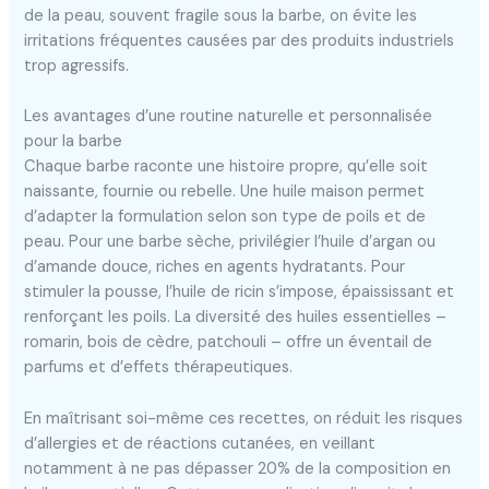
de la peau, souvent fragile sous la barbe, on évite les
irritations fréquentes causées par des produits industriels
trop agressifs.
Les avantages d’une routine naturelle et personnalisée
pour la barbe
Chaque barbe raconte une histoire propre, qu’elle soit
naissante, fournie ou rebelle. Une huile maison permet
d’adapter la formulation selon son type de poils et de
peau. Pour une barbe sèche, privilégier l’huile d’argan ou
d’amande douce, riches en agents hydratants. Pour
stimuler la pousse, l’huile de ricin s’impose, épaississant et
renforçant les poils. La diversité des huiles essentielles –
romarin, bois de cèdre, patchouli – offre un éventail de
parfums et d’effets thérapeutiques.
En maîtrisant soi-même ces recettes, on réduit les risques
d’allergies et de réactions cutanées, en veillant
notamment à ne pas dépasser 20% de la composition en