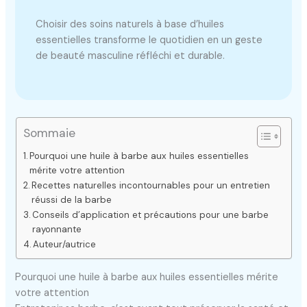
Choisir des soins naturels à base d’huiles
essentielles transforme le quotidien en un geste
de beauté masculine réfléchi et durable.
Sommaie
Pourquoi une huile à barbe aux huiles essentielles
mérite votre attention
Recettes naturelles incontournables pour un entretien
réussi de la barbe
Conseils d’application et précautions pour une barbe
rayonnante
Auteur/autrice
Pourquoi une huile à barbe aux huiles essentielles mérite
votre attention