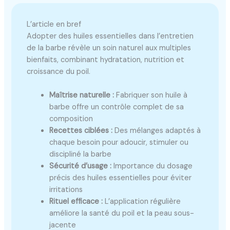
L’article en bref
Adopter des huiles essentielles dans l’entretien
de la barbe révèle un soin naturel aux multiples
bienfaits, combinant hydratation, nutrition et
croissance du poil.
Maîtrise naturelle :
Fabriquer son huile à
barbe offre un contrôle complet de sa
composition
Recettes ciblées :
Des mélanges adaptés à
chaque besoin pour adoucir, stimuler ou
discipliné la barbe
Sécurité d’usage :
Importance du dosage
précis des huiles essentielles pour éviter
irritations
Rituel efficace :
L’application régulière
améliore la santé du poil et la peau sous-
jacente