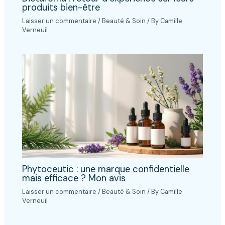
produits bien-être
Laisser un commentaire
/
Beauté & Soin
/ By
Camille
Verneuil
Phytoceutic : une marque confidentielle
mais efficace ? Mon avis
Laisser un commentaire
/
Beauté & Soin
/ By
Camille
Verneuil