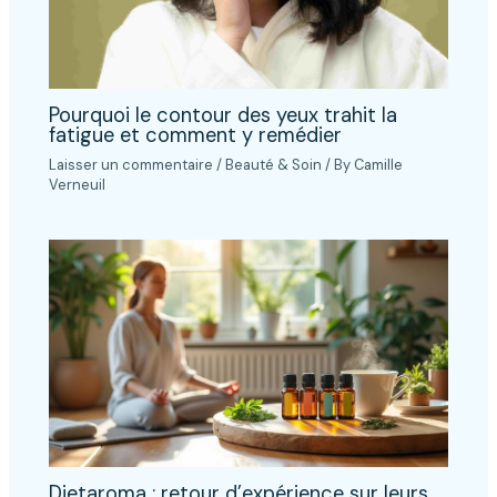
Pourquoi le contour des yeux trahit la
fatigue et comment y remédier
Laisser un commentaire
/
Beauté & Soin
/ By
Camille
Verneuil
Dietaroma : retour d’expérience sur leurs