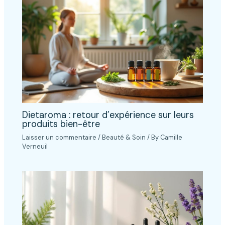
Dietaroma : retour d’expérience sur leurs
produits bien-être
Laisser un commentaire
/
Beauté & Soin
/ By
Camille
Verneuil