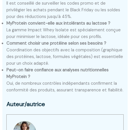
Il est conseillé de surveiller les codes promo et de
privilégier les achats pendant le Black Friday ou les soldes
pour des réductions jusqu’à 45%.
MyProtein convient-elle aux intolérants au lactose ?
La gamme Impact Whey Isolate est spécialement conçue
pour minimiser le lactose, idéale pour ces profils.
Comment choisir une protéine selon ses besoins ?
Coordination des objectifs avec la composition (graphique
des protéines, lactose, formules végétales) est essentielle
pour un choix adapté.
Peut-on faire confiance aux analyses nutritionnelles
MyProtein ?
Oui, de nombreux contrôles indépendants confirment la
conformité des produits, assurant transparence et fiabilité.
Auteur/autrice