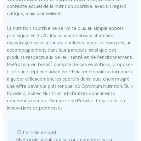
contexte actuel de la nutrition sportive, avec un regard
critique, mais bienveillant.
La nutrition sportive ne se limite plus au simple apport
protéique. En 2025, les consommateurs cherchent
davantage une relation de confiance avec les marques, un
accompagnement dans leur parcours, ainsi que des
produits respectueux de leur santé et de l’environnement.
MyProtein, en tenant compte de ces évolutions, propose-
t-elle une réponse adaptée ? Éclairer ce point contribuera
à guider efficacement les sportifs dans leurs choix malgré
une offre devenue pléthorique, où Optimum Nutrition, Bulk
Powders, Scitec Nutrition, et d’autres concurrents
renommés comme Dymatize ou Prowbest rivalisent en
innovations et promesses.
L’article en bref
MyProtein séduit par ses prix compétitifs, sa