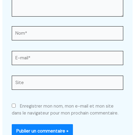
Nom*
E-
mail*
Site
Enregistrer mon nom, mon e-mail et mon site
dans le navigateur pour mon prochain commentaire.