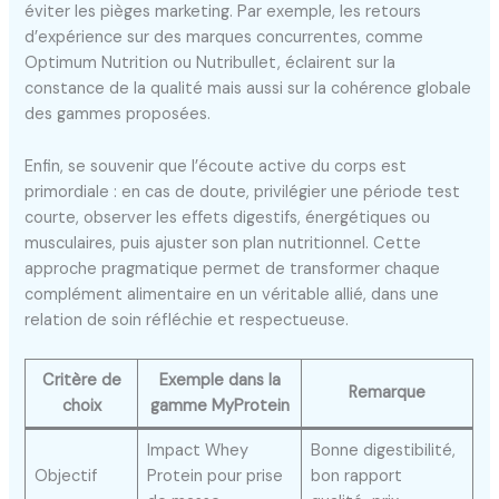
éviter les pièges marketing. Par exemple, les retours
d’expérience sur des marques concurrentes, comme
Optimum Nutrition ou Nutribullet, éclairent sur la
constance de la qualité mais aussi sur la cohérence globale
des gammes proposées.
Enfin, se souvenir que l’écoute active du corps est
primordiale : en cas de doute, privilégier une période test
courte, observer les effets digestifs, énergétiques ou
musculaires, puis ajuster son plan nutritionnel. Cette
approche pragmatique permet de transformer chaque
complément alimentaire en un véritable allié, dans une
relation de soin réfléchie et respectueuse.
Critère de
Exemple dans la
Remarque
choix
gamme MyProtein
Impact Whey
Bonne digestibilité,
Objectif
Protein pour prise
bon rapport