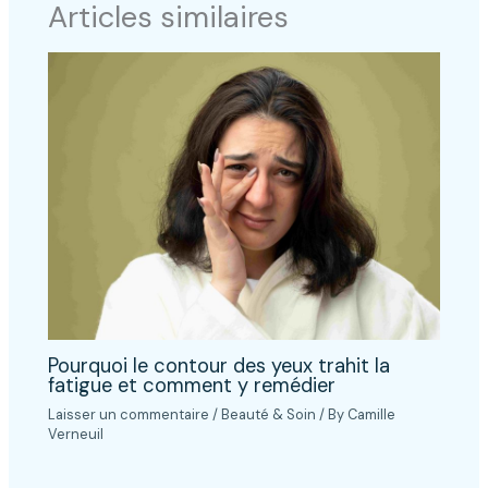
Articles similaires
Pourquoi le contour des yeux trahit la
fatigue et comment y remédier
Laisser un commentaire
/
Beauté & Soin
/ By
Camille
Verneuil