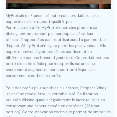
MyProtein en France : sélection des produits les plus
appréciés et leur rapport qualité-prix
Parmi la vaste offre MyProtein, certains produits se
distinguent nettement par leur popularité et leur
efficacité rapportées par les utilisateurs. La gamme dite
“Impact Whey Protein” figure parmi les plus vendues. Elle
apporte environ 21g de protéines par dose et se
différencie par une bonne digestibilité. Ce produit est une
porte d’entrée idéale pour les sportifs naturels qui
cherchent à augmenter leur apport protéique sans
consommer d’additifs superflus.
Pour des profils plus sensibles au lactose, l’“Impact Whey
Isolate” se révèle être un véritable allié. Sa filtration
poussée élimine quasi intégralement le lactose, tout en
conservant une teneur élevée en protéines (23g par
portion). Cette innovation technique permet de limiter les