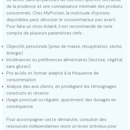
de la prudence et une connaissance minimale des produits
consommés. Chez MyProtein, la multitude d’options
disponibles peut dérouter le consommateur peu averti.
Pour faire un choix éclairé, il est recommandé de tenir
compte de plusieurs paramètres clefs :
Objectifs personnels (prise de masse, récupération, sèche,
énergie)
Intolérances ou préférences alimentaires (lactose, végétal,
sans gluten)
Prix au kilo et format adapté à la fréquence de
consommation
Analyse des avis clients, en privilégiant les témoignages
construits et récents
Usage ponctuel ou régulier, ajustement des dosages en
conséquence
Pour accompagner cette démarche, consulter des
ressources indépendantes reste un levier précieux pour