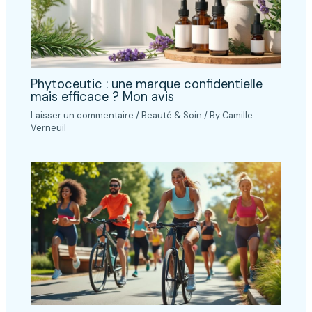
Phytoceutic : une marque confidentielle
mais efficace ? Mon avis
Laisser un commentaire
/
Beauté & Soin
/ By
Camille
Verneuil