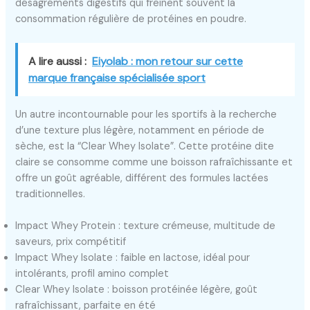
désagréments digestifs qui freinent souvent la
consommation régulière de protéines en poudre.
A lire aussi :
Eiyolab : mon retour sur cette
marque française spécialisée sport
Un autre incontournable pour les sportifs à la recherche
d’une texture plus légère, notamment en période de
sèche, est la “Clear Whey Isolate”. Cette protéine dite
claire se consomme comme une boisson rafraîchissante et
offre un goût agréable, différent des formules lactées
traditionnelles.
Impact Whey Protein : texture crémeuse, multitude de
saveurs, prix compétitif
Impact Whey Isolate : faible en lactose, idéal pour
intolérants, profil amino complet
Clear Whey Isolate : boisson protéinée légère, goût
rafraîchissant, parfaite en été