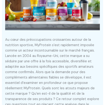
Au cœur des préoccupations croissantes autour de la
nutrition sportive, MyProtein s’est rapidement imposée
comme un acteur incontournable sur le marché français.
Lancée en 2004 au Royaume-Uni, cette marque a su
séduire par une offre à la fois accessible, diversifiée et
adaptée aux besoins spécifiques des sportifs amateurs
comme confirmés. Alors que la demande pour des
compléments alimentaires fiables se développe, il est
essentiel d’examiner en profondeur ce que propose
réellement MyProtein. Quels sont les atouts majeurs de
cette marque ? Qu’en est-il de la qualité et de la
transparence de ses produits ? Ce retour complet explore
ces questions tout en plaçant cette analyse dans le