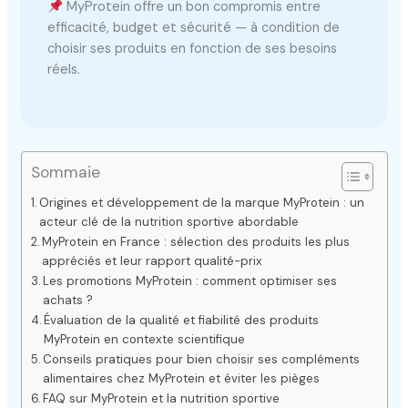
MyProtein offre un bon compromis entre
efficacité, budget et sécurité — à condition de
choisir ses produits en fonction de ses besoins
réels.
Sommaie
Origines et développement de la marque MyProtein : un
acteur clé de la nutrition sportive abordable
MyProtein en France : sélection des produits les plus
appréciés et leur rapport qualité-prix
Les promotions MyProtein : comment optimiser ses
achats ?
Évaluation de la qualité et fiabilité des produits
MyProtein en contexte scientifique
Conseils pratiques pour bien choisir ses compléments
alimentaires chez MyProtein et éviter les pièges
FAQ sur MyProtein et la nutrition sportive