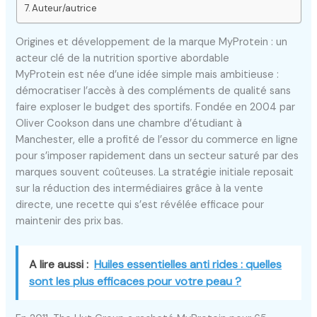
Auteur/autrice
Origines et développement de la marque MyProtein : un
acteur clé de la nutrition sportive abordable
MyProtein est née d’une idée simple mais ambitieuse :
démocratiser l’accès à des compléments de qualité sans
faire exploser le budget des sportifs. Fondée en 2004 par
Oliver Cookson dans une chambre d’étudiant à
Manchester, elle a profité de l’essor du commerce en ligne
pour s’imposer rapidement dans un secteur saturé par des
marques souvent coûteuses. La stratégie initiale reposait
sur la réduction des intermédiaires grâce à la vente
directe, une recette qui s’est révélée efficace pour
maintenir des prix bas.
A lire aussi :
Huiles essentielles anti rides : quelles
sont les plus efficaces pour votre peau ?