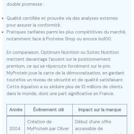
double promesse :
Qualité certifiée et prouvée via des analyses externes
pour assurer la conformité.
Pratiques tarifaires parmi les plus compétitives du marché,
notamment face à Proteine Shop ou encore Iso100.
En comparaison, Optimum Nutrition ou Scitec Nutrition
mettent davantage l’accent sur le positionnement
premium, ce qui se répercute forcément sur le prix.
MyProtein joue la carte de la démocratisation, en gardant
toutefois un niveau de sécurité et de qualité satisfaisant.
Cette équation a su séduire plus de 10 millions de clients
dans le monde, dont une part significative en France.
Année
Événement clé
Impact sur la marque
Création de
Début d’une offre
2004
MyProtein par Oliver
accessible de