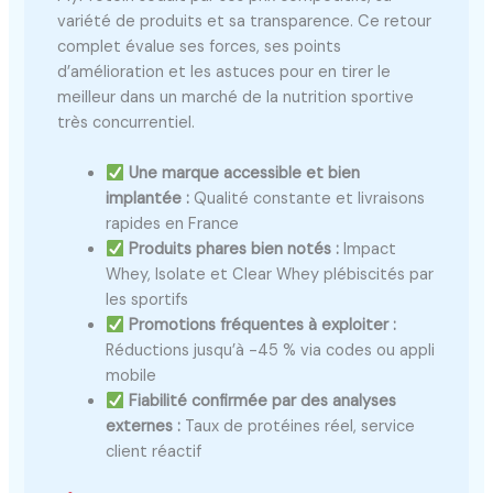
variété de produits et sa transparence. Ce retour
complet évalue ses forces, ses points
d’amélioration et les astuces pour en tirer le
meilleur dans un marché de la nutrition sportive
très concurrentiel.
Une marque accessible et bien
implantée :
Qualité constante et livraisons
rapides en France
Produits phares bien notés :
Impact
Whey, Isolate et Clear Whey plébiscités par
les sportifs
Promotions fréquentes à exploiter :
Réductions jusqu’à -45 % via codes ou appli
mobile
Fiabilité confirmée par des analyses
externes :
Taux de protéines réel, service
client réactif