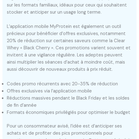
sur les formats familiaux, idéaux pour ceux qui souhaitent
stocker et anticiper sur un usage long terme.
L’application mobile MyProtein est également un outil
précieux pour bénéficier d’offres exclusives, notamment
20% de réduction sur certaines saveurs comme la Clear
Whey « Black Cherry ». Ces promotions varient souvent et
invitent à une vigilance régulière. Les adeptes peuvent
ainsi multiplier les séances d’achat à moindre coût, mais
aussi découvrir de nouveaux produits à prix réduit.
Codes promo récurrents avec 20-35% de réduction
Offres exclusives via l’application mobile
Réductions massives pendant le Black Friday et les soldes
de fin d’année
Formats économiques privilégiés pour optimiser le budget
Pour un consommateur avisé, l’idée est d’anticiper ses
achats et de profiter des pics promotionnels pour