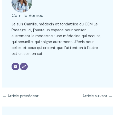
Camille Verneuil
Je suis Camille, médecin et fondatrice du GEM Le
Passage. Ici, j’ouvre un espace pour penser
autrement la médecine : une médecine qui écoute,
qui accueille, qui soigne autrement. J’écris pour
celles et ceux qui croient que l’attention à l’autre
est un soin en soi.
←
Article précédent
Article suivant
→