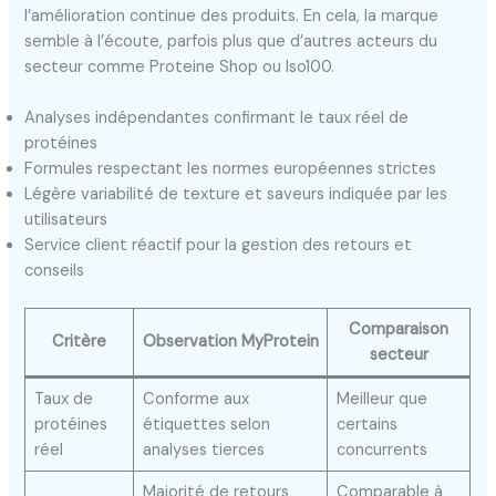
l’amélioration continue des produits. En cela, la marque
semble à l’écoute, parfois plus que d’autres acteurs du
secteur comme Proteine Shop ou Iso100.
Analyses indépendantes confirmant le taux réel de
protéines
Formules respectant les normes européennes strictes
Légère variabilité de texture et saveurs indiquée par les
utilisateurs
Service client réactif pour la gestion des retours et
conseils
Comparaison
Critère
Observation MyProtein
secteur
Taux de
Conforme aux
Meilleur que
protéines
étiquettes selon
certains
réel
analyses tierces
concurrents
Majorité de retours
Comparable à