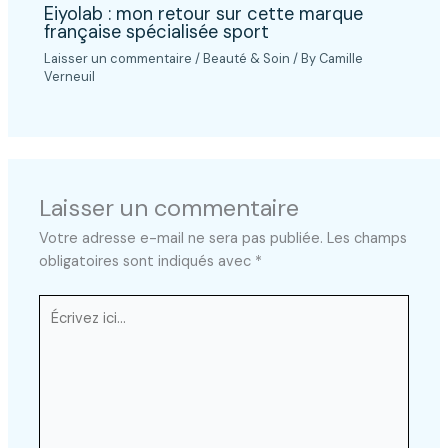
Eiyolab : mon retour sur cette marque
française spécialisée sport
Laisser un commentaire
/
Beauté & Soin
/ By
Camille
Verneuil
Laisser un commentaire
Votre adresse e-mail ne sera pas publiée.
Les champs
obligatoires sont indiqués avec
*
Écrivez
ici…