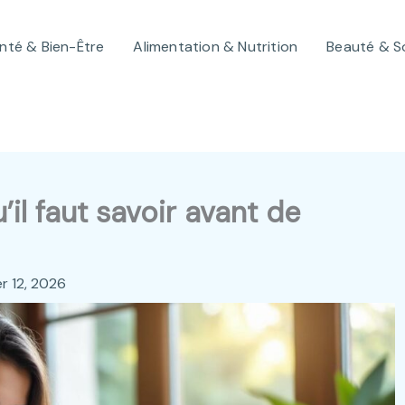
nté & Bien-Être
Alimentation & Nutrition
Beauté & S
il faut savoir avant de
er 12, 2026