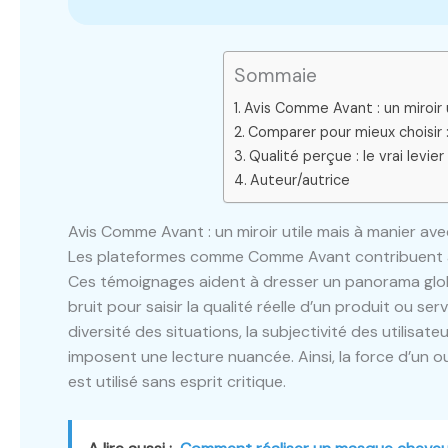
Sommaie
Avis Comme Avant : un miroir
Comparer pour mieux choisir 
Qualité perçue : le vrai levier
Auteur/autrice
Avis Comme Avant : un miroir utile mais à manier a
Les plateformes comme Comme Avant contribuent à re
Ces témoignages aident à dresser un panorama global 
bruit pour saisir la qualité réelle d’un produit ou s
diversité des situations, la subjectivité des utilisate
imposent une lecture nuancée. Ainsi, la force d’un o
est utilisé sans esprit critique.