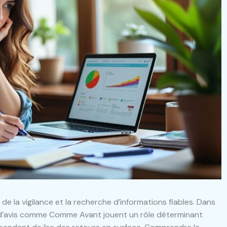
de la vigilance et la recherche d’informations fiables. Dans
 d’avis comme Comme Avant jouent un rôle déterminant