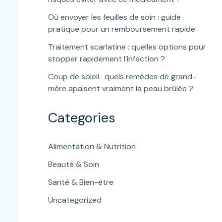
Où envoyer les feuilles de soin : guide
pratique pour un remboursement rapide
Traitement scarlatine : quelles options pour
stopper rapidement l’infection ?
Coup de soleil : quels remèdes de grand-
mère apaisent vraiment la peau brûlée ?
Categories
Alimentation & Nutrition
Beauté & Soin
Santé & Bien-être
Uncategorized