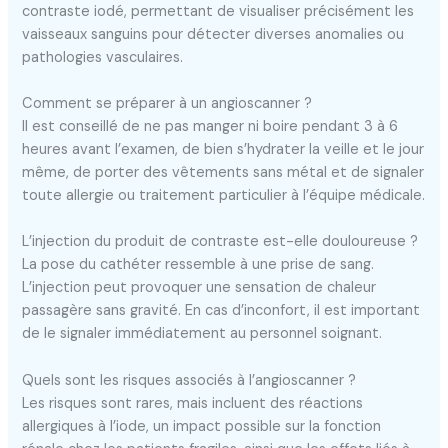
contraste iodé, permettant de visualiser précisément les
vaisseaux sanguins pour détecter diverses anomalies ou
pathologies vasculaires.
Comment se préparer à un angioscanner ?
Il est conseillé de ne pas manger ni boire pendant 3 à 6
heures avant l’examen, de bien s’hydrater la veille et le jour
même, de porter des vêtements sans métal et de signaler
toute allergie ou traitement particulier à l’équipe médicale.
L’injection du produit de contraste est-elle douloureuse ?
La pose du cathéter ressemble à une prise de sang.
L’injection peut provoquer une sensation de chaleur
passagère sans gravité. En cas d’inconfort, il est important
de le signaler immédiatement au personnel soignant.
Quels sont les risques associés à l’angioscanner ?
Les risques sont rares, mais incluent des réactions
allergiques à l’iode, un impact possible sur la fonction