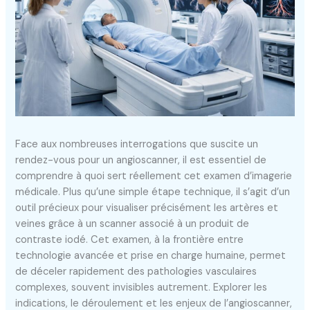
Face aux nombreuses interrogations que suscite un
rendez-vous pour un angioscanner, il est essentiel de
comprendre à quoi sert réellement cet examen d’imagerie
médicale. Plus qu’une simple étape technique, il s’agit d’un
outil précieux pour visualiser précisément les artères et
veines grâce à un scanner associé à un produit de
contraste iodé. Cet examen, à la frontière entre
technologie avancée et prise en charge humaine, permet
de déceler rapidement des pathologies vasculaires
complexes, souvent invisibles autrement. Explorer les
indications, le déroulement et les enjeux de l’angioscanner,