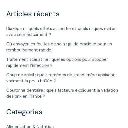
Articles récents
Diazépam : quels effets attendre et quels risques éviter
avec ce médicament ?
Où envoyer les feuilles de soin : guide pratique pour un
remboursement rapide
Traitement scarlatine : quelles options pour stopper
rapidement l’infection ?
Coup de soleil : quels remèdes de grand-mère apaisent
vraiment la peau brûlée ?
Couronne dentaire : quels facteurs expliquent la variation
des prix en France ?
Categories
Alimentation & Nutrition