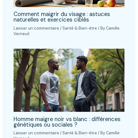
Comment maigrir du visage : astuces
naturelles et exercices ciblés
Laisser un commentaire
/
Santé & Bien-être
/ By
Camille
Verneuil
Homme maigre noir vs blanc : différences
génétiques ou sociales ?
Laisser un commentaire
/
Santé & Bien-être
/ By
Camille