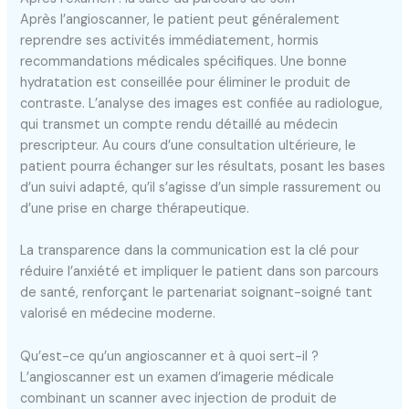
Après l’angioscanner, le patient peut généralement
reprendre ses activités immédiatement, hormis
recommandations médicales spécifiques. Une bonne
hydratation est conseillée pour éliminer le produit de
contraste. L’analyse des images est confiée au radiologue,
qui transmet un compte rendu détaillé au médecin
prescripteur. Au cours d’une consultation ultérieure, le
patient pourra échanger sur les résultats, posant les bases
d’un suivi adapté, qu’il s’agisse d’un simple rassurement ou
d’une prise en charge thérapeutique.
La transparence dans la communication est la clé pour
réduire l’anxiété et impliquer le patient dans son parcours
de santé, renforçant le partenariat soignant-soigné tant
valorisé en médecine moderne.
Qu’est-ce qu’un angioscanner et à quoi sert-il ?
L’angioscanner est un examen d’imagerie médicale
combinant un scanner avec injection de produit de