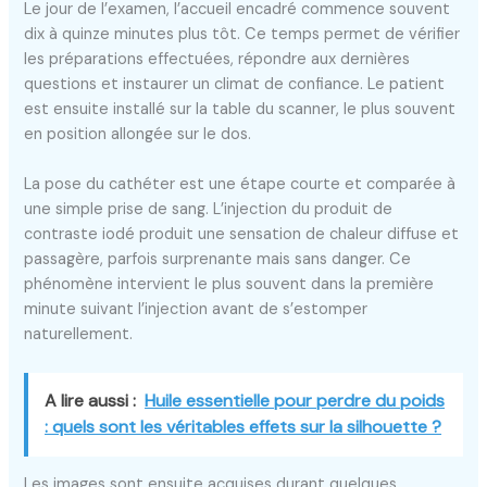
Le jour de l’examen, l’accueil encadré commence souvent
dix à quinze minutes plus tôt. Ce temps permet de vérifier
les préparations effectuées, répondre aux dernières
questions et instaurer un climat de confiance. Le patient
est ensuite installé sur la table du scanner, le plus souvent
en position allongée sur le dos.
La pose du cathéter est une étape courte et comparée à
une simple prise de sang. L’injection du produit de
contraste iodé produit une sensation de chaleur diffuse et
passagère, parfois surprenante mais sans danger. Ce
phénomène intervient le plus souvent dans la première
minute suivant l’injection avant de s’estomper
naturellement.
A lire aussi :
Huile essentielle pour perdre du poids
: quels sont les véritables effets sur la silhouette ?
Les images sont ensuite acquises durant quelques