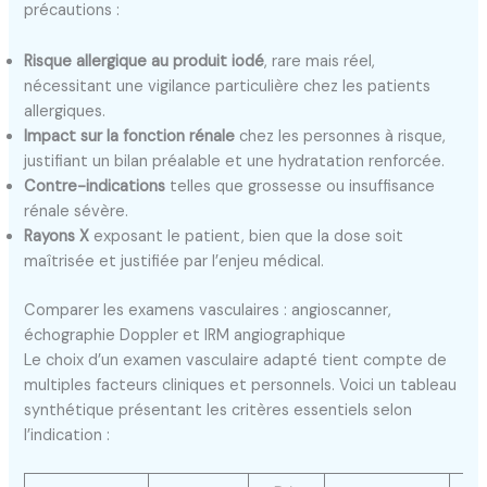
précautions :
Risque allergique au produit iodé
, rare mais réel,
nécessitant une vigilance particulière chez les patients
allergiques.
Impact sur la fonction rénale
chez les personnes à risque,
justifiant un bilan préalable et une hydratation renforcée.
Contre-indications
telles que grossesse ou insuffisance
rénale sévère.
Rayons X
exposant le patient, bien que la dose soit
maîtrisée et justifiée par l’enjeu médical.
Comparer les examens vasculaires : angioscanner,
échographie Doppler et IRM angiographique
Le choix d’un examen vasculaire adapté tient compte de
multiples facteurs cliniques et personnels. Voici un tableau
synthétique présentant les critères essentiels selon
l’indication :