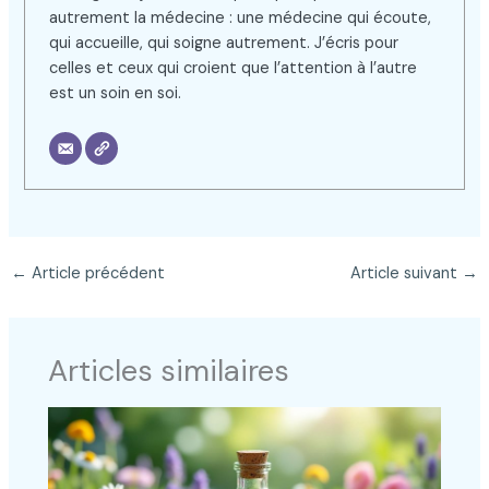
autrement la médecine : une médecine qui écoute,
qui accueille, qui soigne autrement. J’écris pour
celles et ceux qui croient que l’attention à l’autre
est un soin en soi.
←
Article précédent
Article suivant
→
Articles similaires