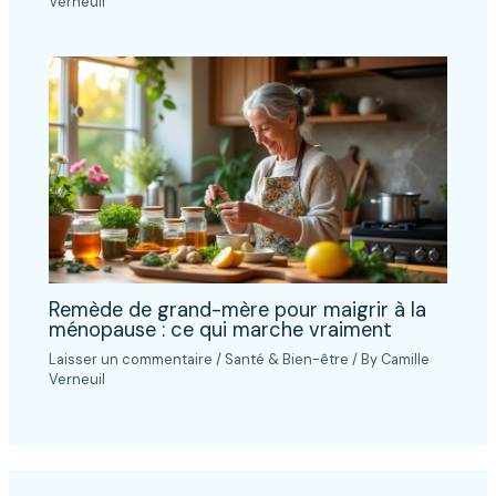
Verneuil
Remède de grand-mère pour maigrir à la
ménopause : ce qui marche vraiment
Laisser un commentaire
/
Santé & Bien-être
/ By
Camille
Verneuil