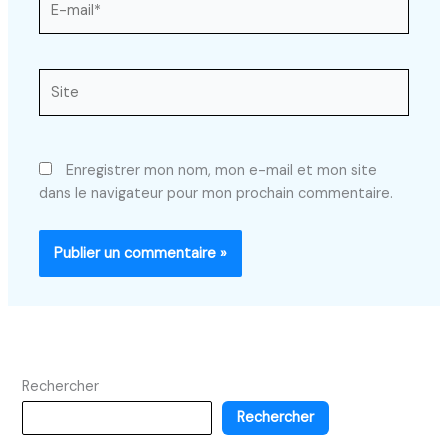
mail*
Site
Enregistrer mon nom, mon e-mail et mon site
dans le navigateur pour mon prochain commentaire.
Rechercher
Rechercher