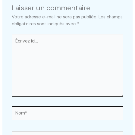
Laisser un commentaire
Votre adresse e-mail ne sera pas publiée.
Les champs
obligatoires sont indiqués avec
*
Écrivez
ici…
Nom*
E-