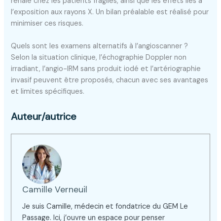
rénale chez les patients fragiles, ainsi que les effets liés à
l’exposition aux rayons X. Un bilan préalable est réalisé pour
minimiser ces risques.
Quels sont les examens alternatifs à l’angioscanner ?
Selon la situation clinique, l’échographie Doppler non
irradiant, l’angio-IRM sans produit iodé et l’artériographie
invasif peuvent être proposés, chacun avec ses avantages
et limites spécifiques.
Auteur/autrice
Camille Verneuil
Je suis Camille, médecin et fondatrice du GEM Le
Passage. Ici, j’ouvre un espace pour penser