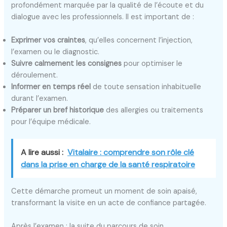
profondément marquée par la qualité de l’écoute et du
dialogue avec les professionnels. Il est important de :
Exprimer vos craintes
, qu’elles concernent l’injection,
l’examen ou le diagnostic.
Suivre calmement les consignes
pour optimiser le
déroulement.
Informer en temps réel
de toute sensation inhabituelle
durant l’examen.
Préparer un bref historique
des allergies ou traitements
pour l’équipe médicale.
A lire aussi :
Vitalaire : comprendre son rôle clé
dans la prise en charge de la santé respiratoire
Cette démarche promeut un moment de soin apaisé,
transformant la visite en un acte de confiance partagée.
Après l’examen : la suite du parcours de soin