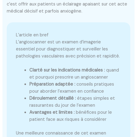
c’est offrir aux patients un éclairage apaisant sur cet acte
médical décisif et parfois anxiogène.
L’article en bref
L’angioscanner est un examen d’imagerie
essentiel pour diagnostiquer et surveiller les
pathologies vasculaires avec précision et rapidité.
Clarté sur les indications médicales :
quand
et pourquoi prescrire un angioscanner
Préparation adaptée :
conseils pratiques
pour aborder l’examen en confiance
Déroulement détaillé :
étapes simples et
rassurantes du jour de l’examen
Avantages et limites :
bénéfices pour le
patient face aux risques à considérer
Une meilleure connaissance de cet examen