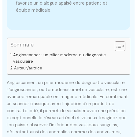
favorise un dialogue apaisé entre patient et
équipe médicale.
Sommaie
Angioscanner : un pilier moderne du diagnostic
vasculaire
Auteur/autrice
Angioscanner : un pilier moderne du diagnostic vasculaire
L’angioscanner, ou tomodensitométrie vasculaire, est une
avancée remarquable en imagerie médicale. En combinant
un scanner classique avec l’injection d’un produit de
contraste iodé, il permet de visualiser avec une précision
exceptionnelle le réseau artériel et veineux. Imaginez que
l’on puisse observer l’intérieur des vaisseaux sanguins,
détectant ainsi des anomalies comme des anévrismes,