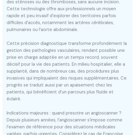
des sténoses ou des thromboses, sans aucune incision.
Cette technologie offre aux professionnels un moyen
rapide et peu invasif d’explorer des territoires parfois
difficiles d’accès, notamment les artères cérébrales,
pulmonaires ou l’aorte abdominale.
Cette précision diagnostique transforme profondément la
gestion des pathologies vasculaires, rendant possible une
prise en charge adaptée en un temps record, souvent
décisif pour la vie des patients. En milieu hospitalier, elle a
supplanté, dans de nombreux cas, des procédures plus
invasives qui impliquaient des risques supplémentaires. Ce
progrès se traduit aussi par un apaisement chez les
patients, qui bénéficient d’un parcours plus fluide et
éclairé.
Indications majeures : quand prescrire un angioscanner ?
Depuis plusieurs années, l’angioscanner s’impose comme
l’examen de référence pour des situations médicales
variées, parfois urgentes. Considérez le cas de Françoise,