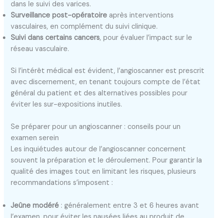
dans le suivi des varices.
Surveillance post-opératoire
après interventions
vasculaires, en complément du suivi clinique.
Suivi dans certains cancers
, pour évaluer l’impact sur le
réseau vasculaire.
Si l’intérêt médical est évident, l’angioscanner est prescrit
avec discernement, en tenant toujours compte de l’état
général du patient et des alternatives possibles pour
éviter les sur-expositions inutiles.
Se préparer pour un angioscanner : conseils pour un
examen serein
Les inquiétudes autour de l’angioscanner concernent
souvent la préparation et le déroulement. Pour garantir la
qualité des images tout en limitant les risques, plusieurs
recommandations s’imposent :
Jeûne modéré
: généralement entre 3 et 6 heures avant
l’examen, pour éviter les nausées liées au produit de