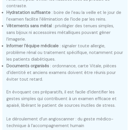
contraste.
Hydratation suffisante
: boire de l’eau la veille et le jour de
l’examen facilite l’élimination de l’iode par les reins.
Vêtements sans métal
: privilégier des tenues simples,
sans bijoux ni accessoires métalliques pouvant gêner
l’imagerie.
Informer l’équipe médicale
: signaler toute allergie,
problème rénal ou traitement spécifique, notamment pour
les patients diabétiques.
Documents organisés
: ordonnance, carte Vitale, pièces
d’identité et anciens examens doivent être réunis pour
éviter tout retard.
En évoquant ces préparatifs, il est facile d’identifier les
gestes simples qui contribuent à un examen efficace et
apaisé, libérant le patient de sources inutiles de stress.
Le déroulement d’un angioscanner : du geste médico-
technique à l’accompagnement humain