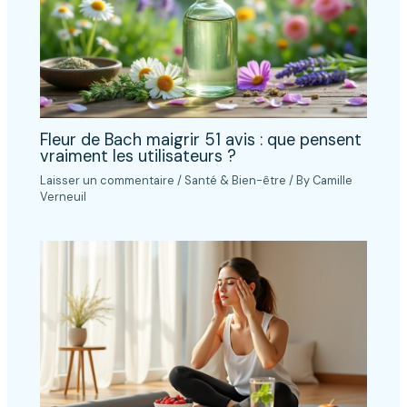
Fleur de Bach maigrir 51 avis : que pensent
vraiment les utilisateurs ?
Laisser un commentaire
/
Santé & Bien-être
/ By
Camille
Verneuil