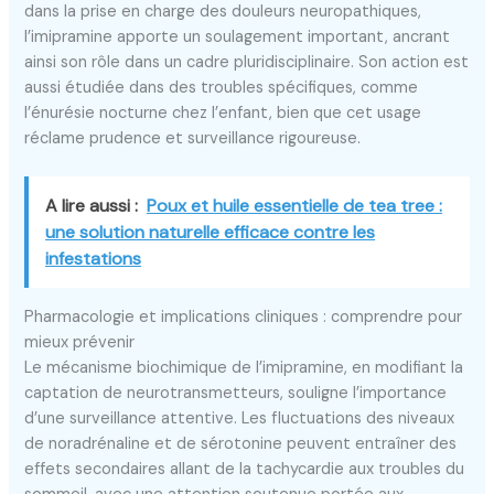
dans la prise en charge des douleurs neuropathiques,
l’imipramine apporte un soulagement important, ancrant
ainsi son rôle dans un cadre pluridisciplinaire. Son action est
aussi étudiée dans des troubles spécifiques, comme
l’énurésie nocturne chez l’enfant, bien que cet usage
réclame prudence et surveillance rigoureuse.
A lire aussi :
Poux et huile essentielle de tea tree :
une solution naturelle efficace contre les
infestations
Pharmacologie et implications cliniques : comprendre pour
mieux prévenir
Le mécanisme biochimique de l’imipramine, en modifiant la
captation de neurotransmetteurs, souligne l’importance
d’une surveillance attentive. Les fluctuations des niveaux
de noradrénaline et de sérotonine peuvent entraîner des
effets secondaires allant de la tachycardie aux troubles du