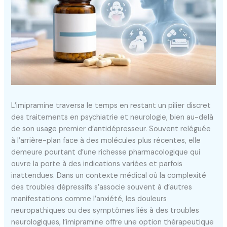
L’imipramine traversa le temps en restant un pilier discret
des traitements en psychiatrie et neurologie, bien au-delà
de son usage premier d’antidépresseur. Souvent reléguée
à l’arrière-plan face à des molécules plus récentes, elle
demeure pourtant d’une richesse pharmacologique qui
ouvre la porte à des indications variées et parfois
inattendues. Dans un contexte médical où la complexité
des troubles dépressifs s’associe souvent à d’autres
manifestations comme l’anxiété, les douleurs
neuropathiques ou des symptômes liés à des troubles
neurologiques, l’imipramine offre une option thérapeutique