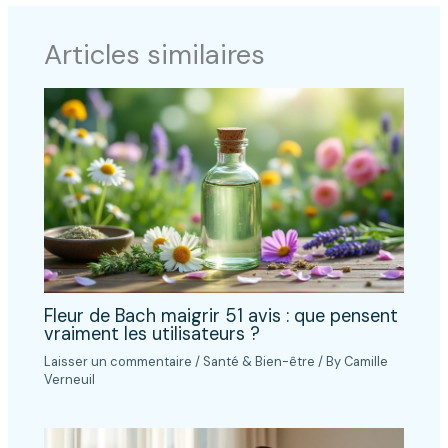
Articles similaires
Fleur de Bach maigrir 51 avis : que pensent
vraiment les utilisateurs ?
Laisser un commentaire
/
Santé & Bien-être
/ By
Camille
Verneuil