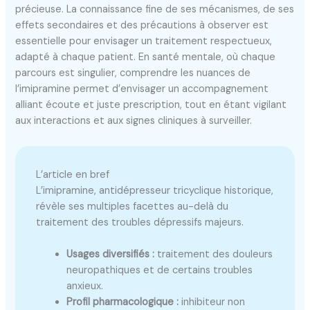
précieuse. La connaissance fine de ses mécanismes, de ses
effets secondaires et des précautions à observer est
essentielle pour envisager un traitement respectueux,
adapté à chaque patient. En santé mentale, où chaque
parcours est singulier, comprendre les nuances de
l’imipramine permet d’envisager un accompagnement
alliant écoute et juste prescription, tout en étant vigilant
aux interactions et aux signes cliniques à surveiller.
L’article en bref
L’imipramine, antidépresseur tricyclique historique,
révèle ses multiples facettes au-delà du
traitement des troubles dépressifs majeurs.
Usages diversifiés :
traitement des douleurs
neuropathiques et de certains troubles
anxieux.
Profil pharmacologique :
inhibiteur non