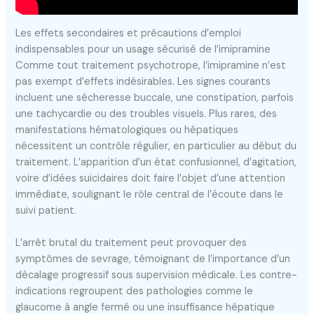
Les effets secondaires et précautions d’emploi
indispensables pour un usage sécurisé de l’imipramine
Comme tout traitement psychotrope, l’imipramine n’est
pas exempt d’effets indésirables. Les signes courants
incluent une sécheresse buccale, une constipation, parfois
une tachycardie ou des troubles visuels. Plus rares, des
manifestations hématologiques ou hépatiques
nécessitent un contrôle régulier, en particulier au début du
traitement. L’apparition d’un état confusionnel, d’agitation,
voire d’idées suicidaires doit faire l’objet d’une attention
immédiate, soulignant le rôle central de l’écoute dans le
suivi patient.
L’arrêt brutal du traitement peut provoquer des
symptômes de sevrage, témoignant de l’importance d’un
décalage progressif sous supervision médicale. Les contre-
indications regroupent des pathologies comme le
glaucome à angle fermé ou une insuffisance hépatique