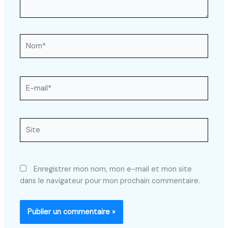
Nom*
E-
mail*
Site
Enregistrer mon nom, mon e-mail et mon site
dans le navigateur pour mon prochain commentaire.