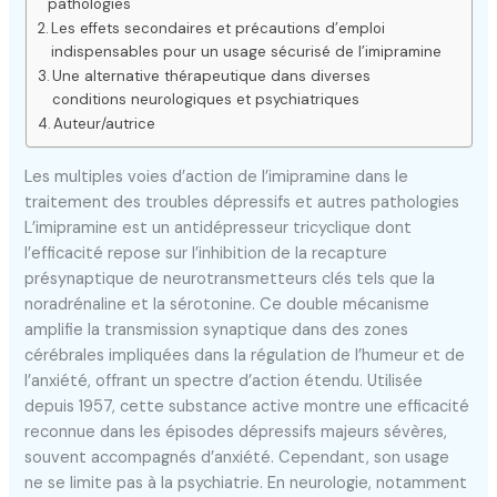
pathologies
Les effets secondaires et précautions d’emploi
indispensables pour un usage sécurisé de l’imipramine
Une alternative thérapeutique dans diverses
conditions neurologiques et psychiatriques
Auteur/autrice
Les multiples voies d’action de l’imipramine dans le
traitement des troubles dépressifs et autres pathologies
L’imipramine est un antidépresseur tricyclique dont
l’efficacité repose sur l’inhibition de la recapture
présynaptique de neurotransmetteurs clés tels que la
noradrénaline et la sérotonine. Ce double mécanisme
amplifie la transmission synaptique dans des zones
cérébrales impliquées dans la régulation de l’humeur et de
l’anxiété, offrant un spectre d’action étendu. Utilisée
depuis 1957, cette substance active montre une efficacité
reconnue dans les épisodes dépressifs majeurs sévères,
souvent accompagnés d’anxiété. Cependant, son usage
ne se limite pas à la psychiatrie. En neurologie, notamment