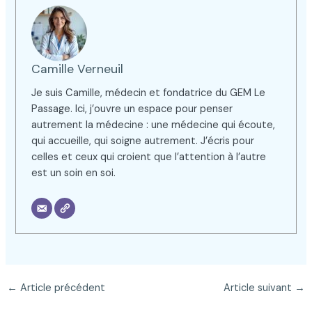
Camille Verneuil
Je suis Camille, médecin et fondatrice du GEM Le
Passage. Ici, j’ouvre un espace pour penser
autrement la médecine : une médecine qui écoute,
qui accueille, qui soigne autrement. J’écris pour
celles et ceux qui croient que l’attention à l’autre
est un soin en soi.
←
Article précédent
Article suivant
→