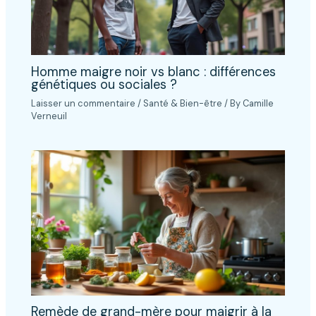
Homme maigre noir vs blanc : différences
génétiques ou sociales ?
Laisser un commentaire
/
Santé & Bien-être
/ By
Camille
Verneuil
Remède de grand-mère pour maigrir à la