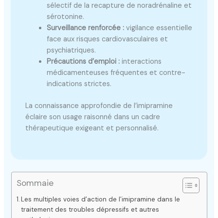
sélectif de la recapture de noradrénaline et
sérotonine.
Surveillance renforcée :
vigilance essentielle
face aux risques cardiovasculaires et
psychiatriques.
Précautions d’emploi :
interactions
médicamenteuses fréquentes et contre-
indications strictes.
La connaissance approfondie de l’imipramine
éclaire son usage raisonné dans un cadre
thérapeutique exigeant et personnalisé.
Sommaie
Les multiples voies d’action de l’imipramine dans le
traitement des troubles dépressifs et autres