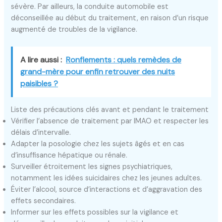
sévère. Par ailleurs, la conduite automobile est
déconseillée au début du traitement, en raison d’un risque
augmenté de troubles de la vigilance.
A lire aussi :
Ronflements : quels remèdes de
grand-mère pour enfin retrouver des nuits
paisibles ?
Liste des précautions clés avant et pendant le traitement
Vérifier l’absence de traitement par IMAO et respecter les
délais d’intervalle.
Adapter la posologie chez les sujets âgés et en cas
d’insuffisance hépatique ou rénale.
Surveiller étroitement les signes psychiatriques,
notamment les idées suicidaires chez les jeunes adultes.
Éviter l’alcool, source d’interactions et d’aggravation des
effets secondaires.
Informer sur les effets possibles sur la vigilance et