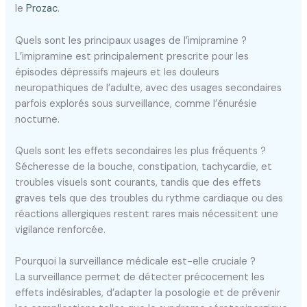
le
Prozac
.
Quels sont les principaux usages de l’imipramine ?
L’imipramine est principalement prescrite pour les
épisodes dépressifs majeurs et les douleurs
neuropathiques de l’adulte, avec des usages secondaires
parfois explorés sous surveillance, comme l’énurésie
nocturne.
Quels sont les effets secondaires les plus fréquents ?
Sécheresse de la bouche, constipation, tachycardie, et
troubles visuels sont courants, tandis que des effets
graves tels que des troubles du rythme cardiaque ou des
réactions allergiques restent rares mais nécessitent une
vigilance renforcée.
Pourquoi la surveillance médicale est-elle cruciale ?
La surveillance permet de détecter précocement les
effets indésirables, d’adapter la posologie et de prévenir