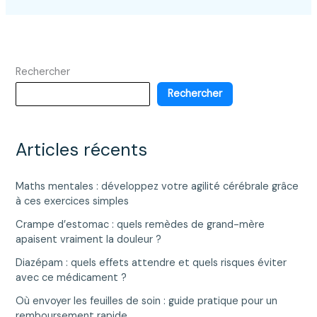
Rechercher
Rechercher
Articles récents
Maths mentales : développez votre agilité cérébrale grâce
à ces exercices simples
Crampe d’estomac : quels remèdes de grand-mère
apaisent vraiment la douleur ?
Diazépam : quels effets attendre et quels risques éviter
avec ce médicament ?
Où envoyer les feuilles de soin : guide pratique pour un
remboursement rapide