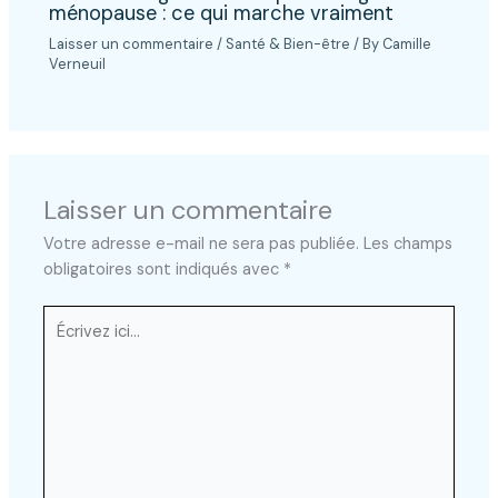
ménopause : ce qui marche vraiment
Laisser un commentaire
/
Santé & Bien-être
/ By
Camille
Verneuil
Laisser un commentaire
Votre adresse e-mail ne sera pas publiée.
Les champs
obligatoires sont indiqués avec
*
Écrivez
ici…