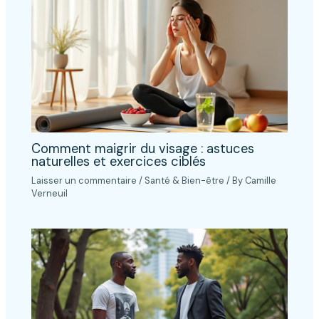
Comment maigrir du visage : astuces
naturelles et exercices ciblés
Laisser un commentaire
/
Santé & Bien-être
/ By
Camille
Verneuil