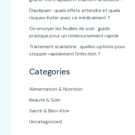
Diazépam : quels effets attendre et quels
risques éviter avec ce médicament ?
Où envoyer les feuilles de soin : guide
pratique pour un remboursement rapide
Traitement scarlatine : quelles options pour
stopper rapidement l’infection ?
Categories
Alimentation & Nutrition
Beauté & Soin
Santé & Bien-être
Uncategorized