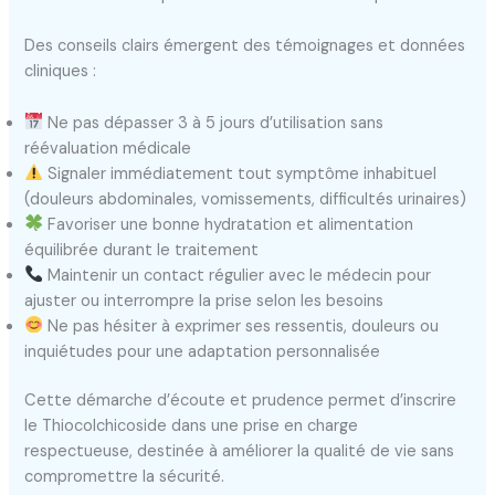
Des conseils clairs émergent des témoignages et données
cliniques :
Ne pas dépasser 3 à 5 jours d’utilisation sans
réévaluation médicale
Signaler immédiatement tout symptôme inhabituel
(douleurs abdominales, vomissements, difficultés urinaires)
Favoriser une bonne hydratation et alimentation
équilibrée durant le traitement
Maintenir un contact régulier avec le médecin pour
ajuster ou interrompre la prise selon les besoins
Ne pas hésiter à exprimer ses ressentis, douleurs ou
inquiétudes pour une adaptation personnalisée
Cette démarche d’écoute et prudence permet d’inscrire
le Thiocolchicoside dans une prise en charge
respectueuse, destinée à améliorer la qualité de vie sans
compromettre la sécurité.