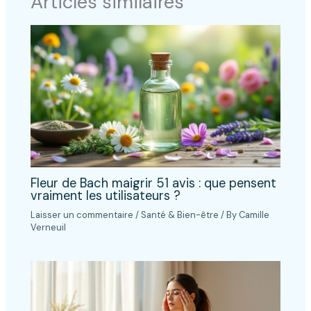
Articles similaires
Fleur de Bach maigrir 51 avis : que pensent
vraiment les utilisateurs ?
Laisser un commentaire
/
Santé & Bien-être
/ By
Camille
Verneuil