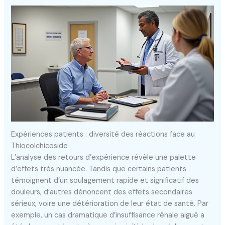
Expériences patients : diversité des réactions face au
Thiocolchicoside
L’analyse des retours d’expérience révèle une palette
d’effets très nuancée. Tandis que certains patients
témoignent d’un soulagement rapide et significatif des
douleurs, d’autres dénoncent des effets secondaires
sérieux, voire une détérioration de leur état de santé. Par
exemple, un cas dramatique d’insuffisance rénale aiguë a