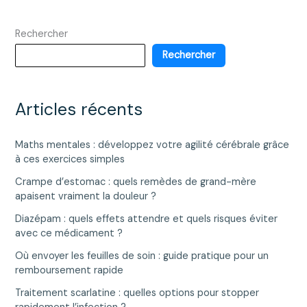
Rechercher
Rechercher
Articles récents
Maths mentales : développez votre agilité cérébrale grâce
à ces exercices simples
Crampe d’estomac : quels remèdes de grand-mère
apaisent vraiment la douleur ?
Diazépam : quels effets attendre et quels risques éviter
avec ce médicament ?
Où envoyer les feuilles de soin : guide pratique pour un
remboursement rapide
Traitement scarlatine : quelles options pour stopper