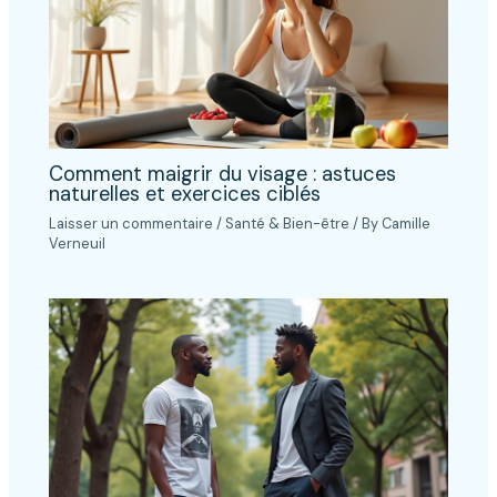
Comment maigrir du visage : astuces
naturelles et exercices ciblés
Laisser un commentaire
/
Santé & Bien-être
/ By
Camille
Verneuil