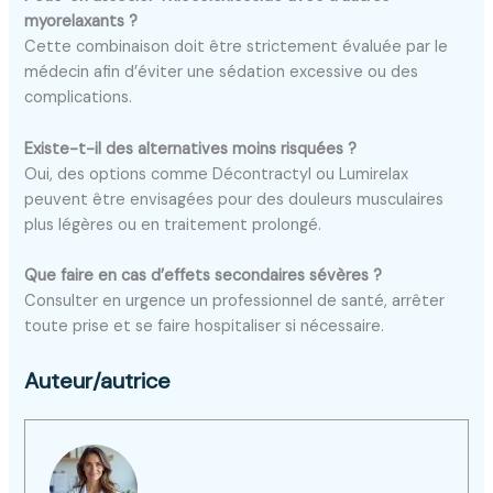
myorelaxants ?
Cette combinaison doit être strictement évaluée par le
médecin afin d’éviter une sédation excessive ou des
complications.
Existe-t-il des alternatives moins risquées ?
Oui, des options comme Décontractyl ou Lumirelax
peuvent être envisagées pour des douleurs musculaires
plus légères ou en traitement prolongé.
Que faire en cas d’effets secondaires sévères ?
Consulter en urgence un professionnel de santé, arrêter
toute prise et se faire hospitaliser si nécessaire.
Auteur/autrice