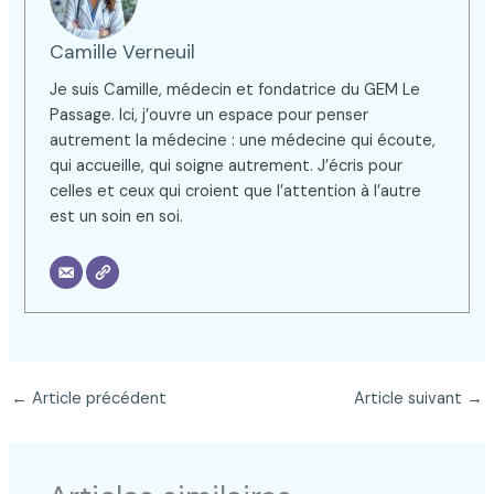
Camille Verneuil
Je suis Camille, médecin et fondatrice du GEM Le
Passage. Ici, j’ouvre un espace pour penser
autrement la médecine : une médecine qui écoute,
qui accueille, qui soigne autrement. J’écris pour
celles et ceux qui croient que l’attention à l’autre
est un soin en soi.
←
Article précédent
Article suivant
→