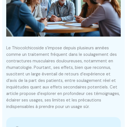
Le Thiocolchicoside s’impose depuis plusieurs années
comme un traitement fréquent dans le soulagement des
contractures musculaires douloureuses, notamment en
rhumatologie. Pourtant, ses effets, bien que reconnus,
suscitent un large éventail de retours d’expérience et
d’avis de la part des patients, entre soulagement réel et
inquiétudes quant aux effets secondaires potentiels. Cet
article propose d’explorer en profondeur ces témoignages,
éclairer ses usages, ses limites et les précautions
indispensables à prendre pour un usage sûr.