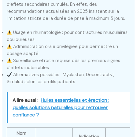
d’effets secondaires cumulés. En effet, des
recommandations actualisées en 2025 insistent sur la
limitation stricte de la durée de prise à maximum 5 jours.
Usage en rhumatologie : pour contractures musculaires
douloureuses
Administration orale privilégiée pour permettre un
dosage adapté
Surveillance étroite requise dès les premiers signes
d’effets indésirables
Alternatives possibles : Myolastan, Décontractyl,
Sirdalud selon les profils patients
A lire aussi :
Huiles essentielles et érection :
quelles solutions naturelles pour retrouver
confiance ?
Nom
Indication