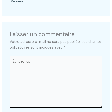
Verneuil
Laisser un commentaire
Votre adresse e-mail ne sera pas publiée.
Les champs
obligatoires sont indiqués avec
*
Écrivez
ici…