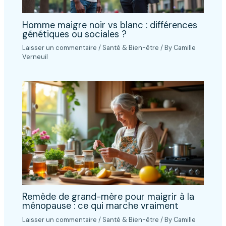
Homme maigre noir vs blanc : différences
génétiques ou sociales ?
Laisser un commentaire
/
Santé & Bien-être
/ By
Camille
Verneuil
Remède de grand-mère pour maigrir à la
ménopause : ce qui marche vraiment
Laisser un commentaire
/
Santé & Bien-être
/ By
Camille