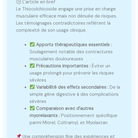
L’article en bref
Le Thiocolchicoside engage une prise en charge
musculaire efficace mais non dénuée de risques.
Les témoignages contradictoires reflètent la
complexité de son usage clinique.
Apports thérapeutiques essentiels :
Soulagement notable des contractures
musculaires douloureuses
Précautions importantes :
Éviter un
usage prolongé pour prévenir les risques
sévères
Variabilité des effets secondaires :
De la
simple gêne digestive à des complications
sévères
Comparaison avec d’autres
myorelaxants :
Positionnement spécifique
parmi Miorel, Coltramyl, et Myolastan
Une compréhension fine des expériences et