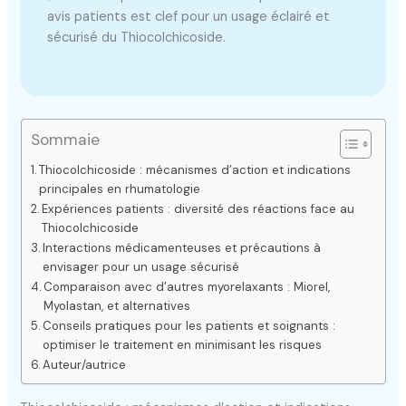
avis patients est clef pour un usage éclairé et
sécurisé du Thiocolchicoside.
Sommaie
Thiocolchicoside : mécanismes d’action et indications
principales en rhumatologie
Expériences patients : diversité des réactions face au
Thiocolchicoside
Interactions médicamenteuses et précautions à
envisager pour un usage sécurisé
Comparaison avec d’autres myorelaxants : Miorel,
Myolastan, et alternatives
Conseils pratiques pour les patients et soignants :
optimiser le traitement en minimisant les risques
Auteur/autrice