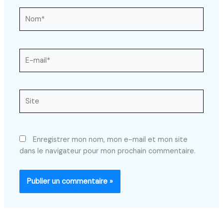
Nom*
E-
mail*
Site
Enregistrer mon nom, mon e-mail et mon site
dans le navigateur pour mon prochain commentaire.