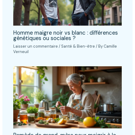
Homme maigre noir vs blanc : différences
génétiques ou sociales ?
Laisser un commentaire
/
Santé & Bien-être
/ By
Camille
Verneuil