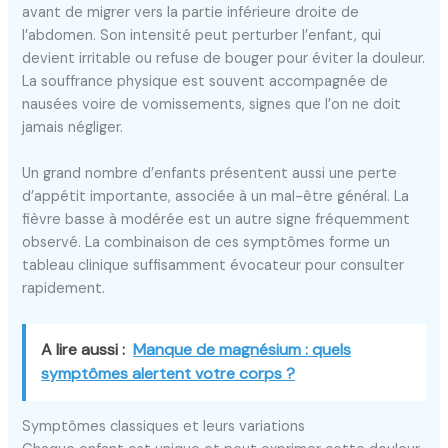
avant de migrer vers la partie inférieure droite de
l’abdomen. Son intensité peut perturber l’enfant, qui
devient irritable ou refuse de bouger pour éviter la douleur.
La souffrance physique est souvent accompagnée de
nausées voire de vomissements, signes que l’on ne doit
jamais négliger.
Un grand nombre d’enfants présentent aussi une perte
d’appétit importante, associée à un mal-être général. La
fièvre basse à modérée est un autre signe fréquemment
observé. La combinaison de ces symptômes forme un
tableau clinique suffisamment évocateur pour consulter
rapidement.
A lire aussi :
Manque de magnésium : quels
symptômes alertent votre corps ?
Symptômes classiques et leurs variations