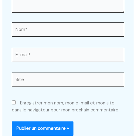
Nom*
E-
mail*
Site
Enregistrer mon nom, mon e-mail et mon site
dans le navigateur pour mon prochain commentaire.