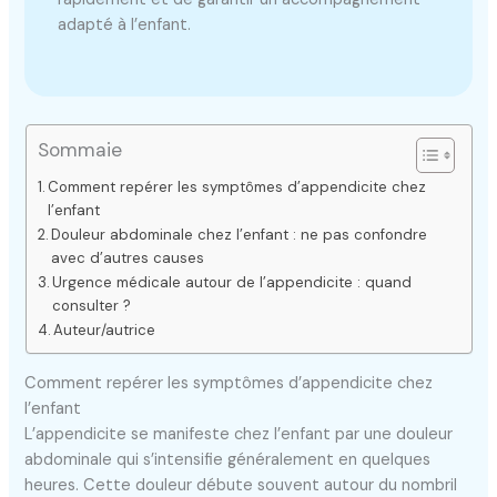
adapté à l’enfant.
Sommaie
Comment repérer les symptômes d’appendicite chez
l’enfant
Douleur abdominale chez l’enfant : ne pas confondre
avec d’autres causes
Urgence médicale autour de l’appendicite : quand
consulter ?
Auteur/autrice
Comment repérer les symptômes d’appendicite chez
l’enfant
L’appendicite se manifeste chez l’enfant par une douleur
abdominale qui s’intensifie généralement en quelques
heures. Cette douleur débute souvent autour du nombril