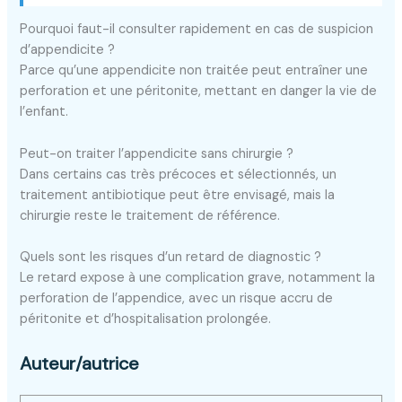
Pourquoi faut-il consulter rapidement en cas de suspicion
d’appendicite ?
Parce qu’une appendicite non traitée peut entraîner une
perforation et une péritonite, mettant en danger la vie de
l’enfant.
Peut-on traiter l’appendicite sans chirurgie ?
Dans certains cas très précoces et sélectionnés, un
traitement antibiotique peut être envisagé, mais la
chirurgie reste le traitement de référence.
Quels sont les risques d’un retard de diagnostic ?
Le retard expose à une complication grave, notamment la
perforation de l’appendice, avec un risque accru de
péritonite et d’hospitalisation prolongée.
Auteur/autrice