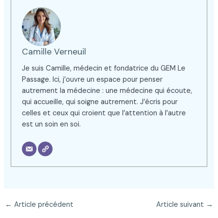
Camille Verneuil
Je suis Camille, médecin et fondatrice du GEM Le
Passage. Ici, j’ouvre un espace pour penser
autrement la médecine : une médecine qui écoute,
qui accueille, qui soigne autrement. J’écris pour
celles et ceux qui croient que l’attention à l’autre
est un soin en soi.
←
Article précédent
Article suivant
→