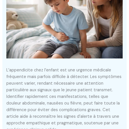
L’appendicite chez l’enfant est une urgence médicale
fréquente mais parfois difficile à détecter. Les symptômes
peuvent varier, rendant nécessaire une attention
particulière aux signaux que le jeune patient transmet.
Identifier rapidement ces manifestations, telles que
douleur abdominale, nausées ou fièvre, peut faire toute la
différence pour éviter des complications graves. Cet
article aide à reconnaître les signes d’alerte à travers une
approche empathique et pragmatique, soutenue par une