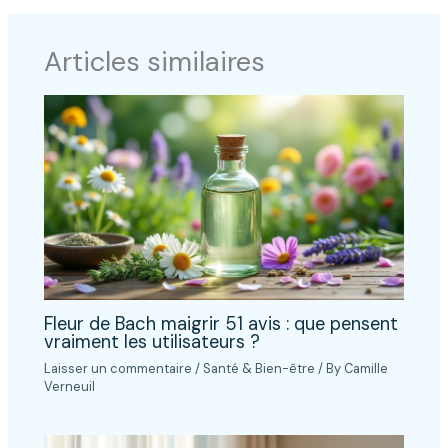
Articles similaires
Fleur de Bach maigrir 51 avis : que pensent
vraiment les utilisateurs ?
Laisser un commentaire
/
Santé & Bien-être
/ By
Camille
Verneuil