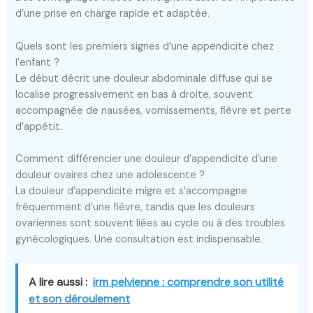
d’une prise en charge rapide et adaptée.
Quels sont les premiers signes d’une appendicite chez
l’enfant ?
Le début décrit une douleur abdominale diffuse qui se
localise progressivement en bas à droite, souvent
accompagnée de nausées, vomissements, fièvre et perte
d’appétit.
Comment différencier une douleur d’appendicite d’une
douleur ovaires chez une adolescente ?
La douleur d’appendicite migre et s’accompagne
fréquemment d’une fièvre, tandis que les douleurs
ovariennes sont souvent liées au cycle ou à des troubles
gynécologiques. Une consultation est indispensable.
A lire aussi :
irm pelvienne : comprendre son utilité
et son déroulement