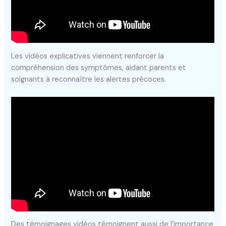
Les vidéos explicatives viennent renforcer la
compréhension des symptômes, aidant parents et
soignants à reconnaître les alertes précoces.
Des témoignages vidéos témoignent aussi de l’importance