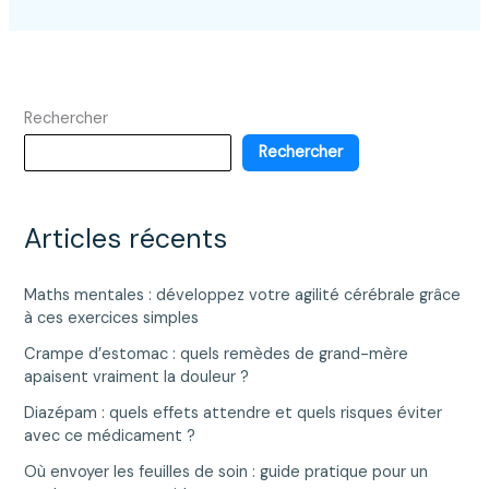
Rechercher
Rechercher
Articles récents
Maths mentales : développez votre agilité cérébrale grâce
à ces exercices simples
Crampe d’estomac : quels remèdes de grand-mère
apaisent vraiment la douleur ?
Diazépam : quels effets attendre et quels risques éviter
avec ce médicament ?
Où envoyer les feuilles de soin : guide pratique pour un