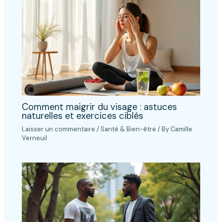
Comment maigrir du visage : astuces
naturelles et exercices ciblés
Laisser un commentaire
/
Santé & Bien-être
/ By
Camille
Verneuil