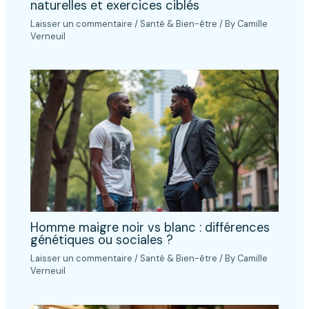
naturelles et exercices ciblés
Laisser un commentaire
/
Santé & Bien-être
/ By
Camille
Verneuil
Homme maigre noir vs blanc : différences
génétiques ou sociales ?
Laisser un commentaire
/
Santé & Bien-être
/ By
Camille
Verneuil