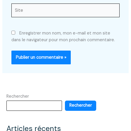
Site
Enregistrer mon nom, mon e-mail et mon site
dans le navigateur pour mon prochain commentaire.
Rechercher
Rechercher
Articles récents