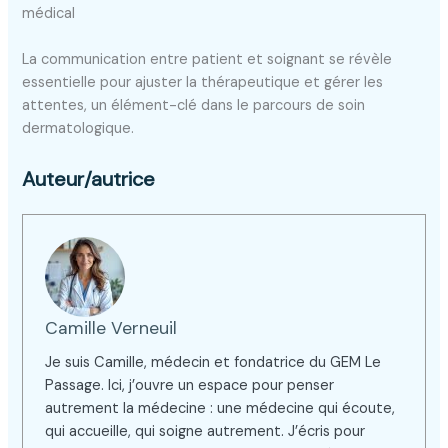
médical
La communication entre patient et soignant se révèle
essentielle pour ajuster la thérapeutique et gérer les
attentes, un élément-clé dans le parcours de soin
dermatologique.
Auteur/autrice
Camille Verneuil
Je suis Camille, médecin et fondatrice du GEM Le
Passage. Ici, j’ouvre un espace pour penser
autrement la médecine : une médecine qui écoute,
qui accueille, qui soigne autrement. J’écris pour