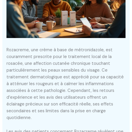
Rozacreme, une crème à base de métronidazole, est
couramment prescrite pour le traitement local de la
rosacée, une affection cutanée chronique touchant
particulièrement les peaux sensibles du visage. Ce
traitement dermatologique est apprécié pour sa capacité
à atténuer les rougeurs et à calmer les inflammations
associées à cette pathologie. Cependant, les retours
d’expérience et les avis des utilisateurs offrent un
éclairage précieux sur son efficacité réelle, ses effets
secondaires et ses limites dans la prise en charge
quotidienne.
Les avis des patients concernant Rozacreme révèlent une