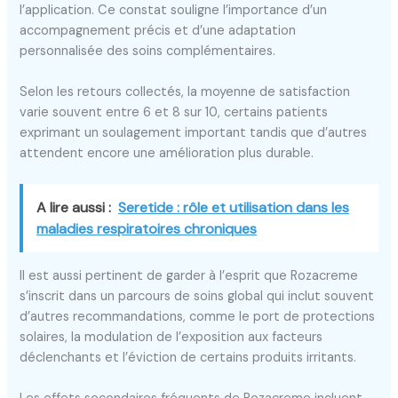
l’application. Ce constat souligne l’importance d’un
accompagnement précis et d’une adaptation
personnalisée des soins complémentaires.
Selon les retours collectés, la moyenne de satisfaction
varie souvent entre 6 et 8 sur 10, certains patients
exprimant un soulagement important tandis que d’autres
attendent encore une amélioration plus durable.
A lire aussi :
Seretide : rôle et utilisation dans les
maladies respiratoires chroniques
Il est aussi pertinent de garder à l’esprit que Rozacreme
s’inscrit dans un parcours de soins global qui inclut souvent
d’autres recommandations, comme le port de protections
solaires, la modulation de l’exposition aux facteurs
déclenchants et l’éviction de certains produits irritants.