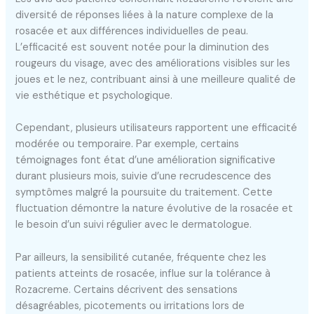
diversité de réponses liées à la nature complexe de la
rosacée et aux différences individuelles de peau.
L’efficacité est souvent notée pour la diminution des
rougeurs du visage, avec des améliorations visibles sur les
joues et le nez, contribuant ainsi à une meilleure qualité de
vie esthétique et psychologique.
Cependant, plusieurs utilisateurs rapportent une efficacité
modérée ou temporaire. Par exemple, certains
témoignages font état d’une amélioration significative
durant plusieurs mois, suivie d’une recrudescence des
symptômes malgré la poursuite du traitement. Cette
fluctuation démontre la nature évolutive de la rosacée et
le besoin d’un suivi régulier avec le dermatologue.
Par ailleurs, la sensibilité cutanée, fréquente chez les
patients atteints de rosacée, influe sur la tolérance à
Rozacreme. Certains décrivent des sensations
désagréables, picotements ou irritations lors de