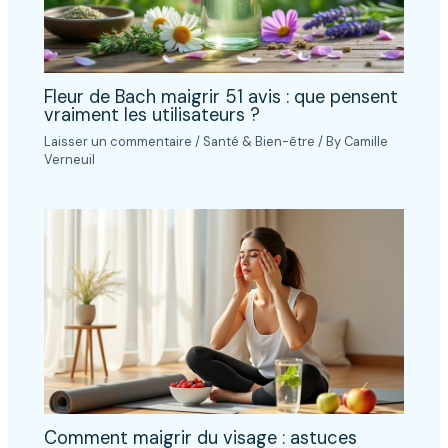
Fleur de Bach maigrir 51 avis : que pensent
vraiment les utilisateurs ?
Laisser un commentaire
/
Santé & Bien-être
/ By
Camille
Verneuil
Comment maigrir du visage : astuces