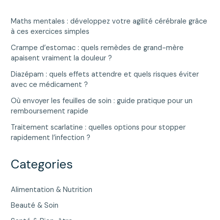
Maths mentales : développez votre agilité cérébrale grâce
à ces exercices simples
Crampe d’estomac : quels remèdes de grand-mère
apaisent vraiment la douleur ?
Diazépam : quels effets attendre et quels risques éviter
avec ce médicament ?
Où envoyer les feuilles de soin : guide pratique pour un
remboursement rapide
Traitement scarlatine : quelles options pour stopper
rapidement l’infection ?
Categories
Alimentation & Nutrition
Beauté & Soin