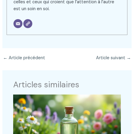
celles et ceux qui croient que l’attention à l’autre
est un soin en soi.
←
Article précédent
Article suivant
→
Articles similaires