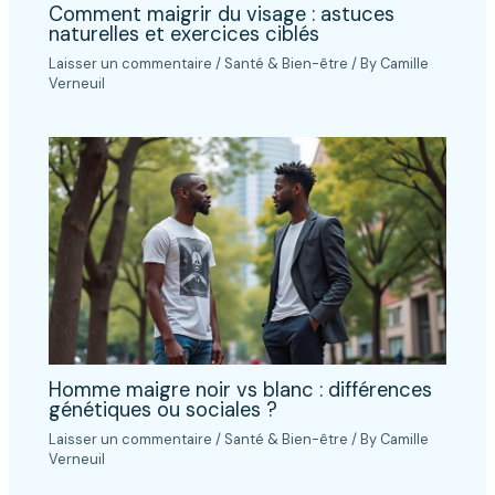
Comment maigrir du visage : astuces
naturelles et exercices ciblés
Laisser un commentaire
/
Santé & Bien-être
/ By
Camille
Verneuil
Homme maigre noir vs blanc : différences
génétiques ou sociales ?
Laisser un commentaire
/
Santé & Bien-être
/ By
Camille
Verneuil