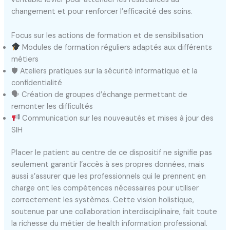
changement et pour renforcer l’efficacité des soins.
Focus sur les actions de formation et de sensibilisation
Modules de formation réguliers adaptés aux différents
métiers
🛡 Ateliers pratiques sur la sécurité informatique et la
confidentialité
🗣 Création de groupes d’échange permettant de
remonter les difficultés
Communication sur les nouveautés et mises à jour des
SIH
Placer le patient au centre de ce dispositif ne signifie pas
seulement garantir l’accès à ses propres données, mais
aussi s’assurer que les professionnels qui le prennent en
charge ont les compétences nécessaires pour utiliser
correctement les systèmes. Cette vision holistique,
soutenue par une collaboration interdisciplinaire, fait toute
la richesse du métier de health information professional.