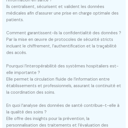
l’information en santé ?
Ils centralisent, sécurisent et valident les données
médicales afin d’assurer une prise en charge optimale des
patients.
Comment garantissent-ils la confidentialité des données ?
Par la mise en œuvre de protocoles de sécurité stricts
incluant le chiffrement, l’authentification et la traçabilité
des accès.
Pourquoi l’interopérabilité des systèmes hospitaliers est-
elle importante ?
Elle permet la circulation fluide de l’information entre
établissements et professionnels, assurant la continuité et
la coordination des soins.
En quoi l’analyse des données de santé contribue-t-elle à
la qualité des soins ?
Elle offre des insights pour la prévention, la
personnalisation des traitements et l’évaluation des