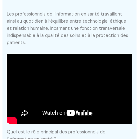
Les professionnels de l’information en santé travaillent
ainsi au quotidien à l’équilibre entre technologie, éthique
et relation humaine, incarnant une fonction transversale
indispensable à la qualité des soins et à la protection des
patients.
Quel est le rôle principal des professionnels de