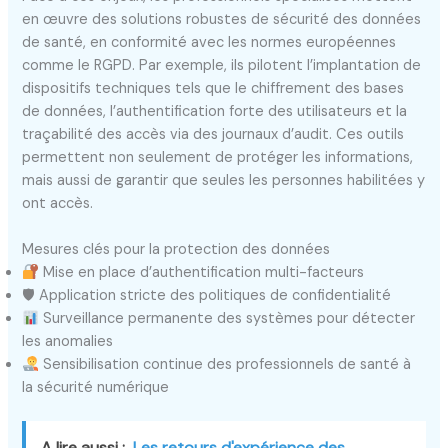
en œuvre des solutions robustes de sécurité des données
de santé, en conformité avec les normes européennes
comme le RGPD. Par exemple, ils pilotent l’implantation de
dispositifs techniques tels que le chiffrement des bases
de données, l’authentification forte des utilisateurs et la
traçabilité des accès via des journaux d’audit. Ces outils
permettent non seulement de protéger les informations,
mais aussi de garantir que seules les personnes habilitées y
ont accès.
Mesures clés pour la protection des données
Mise en place d’authentification multi-facteurs
🛡 Application stricte des politiques de confidentialité
Surveillance permanente des systèmes pour détecter
les anomalies
Sensibilisation continue des professionnels de santé à
la sécurité numérique
A lire aussi :
Les retours d'expérience des