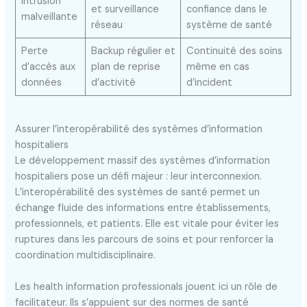
Intrusion
et surveillance
confiance dans le
malveillante
réseau
système de santé
Perte
Backup régulier et
Continuité des soins
d’accès aux
plan de reprise
même en cas
données
d’activité
d’incident
Assurer l’interopérabilité des systèmes d’information
hospitaliers
Le développement massif des systèmes d’information
hospitaliers pose un défi majeur : leur interconnexion.
L’interopérabilité des systèmes de santé permet un
échange fluide des informations entre établissements,
professionnels, et patients. Elle est vitale pour éviter les
ruptures dans les parcours de soins et pour renforcer la
coordination multidisciplinaire.
Les health information professionals jouent ici un rôle de
facilitateur. Ils s’appuient sur des normes de santé