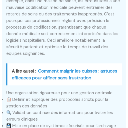
exemple, dans une maison de santé, les erreurs liées à une
mauvaise codification médicale peuvent entraîner des
retards de soins ou des traitements inappropriés. C’est
pourquoi ces professionnels règlent avec précision le
processus de codification, garantissant que chaque
donnée médicale soit correctement interprétée dans les
logiciels hospitaliers. Ceci améliore notablement la
sécurité patient et optimise le temps de travail des
équipes soignantes.
A lire aussi :
Comment maigrir les cuisses : astuces
efficaces pour affiner sans frustration
Une organisation rigoureuse pour une gestion optimale
Définir et appliquer des protocoles stricts pour la
gestion des données
Validation continue des informations pour éviter les
erreurs cliniques
Mise en place de systèmes sécurisés pour l’archivage