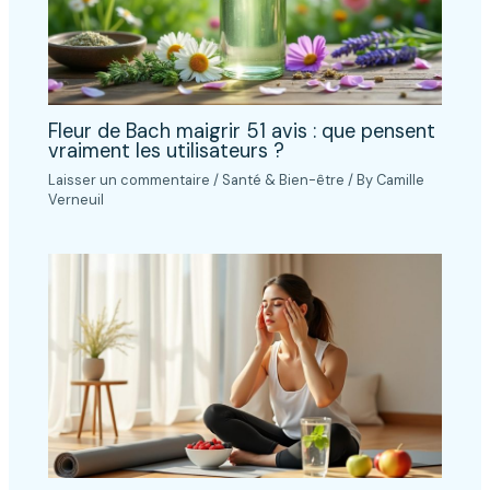
Fleur de Bach maigrir 51 avis : que pensent
vraiment les utilisateurs ?
Laisser un commentaire
/
Santé & Bien-être
/ By
Camille
Verneuil