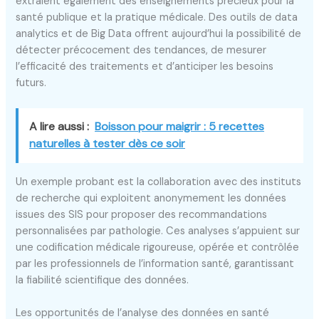
extraient également des enseignements précieux pour la
santé publique et la pratique médicale. Des outils de data
analytics et de Big Data offrent aujourd’hui la possibilité de
détecter précocement des tendances, de mesurer
l’efficacité des traitements et d’anticiper les besoins
futurs.
A lire aussi :
Boisson pour maigrir : 5 recettes
naturelles à tester dès ce soir
Un exemple probant est la collaboration avec des instituts
de recherche qui exploitent anonymement les données
issues des SIS pour proposer des recommandations
personnalisées par pathologie. Ces analyses s’appuient sur
une codification médicale rigoureuse, opérée et contrôlée
par les professionnels de l’information santé, garantissant
la fiabilité scientifique des données.
Les opportunités de l’analyse des données en santé