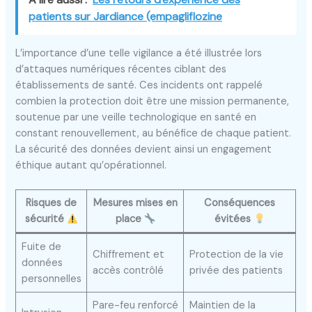
patients sur Jardiance (empagliflozine
L’importance d’une telle vigilance a été illustrée lors
d’attaques numériques récentes ciblant des
établissements de santé. Ces incidents ont rappelé
combien la protection doit être une mission permanente,
soutenue par une veille technologique en santé en
constant renouvellement, au bénéfice de chaque patient.
La sécurité des données devient ainsi un engagement
éthique autant qu’opérationnel.
Risques de
Mesures mises en
Conséquences
sécurité
place
évitées
Fuite de
Chiffrement et
Protection de la vie
données
accès contrôlé
privée des patients
personnelles
Pare-feu renforcé
Maintien de la