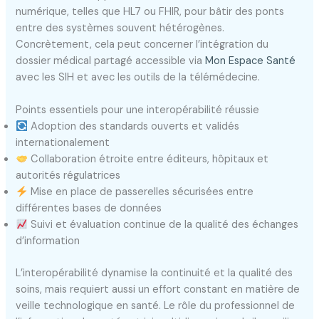
numérique, telles que HL7 ou FHIR, pour bâtir des ponts
entre des systèmes souvent hétérogènes.
Concrètement, cela peut concerner l’intégration du
dossier médical partagé accessible via
Mon Espace Santé
avec les SIH et avec les outils de la télémédecine.
Points essentiels pour une interopérabilité réussie
Adoption des standards ouverts et validés
internationalement
Collaboration étroite entre éditeurs, hôpitaux et
autorités régulatrices
Mise en place de passerelles sécurisées entre
différentes bases de données
Suivi et évaluation continue de la qualité des échanges
d’information
L’interopérabilité dynamise la continuité et la qualité des
soins, mais requiert aussi un effort constant en matière de
veille technologique en santé. Le rôle du professionnel de