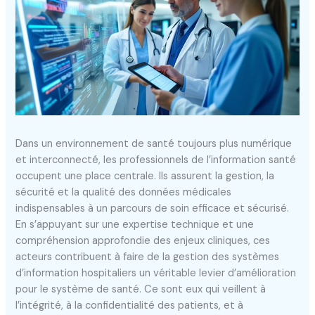
Dans un environnement de santé toujours plus numérique
et interconnecté, les professionnels de l’information santé
occupent une place centrale. Ils assurent la gestion, la
sécurité et la qualité des données médicales
indispensables à un parcours de soin efficace et sécurisé.
En s’appuyant sur une expertise technique et une
compréhension approfondie des enjeux cliniques, ces
acteurs contribuent à faire de la gestion des systèmes
d’information hospitaliers un véritable levier d’amélioration
pour le système de santé. Ce sont eux qui veillent à
l’intégrité, à la confidentialité des patients, et à