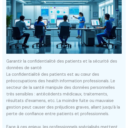
Garantir la confidentialité des patients et la sécurité des
données de santé
La confidentialité des patients est au cœur des
préoccupations des health information professionals. Le
secteur de la santé manipule des données personnelles
très sensibles : antécédents médicaux, traitements,
résultats d’examens, etc. La moindre fuite ou mauvaise
gestion peut causer des préjudices graves, allant jusqu’à la
perte de confiance entre patients et professionnels.
Face à ces enjeux, les professionnels spécialisés mettent