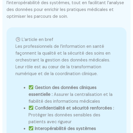
l’interopérabilité des systèmes, tout en facilitant l’analyse
des données pour enrichir les pratiques médicales et
optimiser les parcours de soin.
L’article en bref
Les professionnels de l’information en santé
façonnent la qualité et la sécurité des soins en
orchestrant la gestion des données médicales.
Leur rôle est au cœur de la transformation
numérique et de la coordination clinique.
Gestion des données cliniques
essentielle :
Assurer la centralisation et la
fiabilité des informations médicales
Confidentialité et sécurité renforcées :
Protéger les données sensibles des
patients avec rigueur
Interopérabilité des systèmes