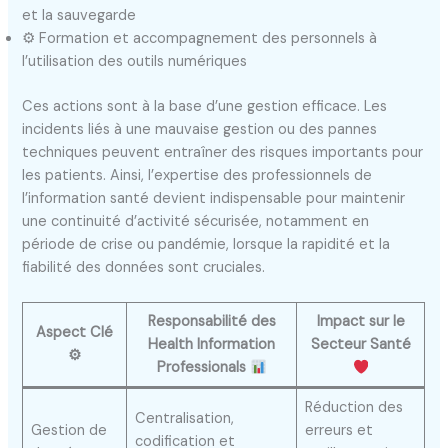
et la sauvegarde
⚙ Formation et accompagnement des personnels à
l’utilisation des outils numériques
Ces actions sont à la base d’une gestion efficace. Les
incidents liés à une mauvaise gestion ou des pannes
techniques peuvent entraîner des risques importants pour
les patients. Ainsi, l’expertise des professionnels de
l’information santé devient indispensable pour maintenir
une continuité d’activité sécurisée, notamment en
période de crise ou pandémie, lorsque la rapidité et la
fiabilité des données sont cruciales.
Responsabilité des
Impact sur le
Aspect Clé
Health Information
Secteur Santé
⚙
Professionals
Réduction des
Centralisation,
Gestion de
erreurs et
codification et