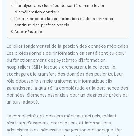
L’analyse des données de santé comme levier
d’amélioration continue
L’importance de la sensibilisation et de la formation
continue des professionnels
Auteur/autrice
Le pilier fondamental de la gestion des données médicales
Les professionnels de l’information en santé sont au cœur
du fonctionnement des systèmes d’information
hospitaliers (SIH), lesquels orchestrent la collecte, le
stockage et le transfert des données des patients. Leur
rôle dépasse le simple traitement informatique : ils
garantissent la qualité, la complétude et la pertinence des
données, éléments essentiels pour un diagnostic précis et
un suivi adapté.
La complexité des dossiers médicaux actuels, mêlant
résultats d’examens, prescriptions et informations
administratives, nécessite une gestion méthodique. Par