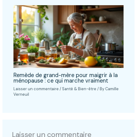
Remède de grand-mère pour maigrir à la
ménopause : ce qui marche vraiment
Laisser un commentaire
/
Santé & Bien-être
/ By
Camille
Verneuil
Laisser un commentaire