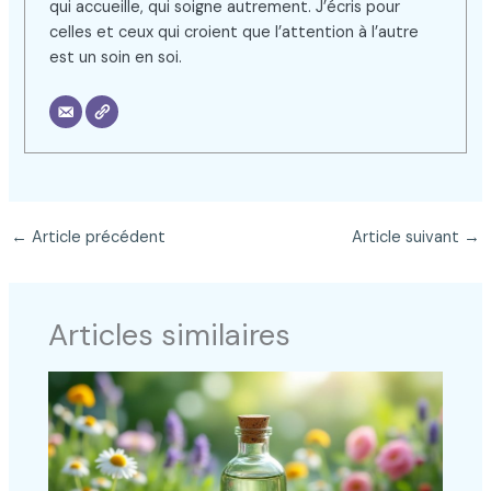
qui accueille, qui soigne autrement. J’écris pour
celles et ceux qui croient que l’attention à l’autre
est un soin en soi.
←
Article précédent
Article suivant
→
Articles similaires