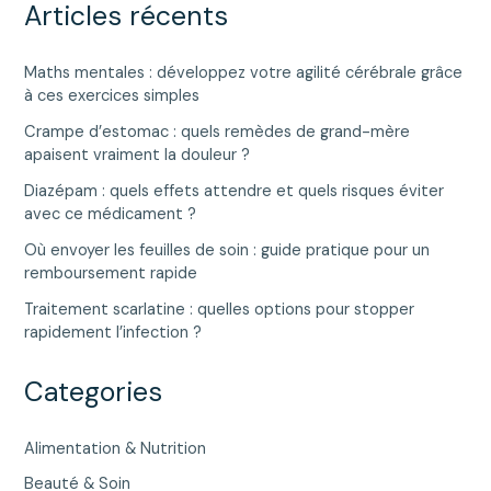
Articles récents
Maths mentales : développez votre agilité cérébrale grâce
à ces exercices simples
Crampe d’estomac : quels remèdes de grand-mère
apaisent vraiment la douleur ?
Diazépam : quels effets attendre et quels risques éviter
avec ce médicament ?
Où envoyer les feuilles de soin : guide pratique pour un
remboursement rapide
Traitement scarlatine : quelles options pour stopper
rapidement l’infection ?
Categories
Alimentation & Nutrition
Beauté & Soin