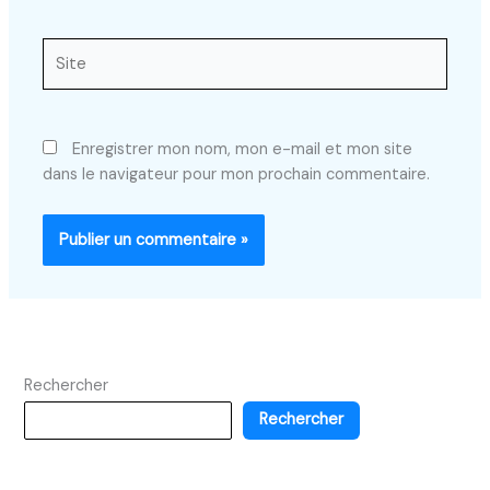
Site
Enregistrer mon nom, mon e-mail et mon site
dans le navigateur pour mon prochain commentaire.
Rechercher
Rechercher