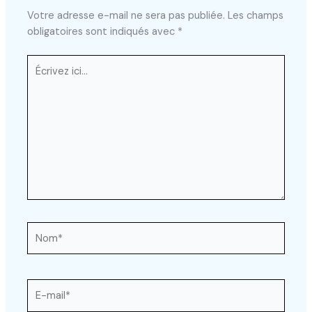
Votre adresse e-mail ne sera pas publiée.
Les champs
obligatoires sont indiqués avec
*
Écrivez
ici…
Nom*
E-
mail*