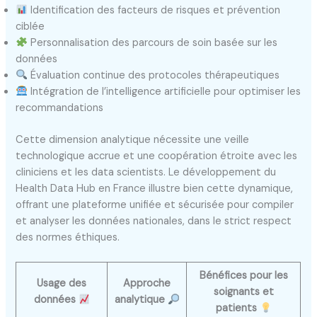
Identification des facteurs de risques et prévention
ciblée
Personnalisation des parcours de soin basée sur les
données
Évaluation continue des protocoles thérapeutiques
Intégration de l’intelligence artificielle pour optimiser les
recommandations
Cette dimension analytique nécessite une veille
technologique accrue et une coopération étroite avec les
cliniciens et les data scientists. Le développement du
Health Data Hub en France illustre bien cette dynamique,
offrant une plateforme unifiée et sécurisée pour compiler
et analyser les données nationales, dans le strict respect
des normes éthiques.
Bénéfices pour les
Usage des
Approche
soignants et
données
analytique
patients