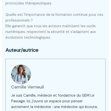
protocoles thérapeutiques.
Quelle est l’importance de la formation continue pour ces
professionnels ?
Elle garantit que tous les acteurs maîtrisent les outils
numériques, respectent la sécurité et s’adaptent aux
évolutions technologiques.
Auteur/autrice
Camille Verneuil
Je suis Camille, médecin et fondatrice du GEM Le
Passage. Ici, j’ouvre un espace pour penser
autrement la médecine : une médecine qui écoute,