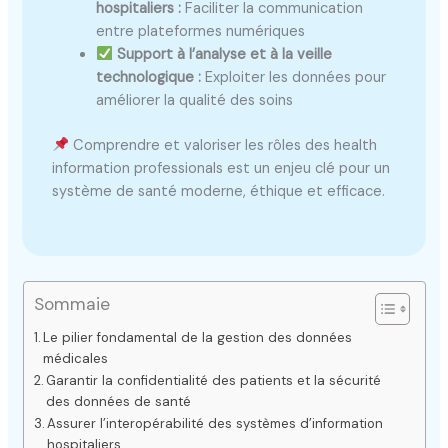
hospitaliers :
Faciliter la communication
entre plateformes numériques
Support à l’analyse et à la veille
technologique :
Exploiter les données pour
améliorer la qualité des soins
Comprendre et valoriser les rôles des health
information professionals est un enjeu clé pour un
système de santé moderne, éthique et efficace.
Sommaie
Le pilier fondamental de la gestion des données
médicales
Garantir la confidentialité des patients et la sécurité
des données de santé
Assurer l’interopérabilité des systèmes d’information
hospitaliers