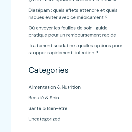
Diazépam : quels effets attendre et quels
risques éviter avec ce médicament ?
Où envoyer les feuilles de soin : guide
pratique pour un remboursement rapide
Traitement scarlatine : quelles options pour
stopper rapidement l’infection ?
Categories
Alimentation & Nutrition
Beauté & Soin
Santé & Bien-être
Uncategorized