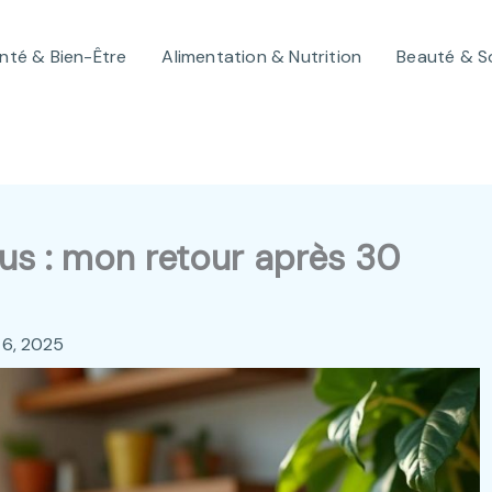
nté & Bien-Être
Alimentation & Nutrition
Beauté & S
lus : mon retour après 30
 6, 2025