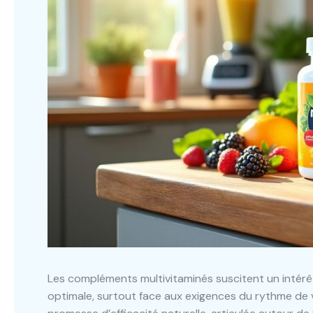
Les compléments multivitaminés suscitent un intérê
optimale, surtout face aux exigences du rythme de 