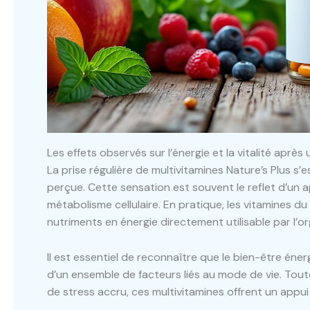
Les effets observés sur l’énergie et la vitalité après
La prise régulière de multivitamines Nature’s Plus s’
perçue. Cette sensation est souvent le reflet d’un a
métabolisme cellulaire. En pratique, les vitamines d
nutriments en énergie directement utilisable par l’o
Il est essentiel de reconnaître que le bien-être é
d’un ensemble de facteurs liés au mode de vie. Tout
de stress accru, ces multivitamines offrent un appu