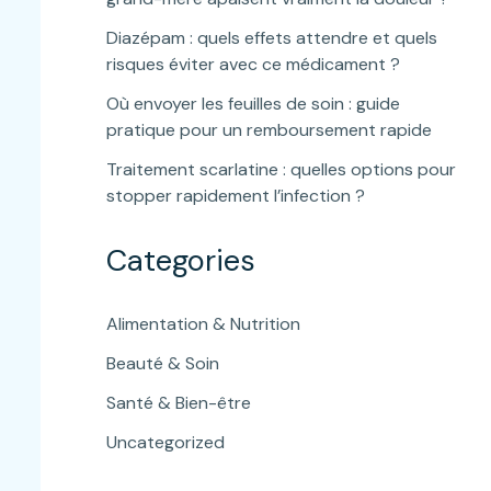
Diazépam : quels effets attendre et quels
risques éviter avec ce médicament ?
Où envoyer les feuilles de soin : guide
pratique pour un remboursement rapide
Traitement scarlatine : quelles options pour
stopper rapidement l’infection ?
Categories
Alimentation & Nutrition
Beauté & Soin
Santé & Bien-être
Uncategorized