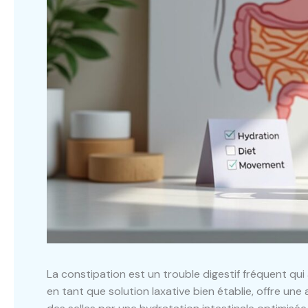
La constipation est un trouble digestif fréquent qui
en tant que solution laxative bien établie, offre une