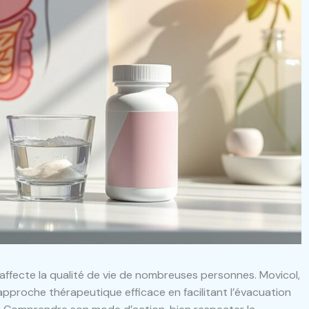
 affecte la qualité de vie de nombreuses personnes. Movicol,
 approche thérapeutique efficace en facilitant l’évacuation