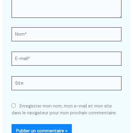
Nom*
E-
mail*
Site
Enregistrer mon nom, mon e-mail et mon site
dans le navigateur pour mon prochain commentaire.