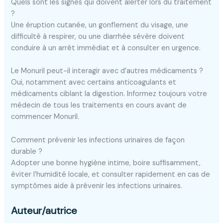
Quels sont les signes qui doivent alerter lors du traitement
?
Une éruption cutanée, un gonflement du visage, une
difficulté à respirer, ou une diarrhée sévère doivent
conduire à un arrêt immédiat et à consulter en urgence.
Le Monuril peut-il interagir avec d’autres médicaments ?
Oui, notamment avec certains anticoagulants et
médicaments ciblant la digestion. Informez toujours votre
médecin de tous les traitements en cours avant de
commencer Monuril.
Comment prévenir les infections urinaires de façon
durable ?
Adopter une bonne hygiène intime, boire suffisamment,
éviter l’humidité locale, et consulter rapidement en cas de
symptômes aide à prévenir les infections urinaires.
Auteur/autrice