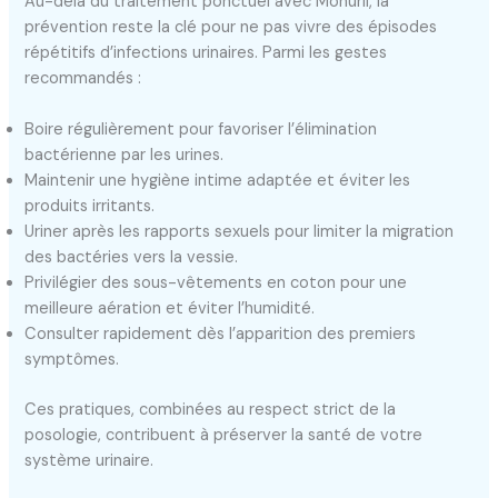
Au-delà du traitement ponctuel avec Monuril, la
prévention reste la clé pour ne pas vivre des épisodes
répétitifs d’infections urinaires. Parmi les gestes
recommandés :
Boire régulièrement pour favoriser l’élimination
bactérienne par les urines.
Maintenir une hygiène intime adaptée et éviter les
produits irritants.
Uriner après les rapports sexuels pour limiter la migration
des bactéries vers la vessie.
Privilégier des sous-vêtements en coton pour une
meilleure aération et éviter l’humidité.
Consulter rapidement dès l’apparition des premiers
symptômes.
Ces pratiques, combinées au respect strict de la
posologie, contribuent à préserver la santé de votre
système urinaire.