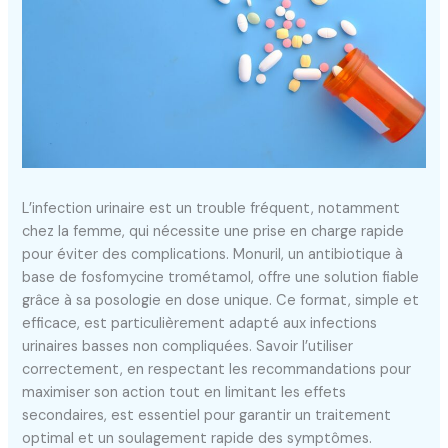
L’infection urinaire est un trouble fréquent, notamment
chez la femme, qui nécessite une prise en charge rapide
pour éviter des complications. Monuril, un antibiotique à
base de fosfomycine trométamol, offre une solution fiable
grâce à sa posologie en dose unique. Ce format, simple et
efficace, est particulièrement adapté aux infections
urinaires basses non compliquées. Savoir l’utiliser
correctement, en respectant les recommandations pour
maximiser son action tout en limitant les effets
secondaires, est essentiel pour garantir un traitement
optimal et un soulagement rapide des symptômes.