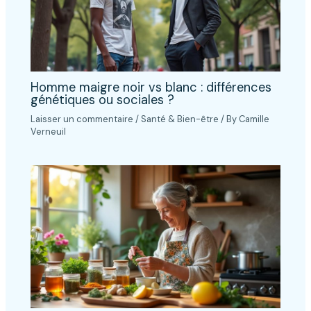
Homme maigre noir vs blanc : différences
génétiques ou sociales ?
Laisser un commentaire
/
Santé & Bien-être
/ By
Camille
Verneuil