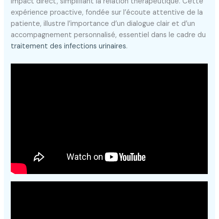
impact direct, simplifiant la relation thérapeutique. Cette
expérience proactive, fondée sur l’écoute attentive de la
patiente, illustre l’importance d’un dialogue clair et d’un
accompagnement personnalisé, essentiel dans le cadre du
traitement des infections urinaires
.