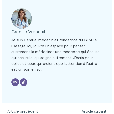
Camille Verneuil
Je suis Camille, médecin et fondatrice du GEM Le
Passage. Ici, j’ouvre un espace pour penser
autrement la médecine : une médecine qui écoute,
qui accueille, qui soigne autrement. J’écris pour
celles et ceux qui croient que l’attention à l’autre
est un soin en soi.
←
Article précédent
Article suivant
→