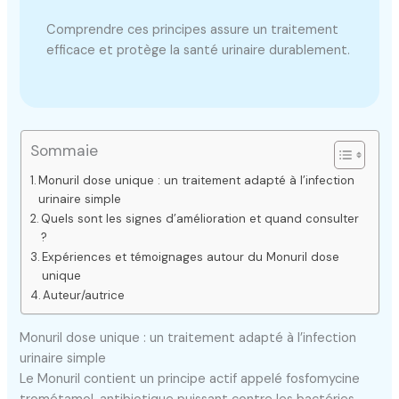
Comprendre ces principes assure un traitement
efficace et protège la santé urinaire durablement.
Sommaie
Monuril dose unique : un traitement adapté à l’infection
urinaire simple
Quels sont les signes d’amélioration et quand consulter
?
Expériences et témoignages autour du Monuril dose
unique
Auteur/autrice
Monuril dose unique : un traitement adapté à l’infection
urinaire simple
Le Monuril contient un principe actif appelé fosfomycine