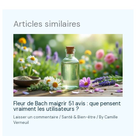
Articles similaires
Fleur de Bach maigrir 51 avis : que pensent
vraiment les utilisateurs ?
Laisser un commentaire
/
Santé & Bien-être
/ By
Camille
Verneuil