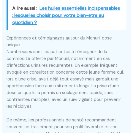
A lire aussi :
Les huiles essentielles indispensables
: lesquelles choisir pour votre bien-être au
quotidien ?
Expériences et témoignages autour du Monuril dose
unique
Nombreuses sont les patientes à témoigner de la
commodité offerte par Monuril, notamment en cas
d’infections urinaires récurrentes. Un exemple fréquent
évoqué en consultation concerne cette jeune femme qui,
lors d’une crise, avait déjà tout essayé mais gardait une
appréhension face aux traitements longs. La prise d’une
dose unique lui a permis un soulagement rapide, sans
contraintes multiples, avec un suivi vigilant pour prévenir
les récidives.
De même, les professionnels de santé recommandent
souvent ce traitement pour son profil favorable et son