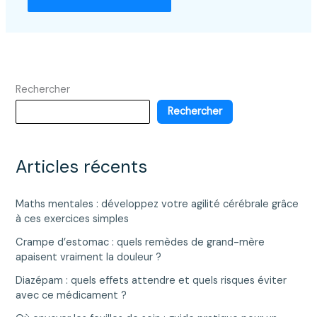
Rechercher
Rechercher
Articles récents
Maths mentales : développez votre agilité cérébrale grâce
à ces exercices simples
Crampe d’estomac : quels remèdes de grand-mère
apaisent vraiment la douleur ?
Diazépam : quels effets attendre et quels risques éviter
avec ce médicament ?