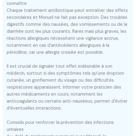
connaître
Chaque traitement antibiotique peut entraîner des effets
secondaires et Monuril ne fait pas exception. Des troubles
digestifs comme des nausées, des vomissements ou de la
diarrhée sont les plus courants. Rares mais plus graves, les
réactions allergiques nécessitent une vigilance accrue,
notamment en cas d’antécédents allergiques à la
pénicilline, car une allergie croisée est possible.
Il est crucial de signaler tout effet indésirable à son
médecin, surtout si des symptômes tels qu’une éruption
cutanée, un gonflement du visage ou des difficultés
respiratoires apparaissent. Informer votre praticien des
autres médicaments en cours, notamment les
anticoagulants ou certains anti-nauséeux, permet d’éviter
d’éventuelles interactions.
Conseils pour renforcer la prévention des infections
urinaires