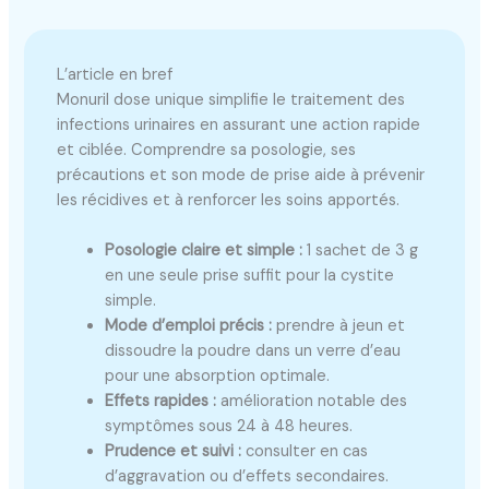
L’article en bref
Monuril dose unique simplifie le traitement des
infections urinaires en assurant une action rapide
et ciblée. Comprendre sa posologie, ses
précautions et son mode de prise aide à prévenir
les récidives et à renforcer les soins apportés.
Posologie claire et simple :
1 sachet de 3 g
en une seule prise suffit pour la cystite
simple.
Mode d’emploi précis :
prendre à jeun et
dissoudre la poudre dans un verre d’eau
pour une absorption optimale.
Effets rapides :
amélioration notable des
symptômes sous 24 à 48 heures.
Prudence et suivi :
consulter en cas
d’aggravation ou d’effets secondaires.