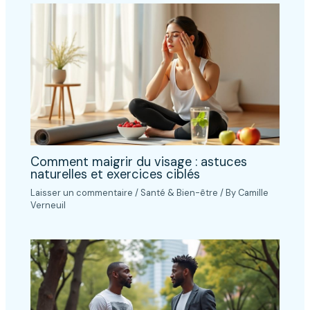
Comment maigrir du visage : astuces
naturelles et exercices ciblés
Laisser un commentaire
/
Santé & Bien-être
/ By
Camille
Verneuil