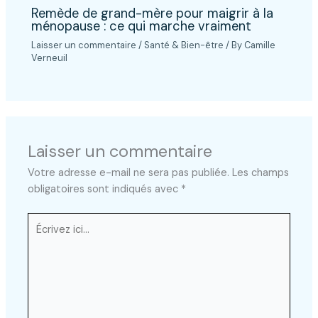
Remède de grand-mère pour maigrir à la
ménopause : ce qui marche vraiment
Laisser un commentaire
/
Santé & Bien-être
/ By
Camille
Verneuil
Laisser un commentaire
Votre adresse e-mail ne sera pas publiée.
Les champs
obligatoires sont indiqués avec
*
Écrivez
ici…