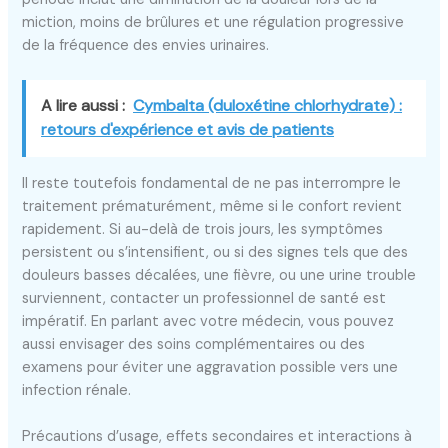
miction, moins de brûlures et une régulation progressive
de la fréquence des envies urinaires.
A lire aussi :
Cymbalta (duloxétine chlorhydrate) :
retours d'expérience et avis de patients
Il reste toutefois fondamental de ne pas interrompre le
traitement prématurément, même si le confort revient
rapidement. Si au-delà de trois jours, les symptômes
persistent ou s’intensifient, ou si des signes tels que des
douleurs basses décalées, une fièvre, ou une urine trouble
surviennent, contacter un professionnel de santé est
impératif. En parlant avec votre médecin, vous pouvez
aussi envisager des soins complémentaires ou des
examens pour éviter une aggravation possible vers une
infection rénale.
Précautions d’usage, effets secondaires et interactions à