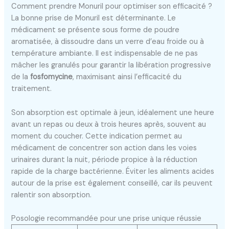
Comment prendre Monuril pour optimiser son efficacité ?
La bonne prise de Monuril est déterminante. Le
médicament se présente sous forme de poudre
aromatisée, à dissoudre dans un verre d’eau froide ou à
température ambiante. Il est indispensable de ne pas
mâcher les granulés pour garantir la libération progressive
de la
fosfomycine
, maximisant ainsi l’efficacité du
traitement.
Son absorption est optimale à jeun, idéalement une heure
avant un repas ou deux à trois heures après, souvent au
moment du coucher. Cette indication permet au
médicament de concentrer son action dans les voies
urinaires durant la nuit, période propice à la réduction
rapide de la charge bactérienne. Éviter les aliments acides
autour de la prise est également conseillé, car ils peuvent
ralentir son absorption.
Posologie recommandée pour une prise unique réussie