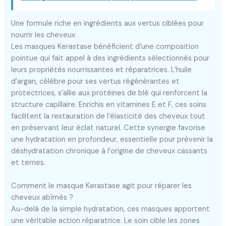
Une formule riche en ingrédients aux vertus ciblées pour
nourrir les cheveux
Les masques Kerastase bénéficient d’une composition
pointue qui fait appel à des ingrédients sélectionnés pour
leurs propriétés nourrissantes et réparatrices. L’huile
d’argan, célèbre pour ses vertus régénérantes et
protectrices, s’allie aux protéines de blé qui renforcent la
structure capillaire. Enrichis en vitamines E et F, ces soins
facilitent la restauration de l’élasticité des cheveux tout
en préservant leur éclat naturel. Cette synergie favorise
une hydratation en profondeur, essentielle pour prévenir la
déshydratation chronique à l’origine de cheveux cassants
et ternes.
Comment le masque Kerastase agit pour réparer les
cheveux abîmés ?
Au-delà de la simple hydratation, ces masques apportent
une véritable action réparatrice. Le soin cible les zones