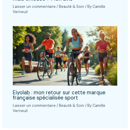
Laisser un commentaire
/
Beauté & Soin
/ By
Camille
Verneuil
Eiyolab : mon retour sur cette marque
française spécialisée sport
Laisser un commentaire
/
Beauté & Soin
/ By
Camille
Verneuil