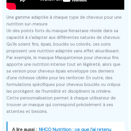
Une gamme adaptée à chaque type de cheveux pour une
nutrition sur-mesure
Un des points forts du masque Kerastase réside dans sa
capacité à s’adapter aux différentes natures de cheveux.
Qu’ils soient fins, épais, bouclés ou colorés, ces soins
proposent une nutrition adaptée sans effet alourdissant.
Par exemple, le masque Masquintense pour cheveux fins
apporte une nutrition intense tout en légèreté, alors que
sa version pour cheveux épais enveloppe ces derniers
d’une richesse ciblée pour les renforcer. En outre, des
formulations spécifiques pour cheveux bouclés ou crépus
les protègent de l’humidité et disciplinent la crinière.
Cette personnalisation permet à chaque utilisateur de
trouver un masque qui correspond précisément à ses
attentes et besoins.
A lire aussi :
NHCO Nutrition : ce que j’ai retenu