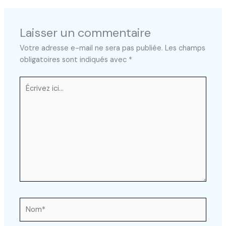
Laisser un commentaire
Votre adresse e-mail ne sera pas publiée.
Les champs
obligatoires sont indiqués avec
*
Écrivez
ici…
Nom*