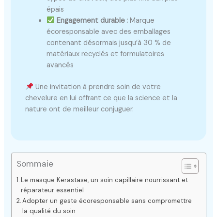
épais
Engagement durable :
Marque
écoresponsable avec des emballages
contenant désormais jusqu’à 30 % de
matériaux recyclés et formulatoires
avancés
Une invitation à prendre soin de votre
chevelure en lui offrant ce que la science et la
nature ont de meilleur conjuguer.
Sommaie
Le masque Kerastase, un soin capillaire nourrissant et
réparateur essentiel
Adopter un geste écoresponsable sans compromettre
la qualité du soin