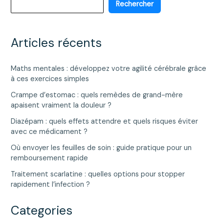
Rechercher
Articles récents
Maths mentales : développez votre agilité cérébrale grâce
à ces exercices simples
Crampe d’estomac : quels remèdes de grand-mère
apaisent vraiment la douleur ?
Diazépam : quels effets attendre et quels risques éviter
avec ce médicament ?
Où envoyer les feuilles de soin : guide pratique pour un
remboursement rapide
Traitement scarlatine : quelles options pour stopper
rapidement l’infection ?
Categories