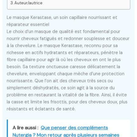
Auteur/autrice
Le masque Kerastase, un soin capillaire nourrissant et
réparateur essentiel
Le choix d’un masque de qualité est fondamental pour
nourrir cheveux fatigués et redonner souplesse et douceur
à la chevelure. Le masque Kerastase, reconnu pour sa
richesse en actifs hydratants et réparateurs, pénètre la
fibre capillaire pour agir là où les cheveux en ont le plus
besoin. Sa texture onctueuse caresse délicatement la
chevelure, enveloppant chaque mèche d’une protection
nourrissante. Que l’on ait des cheveux très secs ou
simplement déshydratés, ce soin agit à la source du
problème en restaurant la vitalité de la fibre. Ainsi, il évite
la casse et limite les frisottis, pour des cheveux doux, plus
résistants et éclatants de santé.
A lire aussi :
Que penser des compléments
Nutergia ? Mon retour après plusieurs semaines