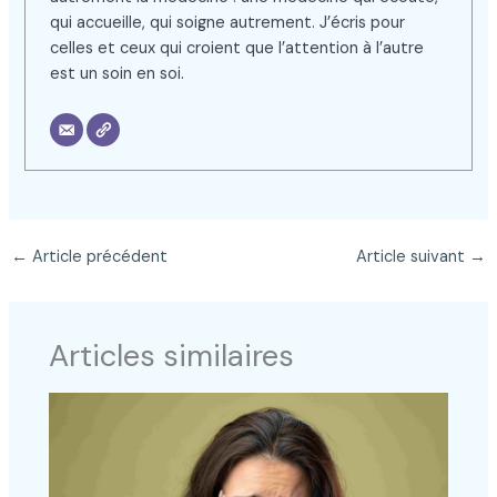
qui accueille, qui soigne autrement. J’écris pour
celles et ceux qui croient que l’attention à l’autre
est un soin en soi.
←
Article précédent
Article suivant
→
Articles similaires