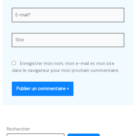
E-
mail*
Site
Enregistrer mon nom, mon e-mail et mon site
dans le navigateur pour mon prochain commentaire.
Rechercher