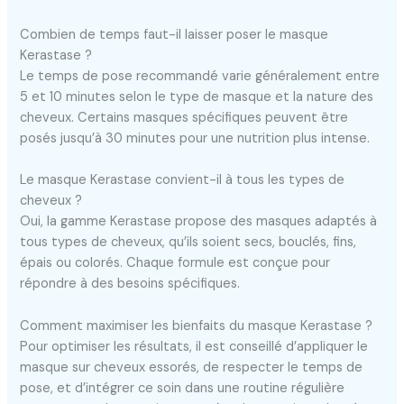
Combien de temps faut-il laisser poser le masque
Kerastase ?
Le temps de pose recommandé varie généralement entre
5 et 10 minutes selon le type de masque et la nature des
cheveux. Certains masques spécifiques peuvent être
posés jusqu’à 30 minutes pour une nutrition plus intense.
Le masque Kerastase convient-il à tous les types de
cheveux ?
Oui, la gamme Kerastase propose des masques adaptés à
tous types de cheveux, qu’ils soient secs, bouclés, fins,
épais ou colorés. Chaque formule est conçue pour
répondre à des besoins spécifiques.
Comment maximiser les bienfaits du masque Kerastase ?
Pour optimiser les résultats, il est conseillé d’appliquer le
masque sur cheveux essorés, de respecter le temps de
pose, et d’intégrer ce soin dans une routine régulière