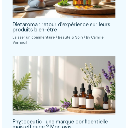
Dietaroma : retour d’expérience sur leurs
produits bien-être
Laisser un commentaire
/
Beauté & Soin
/ By
Camille
Verneuil
Phytoceutic : une marque confidentielle
mais efficace ? Mon avis