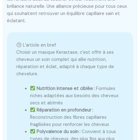
brillance naturelle. Une alliance précieuse pour tous ceux
qui souhaitent retrouver un équilibre capillaire sain et
éclatant.
L’article en bref
Choisir un masque Kerastase, c’est offrir à ses
cheveux un soin complet qui allie nutrition,
réparation et éclat, adapté à chaque type de
chevelure.
Nutrition intense et ciblée :
Formules
riches adaptées aux besoins des cheveux
secs et abîmés
Réparation en profondeur :
Reconstruction des fibres capillaires
fragilisées pour renforcer les cheveux
Polyvalence du soin :
Convient à tous
types de cheveux, des plus fins aux plus