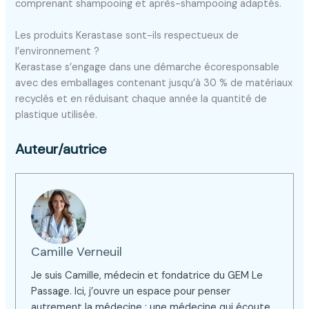
comprenant shampooing et après-shampooing adaptés.
Les produits Kerastase sont-ils respectueux de
l’environnement ?
Kerastase s’engage dans une démarche écoresponsable
avec des emballages contenant jusqu’à 30 % de matériaux
recyclés et en réduisant chaque année la quantité de
plastique utilisée.
Auteur/autrice
Camille Verneuil
Je suis Camille, médecin et fondatrice du GEM Le
Passage. Ici, j’ouvre un espace pour penser
autrement la médecine : une médecine qui écoute,