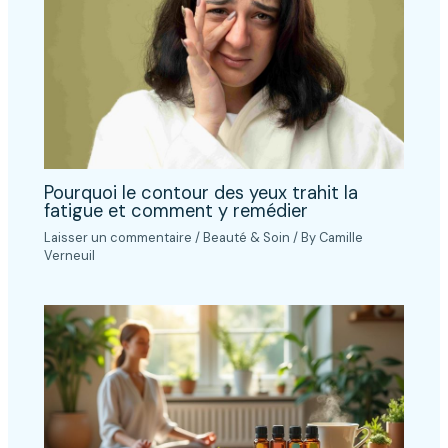
Pourquoi le contour des yeux trahit la
fatigue et comment y remédier
Laisser un commentaire
/
Beauté & Soin
/ By
Camille
Verneuil