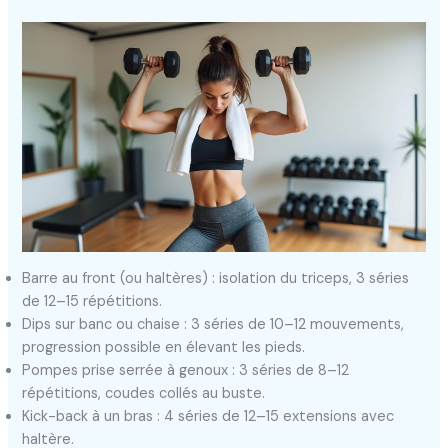
Barre au front (ou haltères) : isolation du triceps, 3 séries
de 12–15 répétitions.
Dips sur banc ou chaise : 3 séries de 10–12 mouvements,
progression possible en élevant les pieds.
Pompes prise serrée à genoux : 3 séries de 8–12
répétitions, coudes collés au buste.
Kick-back à un bras : 4 séries de 12–15 extensions avec
haltère.