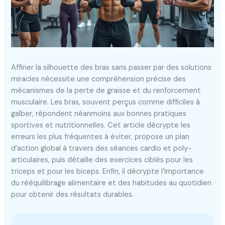
Affiner la silhouette des bras sans passer par des solutions
miracles nécessite une compréhension précise des
mécanismes de la perte de graisse et du renforcement
musculaire. Les bras, souvent perçus comme difficiles à
galber, répondent néanmoins aux bonnes pratiques
sportives et nutritionnelles. Cet article décrypte les
erreurs les plus fréquentes à éviter, propose un plan
d’action global à travers des séances cardio et poly-
articulaires, puis détaille des exercices ciblés pour les
triceps et pour les biceps. Enfin, il décrypte l’importance
du rééquilibrage alimentaire et des habitudes au quotidien
pour obtenir des résultats durables.