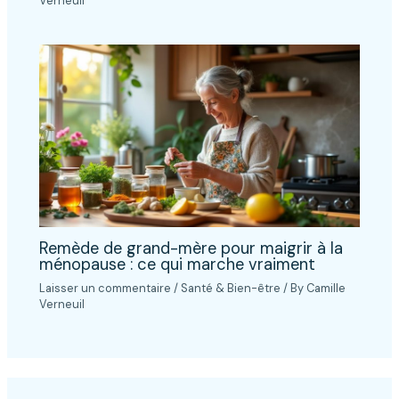
Verneuil
Remède de grand-mère pour maigrir à la
ménopause : ce qui marche vraiment
Laisser un commentaire
/
Santé & Bien-être
/ By
Camille
Verneuil