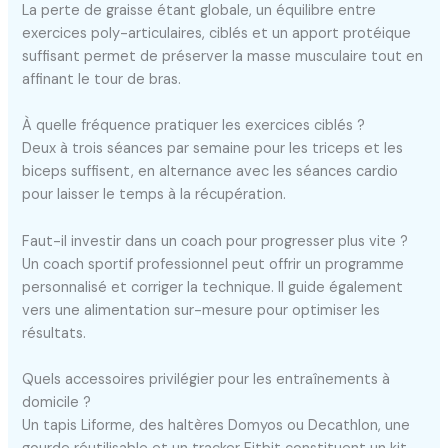
La perte de graisse étant globale, un équilibre entre
exercices poly-articulaires, ciblés et un apport protéique
suffisant permet de préserver la masse musculaire tout en
affinant le tour de bras.
À quelle fréquence pratiquer les exercices ciblés ?
Deux à trois séances par semaine pour les triceps et les
biceps suffisent, en alternance avec les séances cardio
pour laisser le temps à la récupération.
Faut-il investir dans un coach pour progresser plus vite ?
Un coach sportif professionnel peut offrir un programme
personnalisé et corriger la technique. Il guide également
vers une alimentation sur-mesure pour optimiser les
résultats.
Quels accessoires privilégier pour les entraînements à
domicile ?
Un tapis Liforme, des haltères Domyos ou Decathlon, une