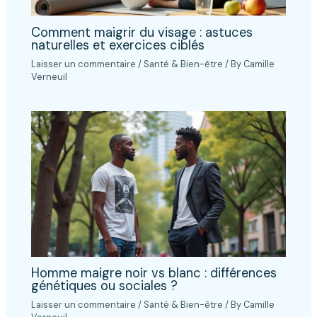
Comment maigrir du visage : astuces
naturelles et exercices ciblés
Laisser un commentaire
/
Santé & Bien-être
/ By
Camille
Verneuil
Homme maigre noir vs blanc : différences
génétiques ou sociales ?
Laisser un commentaire
/
Santé & Bien-être
/ By
Camille