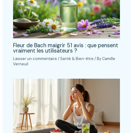
Fleur de Bach maigrir 51 avis : que pensent
vraiment les utilisateurs ?
Laisser un commentaire
/
Santé & Bien-être
/ By
Camille
Verneuil