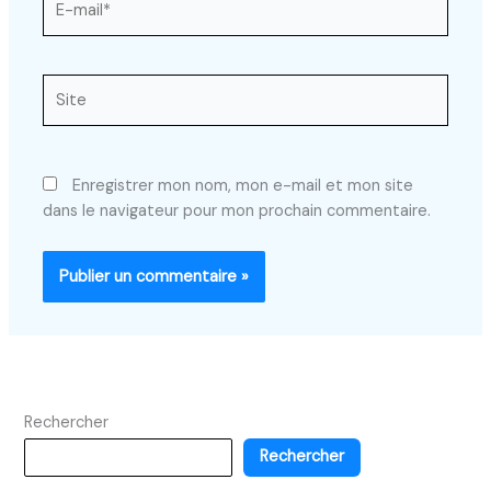
mail*
Site
Enregistrer mon nom, mon e-mail et mon site
dans le navigateur pour mon prochain commentaire.
Rechercher
Rechercher