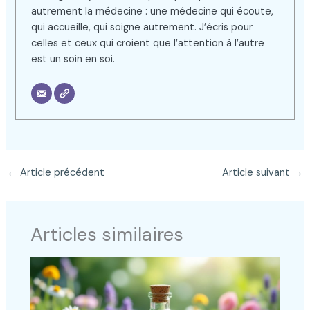
autrement la médecine : une médecine qui écoute,
qui accueille, qui soigne autrement. J’écris pour
celles et ceux qui croient que l’attention à l’autre
est un soin en soi.
←
Article précédent
Article suivant
→
Articles similaires