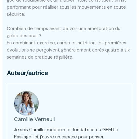
gourde réutilisable et un tracker Fitbit constituent un kit
performant pour réaliser tous les mouvements en toute
sécurité.
Combien de temps avant de voir une amélioration du
galbe des bras ?
En combinant exercice, cardio et nutrition, les premières
évolutions se perçoivent généralement après quatre à six
semaines de pratique régulière.
Auteur/autrice
Camille Verneuil
Je suis Camille, médecin et fondatrice du GEM Le
Passage. Ici, j’ouvre un espace pour penser