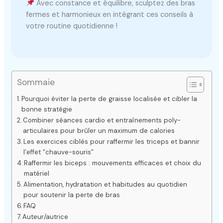
Avec constance et équilibre, sculptez des bras
fermes et harmonieux en intégrant ces conseils à
votre routine quotidienne !
Sommaie
Pourquoi éviter la perte de graisse localisée et cibler la
bonne stratégie
Combiner séances cardio et entraînements poly-
articulaires pour brûler un maximum de calories
Les exercices ciblés pour raffermir les triceps et bannir
l’effet “chauve-souris”
Raffermir les biceps : mouvements efficaces et choix du
matériel
Alimentation, hydratation et habitudes au quotidien
pour soutenir la perte de bras
FAQ
Auteur/autrice