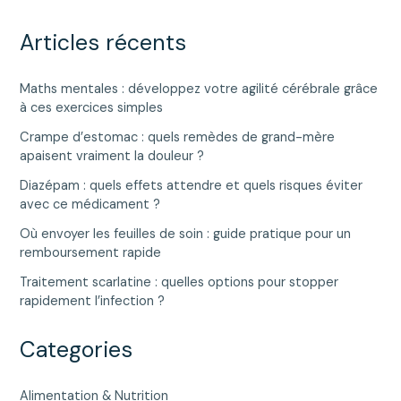
Articles récents
Maths mentales : développez votre agilité cérébrale grâce
à ces exercices simples
Crampe d’estomac : quels remèdes de grand-mère
apaisent vraiment la douleur ?
Diazépam : quels effets attendre et quels risques éviter
avec ce médicament ?
Où envoyer les feuilles de soin : guide pratique pour un
remboursement rapide
Traitement scarlatine : quelles options pour stopper
rapidement l’infection ?
Categories
Alimentation & Nutrition