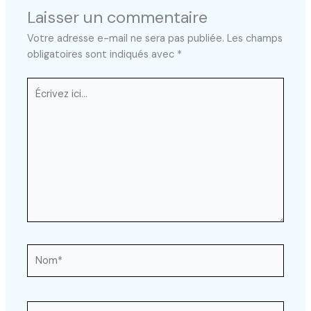
Laisser un commentaire
Votre adresse e-mail ne sera pas publiée.
Les champs
obligatoires sont indiqués avec
*
Écrivez
ici…
Nom*
E-