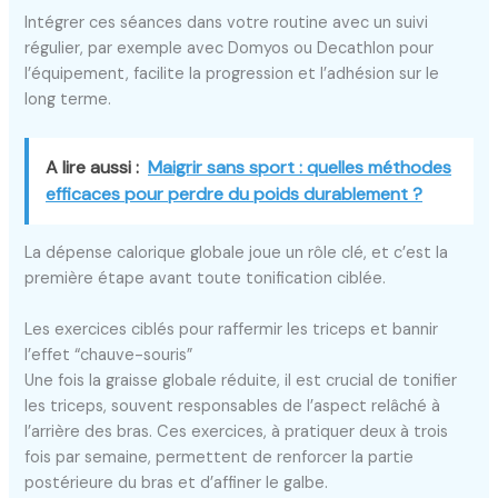
Intégrer ces séances dans votre routine avec un suivi
régulier, par exemple avec Domyos ou Decathlon pour
l’équipement, facilite la progression et l’adhésion sur le
long terme.
A lire aussi :
Maigrir sans sport : quelles méthodes
efficaces pour perdre du poids durablement ?
La dépense calorique globale joue un rôle clé, et c’est la
première étape avant toute tonification ciblée.
Les exercices ciblés pour raffermir les triceps et bannir
l’effet “chauve-souris”
Une fois la graisse globale réduite, il est crucial de tonifier
les triceps, souvent responsables de l’aspect relâché à
l’arrière des bras. Ces exercices, à pratiquer deux à trois
fois par semaine, permettent de renforcer la partie
postérieure du bras et d’affiner le galbe.