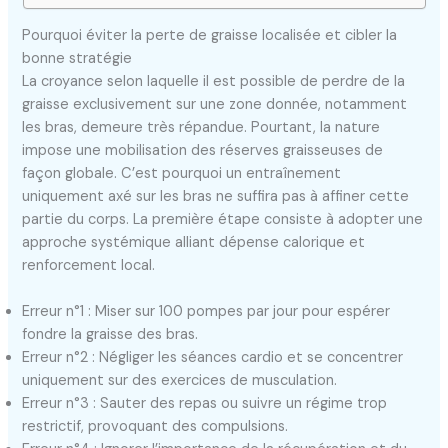
Pourquoi éviter la perte de graisse localisée et cibler la
bonne stratégie
La croyance selon laquelle il est possible de perdre de la
graisse exclusivement sur une zone donnée, notamment
les bras, demeure très répandue. Pourtant, la nature
impose une mobilisation des réserves graisseuses de
façon globale. C’est pourquoi un entraînement
uniquement axé sur les bras ne suffira pas à affiner cette
partie du corps. La première étape consiste à adopter une
approche systémique alliant dépense calorique et
renforcement local.
Erreur n°1 : Miser sur 100 pompes par jour pour espérer
fondre la graisse des bras.
Erreur n°2 : Négliger les séances cardio et se concentrer
uniquement sur des exercices de musculation.
Erreur n°3 : Sauter des repas ou suivre un régime trop
restrictif, provoquant des compulsions.