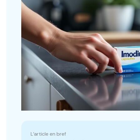
L’article en bref