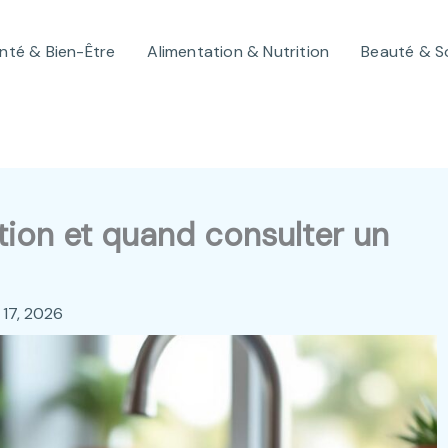
nté & Bien-Être
Alimentation & Nutrition
Beauté & S
ation et quand consulter un
 17, 2026