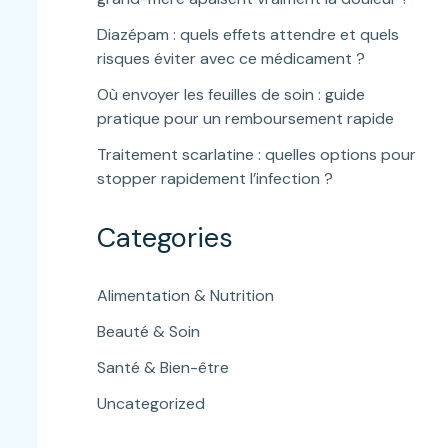
Diazépam : quels effets attendre et quels
risques éviter avec ce médicament ?
Où envoyer les feuilles de soin : guide
pratique pour un remboursement rapide
Traitement scarlatine : quelles options pour
stopper rapidement l’infection ?
Categories
Alimentation & Nutrition
Beauté & Soin
Santé & Bien-être
Uncategorized