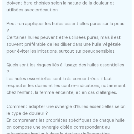
doivent être choisies selon la nature de la douleur et
utilisées avec précaution.
Peut-on appliquer les huiles essentielles pures sur la peau
?
Certaines huiles peuvent être utilisées pures, mais il est
souvent préférable de les diluer dans une huile végétale
pour éviter les irritations, surtout sur peaux sensibles.
Quels sont les risques liés à l’usage des huiles essentielles
?
Les huiles essentielles sont très concentrées, il faut
respecter les doses et les contre-indications, notamment
chez l’enfant, la femme enceinte, et en cas d’allergies.
Comment adapter une synergie d’huiles essentielles selon
le type de douleur ?
En comprenant les propriétés spécifiques de chaque huile,
on compose une synergie ciblée correspondant au