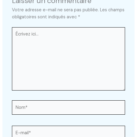
Laisser un commentaire
Votre adresse e-mail ne sera pas publiée.
Les champs
obligatoires sont indiqués avec
*
Écrivez
ici…
Nom*
E-
mail*