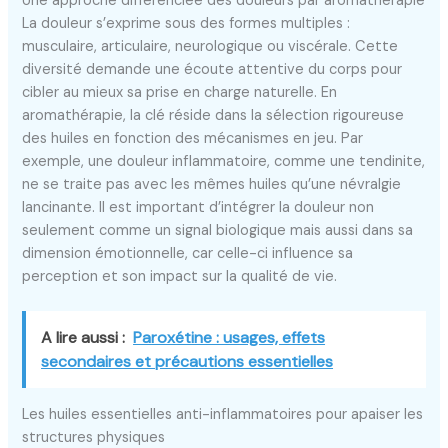
Une approche différenciée des douleurs par aromathérapie
La douleur s’exprime sous des formes multiples :
musculaire, articulaire, neurologique ou viscérale. Cette
diversité demande une écoute attentive du corps pour
cibler au mieux sa prise en charge naturelle. En
aromathérapie, la clé réside dans la sélection rigoureuse
des huiles en fonction des mécanismes en jeu. Par
exemple, une douleur inflammatoire, comme une tendinite,
ne se traite pas avec les mêmes huiles qu’une névralgie
lancinante. Il est important d’intégrer la douleur non
seulement comme un signal biologique mais aussi dans sa
dimension émotionnelle, car celle-ci influence sa
perception et son impact sur la qualité de vie.
A lire aussi :
Paroxétine : usages, effets
secondaires et précautions essentielles
Les huiles essentielles anti-inflammatoires pour apaiser les
structures physiques