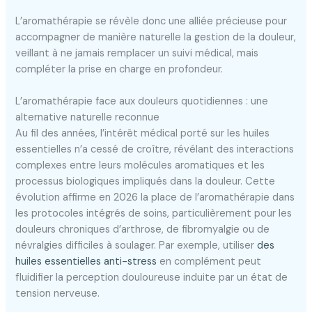
L’aromathérapie se révèle donc une alliée précieuse pour
accompagner de manière naturelle la gestion de la douleur,
veillant à ne jamais remplacer un suivi médical, mais
compléter la prise en charge en profondeur.
L’aromathérapie face aux douleurs quotidiennes : une
alternative naturelle reconnue
Au fil des années, l’intérêt médical porté sur les huiles
essentielles n’a cessé de croître, révélant des interactions
complexes entre leurs molécules aromatiques et les
processus biologiques impliqués dans la douleur. Cette
évolution affirme en 2026 la place de l’aromathérapie dans
les protocoles intégrés de soins, particulièrement pour les
douleurs chroniques d’arthrose, de fibromyalgie ou de
névralgies difficiles à soulager. Par exemple, utiliser
des
huiles essentielles anti-stress
en complément peut
fluidifier la perception douloureuse induite par un état de
tension nerveuse.