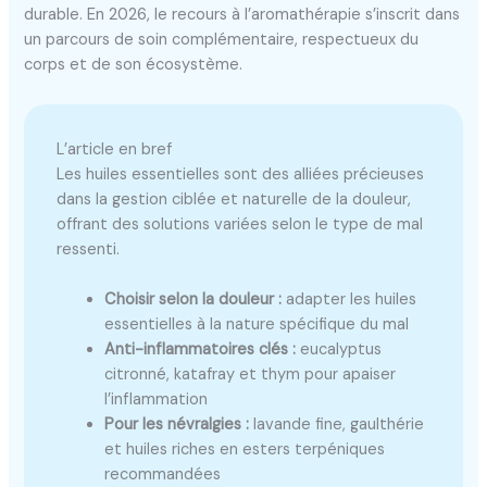
durable. En 2026, le recours à l’aromathérapie s’inscrit dans
un parcours de soin complémentaire, respectueux du
corps et de son écosystème.
L’article en bref
Les huiles essentielles sont des alliées précieuses
dans la gestion ciblée et naturelle de la douleur,
offrant des solutions variées selon le type de mal
ressenti.
Choisir selon la douleur :
adapter les huiles
essentielles à la nature spécifique du mal
Anti-inflammatoires clés :
eucalyptus
citronné, katafray et thym pour apaiser
l’inflammation
Pour les névralgies :
lavande fine, gaulthérie
et huiles riches en esters terpéniques
recommandées