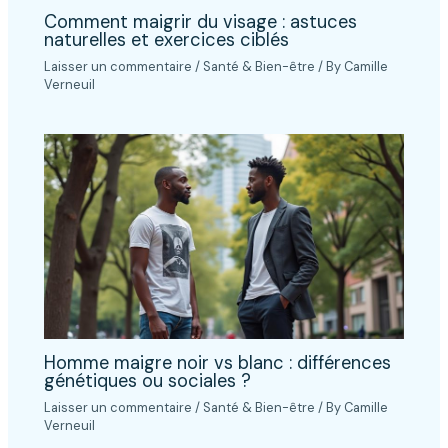
Comment maigrir du visage : astuces
naturelles et exercices ciblés
Laisser un commentaire
/
Santé & Bien-être
/ By
Camille
Verneuil
Homme maigre noir vs blanc : différences
génétiques ou sociales ?
Laisser un commentaire
/
Santé & Bien-être
/ By
Camille
Verneuil