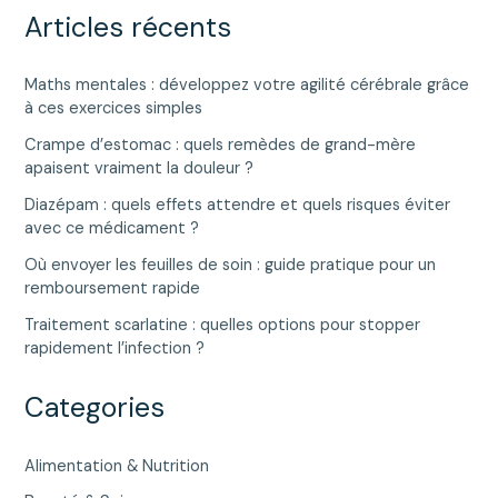
Articles récents
Maths mentales : développez votre agilité cérébrale grâce
à ces exercices simples
Crampe d’estomac : quels remèdes de grand-mère
apaisent vraiment la douleur ?
Diazépam : quels effets attendre et quels risques éviter
avec ce médicament ?
Où envoyer les feuilles de soin : guide pratique pour un
remboursement rapide
Traitement scarlatine : quelles options pour stopper
rapidement l’infection ?
Categories
Alimentation & Nutrition