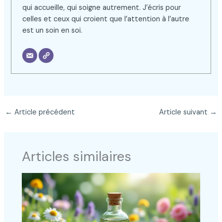
qui accueille, qui soigne autrement. J’écris pour
celles et ceux qui croient que l’attention à l’autre
est un soin en soi.
←
Article précédent
Article suivant
→
Articles similaires