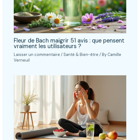
Fleur de Bach maigrir 51 avis : que pensent
vraiment les utilisateurs ?
Laisser un commentaire
/
Santé & Bien-être
/ By
Camille
Verneuil