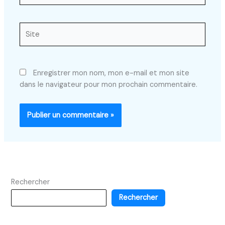
Site
Enregistrer mon nom, mon e-mail et mon site
dans le navigateur pour mon prochain commentaire.
Rechercher
Rechercher