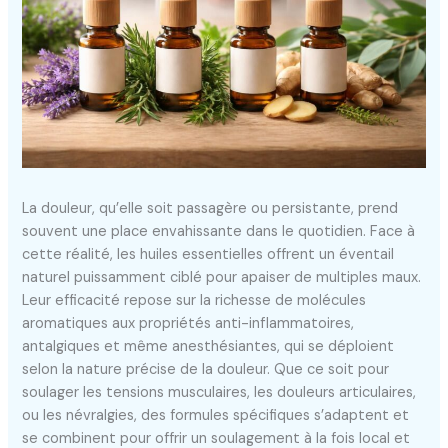
La douleur, qu’elle soit passagère ou persistante, prend
souvent une place envahissante dans le quotidien. Face à
cette réalité, les huiles essentielles offrent un éventail
naturel puissamment ciblé pour apaiser de multiples maux.
Leur efficacité repose sur la richesse de molécules
aromatiques aux propriétés anti-inflammatoires,
antalgiques et même anesthésiantes, qui se déploient
selon la nature précise de la douleur. Que ce soit pour
soulager les tensions musculaires, les douleurs articulaires,
ou les névralgies, des formules spécifiques s’adaptent et
se combinent pour offrir un soulagement à la fois local et