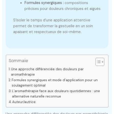
Formules synergiques :
compositions
précises pour douleurs chroniques et aiguës
S’isoler le temps d’une application attentive
permet de transformer la gestuelle en un soin
apaisant et respectueux de soi-même.
Sommaie
Une approche différenciée des douleurs par
aromathérapie
Formules synergiques et mode d’application pour un
soulagement optimal
L’aromathérapie face aux douleurs quotidiennes : une
alternative naturelle reconnue
Auteur/autrice