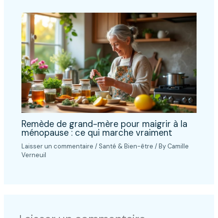
Remède de grand-mère pour maigrir à la
ménopause : ce qui marche vraiment
Laisser un commentaire
/
Santé & Bien-être
/ By
Camille
Verneuil