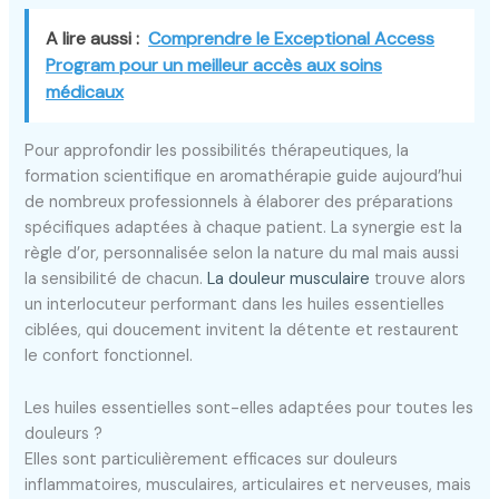
A lire aussi :
Comprendre le Exceptional Access
Program pour un meilleur accès aux soins
médicaux
Pour approfondir les possibilités thérapeutiques, la
formation scientifique en aromathérapie guide aujourd’hui
de nombreux professionnels à élaborer des préparations
spécifiques adaptées à chaque patient. La synergie est la
règle d’or, personnalisée selon la nature du mal mais aussi
la sensibilité de chacun.
La douleur musculaire
trouve alors
un interlocuteur performant dans les huiles essentielles
ciblées, qui doucement invitent la détente et restaurent
le confort fonctionnel.
Les huiles essentielles sont-elles adaptées pour toutes les
douleurs ?
Elles sont particulièrement efficaces sur douleurs
inflammatoires, musculaires, articulaires et nerveuses, mais