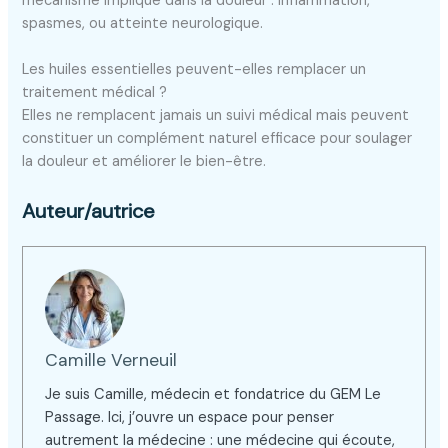
mécanisme impliqué dans la douleur : inflammation,
spasmes, ou atteinte neurologique.
Les huiles essentielles peuvent-elles remplacer un
traitement médical ?
Elles ne remplacent jamais un suivi médical mais peuvent
constituer un complément naturel efficace pour soulager
la douleur et améliorer le bien-être.
Auteur/autrice
Camille Verneuil
Je suis Camille, médecin et fondatrice du GEM Le
Passage. Ici, j’ouvre un espace pour penser
autrement la médecine : une médecine qui écoute,