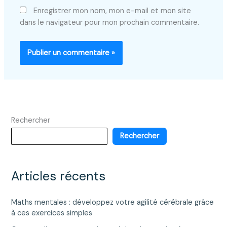
Enregistrer mon nom, mon e-mail et mon site
dans le navigateur pour mon prochain commentaire.
Rechercher
Rechercher
Articles récents
Maths mentales : développez votre agilité cérébrale grâce
à ces exercices simples