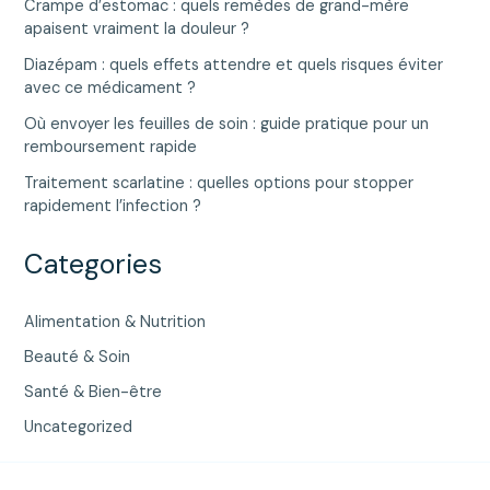
Crampe d’estomac : quels remèdes de grand-mère
apaisent vraiment la douleur ?
Diazépam : quels effets attendre et quels risques éviter
avec ce médicament ?
Où envoyer les feuilles de soin : guide pratique pour un
remboursement rapide
Traitement scarlatine : quelles options pour stopper
rapidement l’infection ?
Categories
Alimentation & Nutrition
Beauté & Soin
Santé & Bien-être
Uncategorized