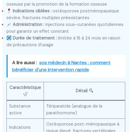
osseuse par la promotion de la formation osseuse
Indications ciblées :
ostéoporose postménopausique
sévère, fractures multiples préexistantes
Administration :
injections sous-cutanées quotidiennes
pour garantir un effet constant
Durée de traitement :
limitée à 18 à 24 mois en raison
de précautions d’usage
A lire aussi :
sos médecin à Nantes : comment
bénéficier d'une intervention rapide
Caractéristique
Détail
Substance
Tériparatide (analogue de la
active
parathormone)
Ostéoporose post-ménopausique à
Indications
risque élevé, fractures vertébrales