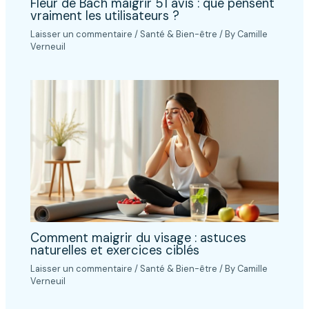
Fleur de Bach maigrir 51 avis : que pensent
vraiment les utilisateurs ?
Laisser un commentaire
/
Santé & Bien-être
/ By
Camille
Verneuil
Comment maigrir du visage : astuces
naturelles et exercices ciblés
Laisser un commentaire
/
Santé & Bien-être
/ By
Camille
Verneuil