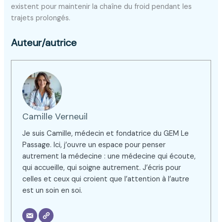
existent pour maintenir la chaîne du froid pendant les
trajets prolongés.
Auteur/autrice
Camille Verneuil
Je suis Camille, médecin et fondatrice du GEM Le
Passage. Ici, j’ouvre un espace pour penser
autrement la médecine : une médecine qui écoute,
qui accueille, qui soigne autrement. J’écris pour
celles et ceux qui croient que l’attention à l’autre
est un soin en soi.