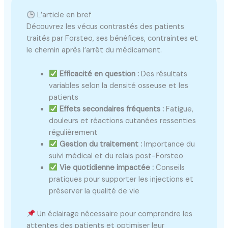
L’article en bref
Découvrez les vécus contrastés des patients
traités par Forsteo, ses bénéfices, contraintes et
le chemin après l’arrêt du médicament.
Efficacité en question :
Des résultats
variables selon la densité osseuse et les
patients
Effets secondaires fréquents :
Fatigue,
douleurs et réactions cutanées ressenties
régulièrement
Gestion du traitement :
Importance du
suivi médical et du relais post-Forsteo
Vie quotidienne impactée :
Conseils
pratiques pour supporter les injections et
préserver la qualité de vie
Un éclairage nécessaire pour comprendre les
attentes des patients et optimiser leur