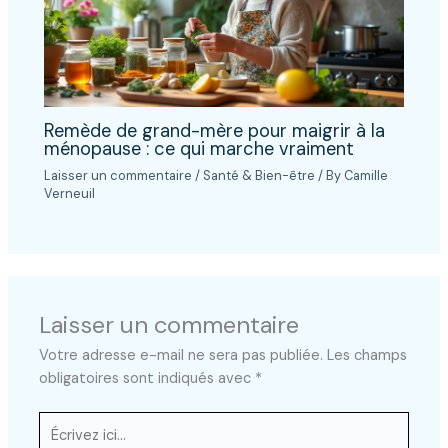
Remède de grand-mère pour maigrir à la
ménopause : ce qui marche vraiment
Laisser un commentaire
/
Santé & Bien-être
/ By
Camille
Verneuil
Laisser un commentaire
Votre adresse e-mail ne sera pas publiée.
Les champs
obligatoires sont indiqués avec
*
Écrivez
ici…