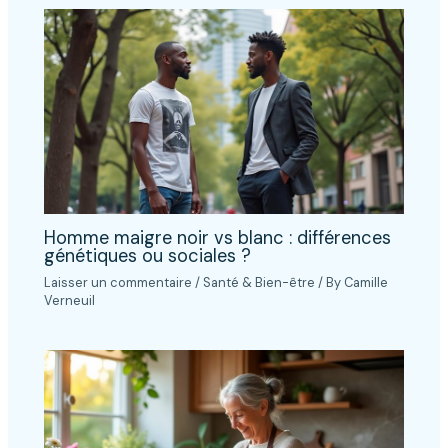
Homme maigre noir vs blanc : différences
génétiques ou sociales ?
Laisser un commentaire
/
Santé & Bien-être
/ By
Camille
Verneuil