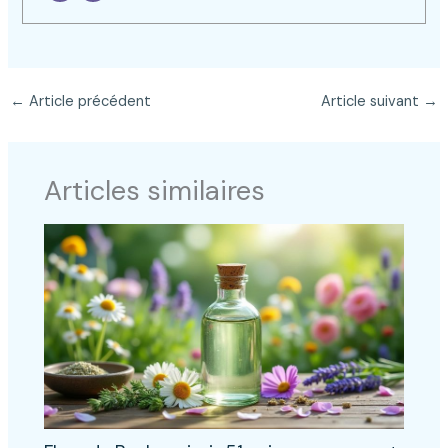
←
Article précédent
Article suivant
→
Articles similaires