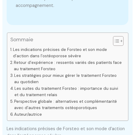
accompagnement.
Sommaie
Les indications précises de Forsteo et son mode
d’action dans l’ostéoporose sévère
Retour d’expérience : ressentis variés des patients face
au traitement Forsteo
Les stratégies pour mieux gérer le traitement Forsteo
au quotidien
Les suites du traitement Forsteo : importance du suivi
et du traitement relais
Perspective globale : alternatives et complémentarité
avec d’autres traitements ostéoporotiques
Auteur/autrice
Les indications précises de Forsteo et son mode d’action