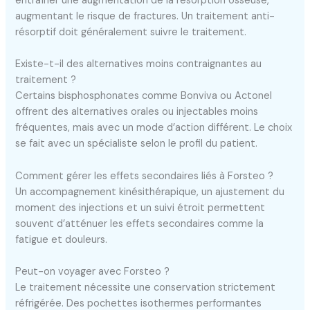
entraîner une augmentation de la résorption osseuse,
augmentant le risque de fractures. Un traitement anti-
résorptif doit généralement suivre le traitement.
Existe-t-il des alternatives moins contraignantes au
traitement ?
Certains bisphosphonates comme Bonviva ou Actonel
offrent des alternatives orales ou injectables moins
fréquentes, mais avec un mode d’action différent. Le choix
se fait avec un spécialiste selon le profil du patient.
Comment gérer les effets secondaires liés à Forsteo ?
Un accompagnement kinésithérapique, un ajustement du
moment des injections et un suivi étroit permettent
souvent d’atténuer les effets secondaires comme la
fatigue et douleurs.
Peut-on voyager avec Forsteo ?
Le traitement nécessite une conservation strictement
réfrigérée. Des pochettes isothermes performantes