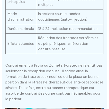
principales
multiples
Mode
Injections sous-cutanées
d’administration
quotidiennes (auto-injection)
Durée maximale
18 à 24 mois selon recommandation
Réduction des fractures vertébrales
Effets attendus
et périphériques, amélioration
densité osseuse
Contrairement à Prolia ou Zometa, Forsteo ne ralentit pas
seulement la résorption osseuse : il active aussi la
formation de tissu osseux neuf, ce qui le place en bonne
position dans la stratégie thérapeutique anti-ostéoporose
sévère. Toutefois, cette puissance thérapeutique est
assortie de contraintes qui ne sont pas négligeables pour
le patient.