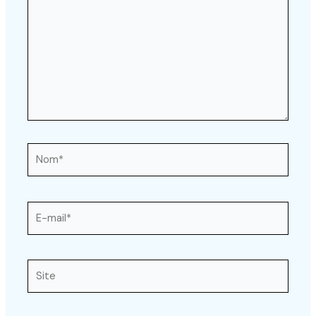
Nom*
E-
mail*
Site