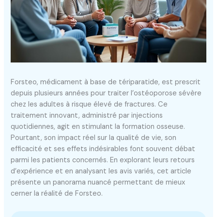
Forsteo, médicament à base de tériparatide, est prescrit
depuis plusieurs années pour traiter l’ostéoporose sévère
chez les adultes à risque élevé de fractures. Ce
traitement innovant, administré par injections
quotidiennes, agit en stimulant la formation osseuse.
Pourtant, son impact réel sur la qualité de vie, son
efficacité et ses effets indésirables font souvent débat
parmi les patients concernés. En explorant leurs retours
d’expérience et en analysant les avis variés, cet article
présente un panorama nuancé permettant de mieux
cerner la réalité de Forsteo.