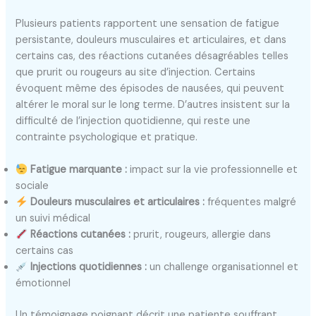
Plusieurs patients rapportent une sensation de fatigue
persistante, douleurs musculaires et articulaires, et dans
certains cas, des réactions cutanées désagréables telles
que prurit ou rougeurs au site d’injection. Certains
évoquent même des épisodes de nausées, qui peuvent
altérer le moral sur le long terme. D’autres insistent sur la
difficulté de l’injection quotidienne, qui reste une
contrainte psychologique et pratique.
Fatigue marquante :
impact sur la vie professionnelle et
sociale
Douleurs musculaires et articulaires :
fréquentes malgré
un suivi médical
Réactions cutanées :
prurit, rougeurs, allergie dans
certains cas
Injections quotidiennes :
un challenge organisationnel et
émotionnel
Un témoignage poignant décrit une patiente souffrant