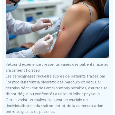
Retour d’expérience : ressentis variés des patients face au
traitement Forsteo
Les témoignages recueillis auprès de patients traités par
Forsteo illustrent la diversité des parcours et vécus. Si
certains décrivent des améliorations notables, d’autres se
disent déçus ou confrontés à un lourd tribut physique.
Cette variation soulève la question cruciale de
l’individualisation du traitement et de la communication
entre soignants et patients.