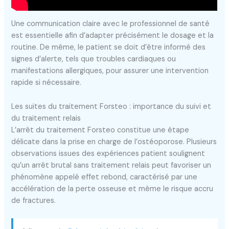
Une communication claire avec le professionnel de santé
est essentielle afin d’adapter précisément le dosage et la
routine. De même, le patient se doit d’être informé des
signes d’alerte, tels que troubles cardiaques ou
manifestations allergiques, pour assurer une intervention
rapide si nécessaire.
Les suites du traitement Forsteo : importance du suivi et
du traitement relais
L’arrêt du traitement Forsteo constitue une étape
délicate dans la prise en charge de l’ostéoporose. Plusieurs
observations issues des expériences patient soulignent
qu’un arrêt brutal sans traitement relais peut favoriser un
phénomène appelé effet rebond, caractérisé par une
accélération de la perte osseuse et même le risque accru
de fractures.