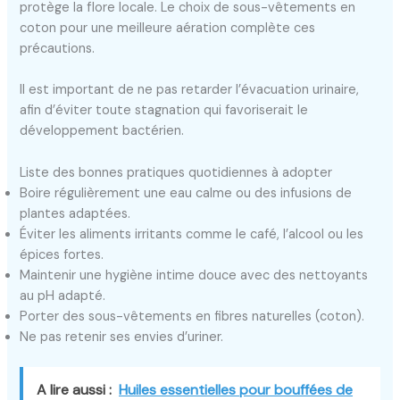
protège la flore locale. Le choix de sous-vêtements en
coton pour une meilleure aération complète ces
précautions.
Il est important de ne pas retarder l’évacuation urinaire,
afin d’éviter toute stagnation qui favoriserait le
développement bactérien.
Liste des bonnes pratiques quotidiennes à adopter
Boire régulièrement une eau calme ou des infusions de
plantes adaptées.
Éviter les aliments irritants comme le café, l’alcool ou les
épices fortes.
Maintenir une hygiène intime douce avec des nettoyants
au pH adapté.
Porter des sous-vêtements en fibres naturelles (coton).
Ne pas retenir ses envies d’uriner.
A lire aussi :
Huiles essentielles pour bouffées de