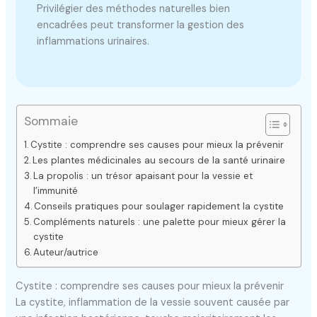
Privilégier des méthodes naturelles bien
encadrées peut transformer la gestion des
inflammations urinaires.
Sommaie
Cystite : comprendre ses causes pour mieux la prévenir
Les plantes médicinales au secours de la santé urinaire
La propolis : un trésor apaisant pour la vessie et
l’immunité
Conseils pratiques pour soulager rapidement la cystite
Compléments naturels : une palette pour mieux gérer la
cystite
Auteur/autrice
Cystite : comprendre ses causes pour mieux la prévenir
La cystite, inflammation de la vessie souvent causée par