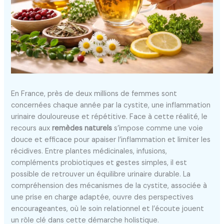
En France, près de deux millions de femmes sont
concernées chaque année par la cystite, une inflammation
urinaire douloureuse et répétitive. Face à cette réalité, le
recours aux
remèdes naturels
s’impose comme une voie
douce et efficace pour apaiser l’inflammation et limiter les
récidives. Entre plantes médicinales, infusions,
compléments probiotiques et gestes simples, il est
possible de retrouver un équilibre urinaire durable. La
compréhension des mécanismes de la cystite, associée à
une prise en charge adaptée, ouvre des perspectives
encourageantes, où le soin relationnel et l’écoute jouent
un rôle clé dans cette démarche holistique.