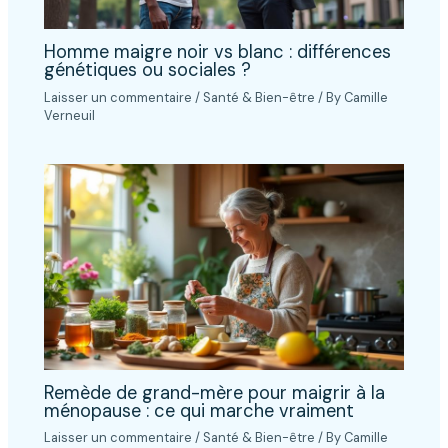
Homme maigre noir vs blanc : différences
génétiques ou sociales ?
Laisser un commentaire
/
Santé & Bien-être
/ By
Camille
Verneuil
Remède de grand-mère pour maigrir à la
ménopause : ce qui marche vraiment
Laisser un commentaire
/
Santé & Bien-être
/ By
Camille