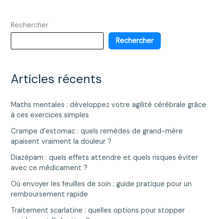
Rechercher
Rechercher
Articles récents
Maths mentales : développez votre agilité cérébrale grâce
à ces exercices simples
Crampe d’estomac : quels remèdes de grand-mère
apaisent vraiment la douleur ?
Diazépam : quels effets attendre et quels risques éviter
avec ce médicament ?
Où envoyer les feuilles de soin : guide pratique pour un
remboursement rapide
Traitement scarlatine : quelles options pour stopper