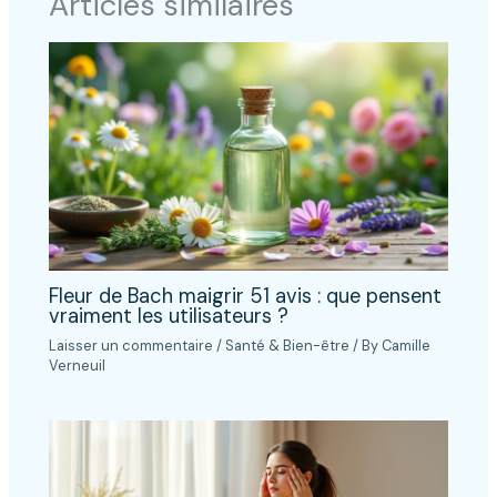
Articles similaires
Fleur de Bach maigrir 51 avis : que pensent
vraiment les utilisateurs ?
Laisser un commentaire
/
Santé & Bien-être
/ By
Camille
Verneuil