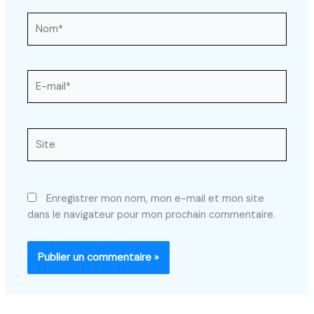
Nom*
E-
mail*
Site
Enregistrer mon nom, mon e-mail et mon site
dans le navigateur pour mon prochain commentaire.