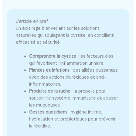
L’article en bref
Un éclairage bienveillant sur les solutions
naturelles qui soulagent la cystite, en conciliant
efficacité et sécurité.
Comprendre la cystite
: les facteurs clés
qui favorisent l’inflammation urinaire.
Plantes et infusions
: des alliées puissantes
avec des actions diurétiques et anti-
inflammatoires.
Produits de la ruche
: la propolis pour
soutenir le système immunitaire et apaiser
les muqueuses.
Gestes quotidiens
: hygiène intime,
hydratation et probiotiques pour prévenir
la récidive.