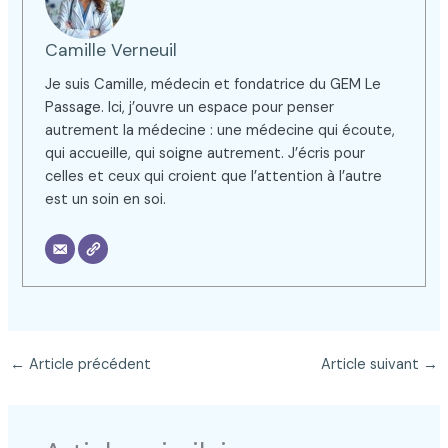
Camille Verneuil
Je suis Camille, médecin et fondatrice du GEM Le
Passage. Ici, j’ouvre un espace pour penser
autrement la médecine : une médecine qui écoute,
qui accueille, qui soigne autrement. J’écris pour
celles et ceux qui croient que l’attention à l’autre
est un soin en soi.
←
Article précédent
Article suivant
→