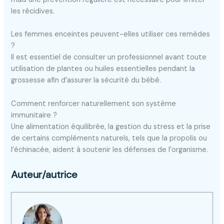
les récidives.
Les femmes enceintes peuvent-elles utiliser ces remèdes
?
Il est essentiel de consulter un professionnel avant toute
utilisation de plantes ou huiles essentielles pendant la
grossesse afin d’assurer la sécurité du bébé.
Comment renforcer naturellement son système
immunitaire ?
Une alimentation équilibrée, la gestion du stress et la prise
de certains compléments naturels, tels que la propolis ou
l’échinacée, aident à soutenir les défenses de l’organisme.
Auteur/autrice