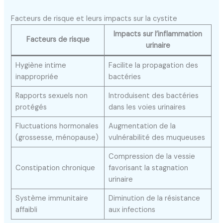
Facteurs de risque et leurs impacts sur la cystite
Impacts sur l’inflammation
Facteurs de risque
urinaire
Hygiène intime
Facilite la propagation des
inappropriée
bactéries
Rapports sexuels non
Introduisent des bactéries
protégés
dans les voies urinaires
Fluctuations hormonales
Augmentation de la
(grossesse, ménopause)
vulnérabilité des muqueuses
Compression de la vessie
Constipation chronique
favorisant la stagnation
urinaire
Système immunitaire
Diminution de la résistance
affaibli
aux infections