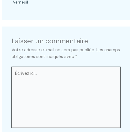
Verneuil
Laisser un commentaire
Votre adresse e-mail ne sera pas publiée.
Les champs
obligatoires sont indiqués avec
*
Écrivez
ici…