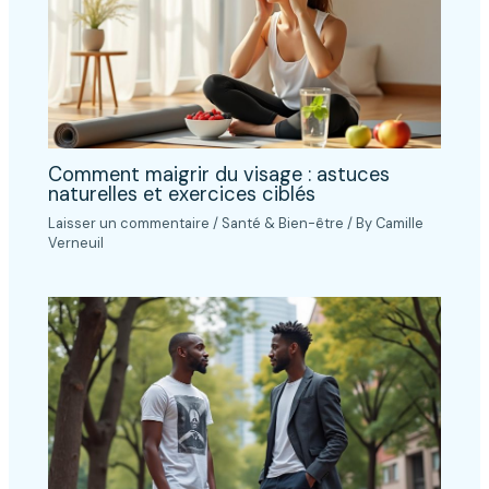
Comment maigrir du visage : astuces
naturelles et exercices ciblés
Laisser un commentaire
/
Santé & Bien-être
/ By
Camille
Verneuil