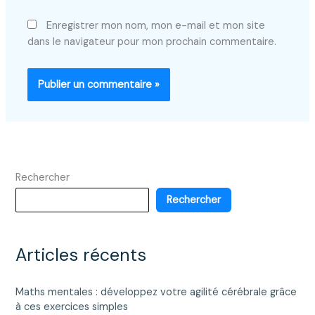
Enregistrer mon nom, mon e-mail et mon site
dans le navigateur pour mon prochain commentaire.
Rechercher
Rechercher
Articles récents
Maths mentales : développez votre agilité cérébrale grâce
à ces exercices simples