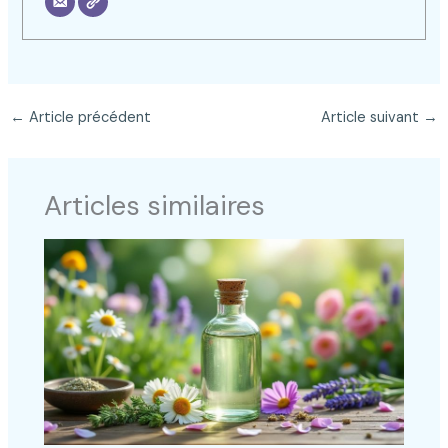
←
Article précédent
Article suivant
→
Articles similaires