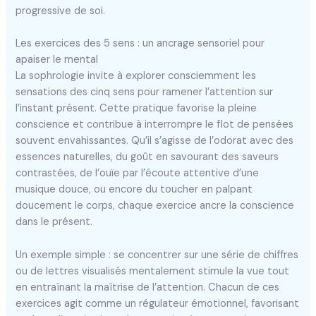
progressive de soi.
Les exercices des 5 sens : un ancrage sensoriel pour
apaiser le mental
La sophrologie invite à explorer consciemment les
sensations des cinq sens pour ramener l’attention sur
l’instant présent. Cette pratique favorise la pleine
conscience et contribue à interrompre le flot de pensées
souvent envahissantes. Qu’il s’agisse de l’odorat avec des
essences naturelles, du goût en savourant des saveurs
contrastées, de l’ouïe par l’écoute attentive d’une
musique douce, ou encore du toucher en palpant
doucement le corps, chaque exercice ancre la conscience
dans le présent.
Un exemple simple : se concentrer sur une série de chiffres
ou de lettres visualisés mentalement stimule la vue tout
en entraînant la maîtrise de l’attention. Chacun de ces
exercices agit comme un régulateur émotionnel, favorisant