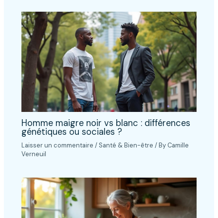
Homme maigre noir vs blanc : différences
génétiques ou sociales ?
Laisser un commentaire
/
Santé & Bien-être
/ By
Camille
Verneuil