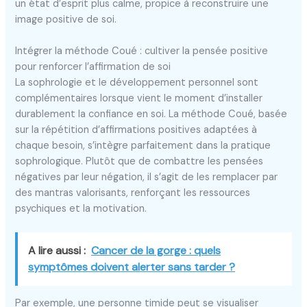
un état d’esprit plus calme, propice à reconstruire une
image positive de soi.
Intégrer la méthode Coué : cultiver la pensée positive
pour renforcer l’affirmation de soi
La sophrologie et le développement personnel sont
complémentaires lorsque vient le moment d’installer
durablement la confiance en soi. La méthode Coué, basée
sur la répétition d’affirmations positives adaptées à
chaque besoin, s’intègre parfaitement dans la pratique
sophrologique. Plutôt que de combattre les pensées
négatives par leur négation, il s’agit de les remplacer par
des mantras valorisants, renforçant les ressources
psychiques et la motivation.
A lire aussi :
Cancer de la gorge : quels
symptômes doivent alerter sans tarder ?
Par exemple, une personne timide peut se visualiser