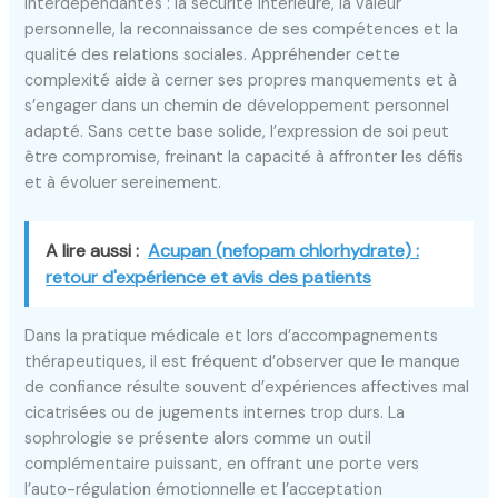
interdépendantes : la sécurité intérieure, la valeur
personnelle, la reconnaissance de ses compétences et la
qualité des relations sociales. Appréhender cette
complexité aide à cerner ses propres manquements et à
s’engager dans un chemin de développement personnel
adapté. Sans cette base solide, l’expression de soi peut
être compromise, freinant la capacité à affronter les défis
et à évoluer sereinement.
A lire aussi :
Acupan (nefopam chlorhydrate) :
retour d'expérience et avis des patients
Dans la pratique médicale et lors d’accompagnements
thérapeutiques, il est fréquent d’observer que le manque
de confiance résulte souvent d’expériences affectives mal
cicatrisées ou de jugements internes trop durs. La
sophrologie se présente alors comme un outil
complémentaire puissant, en offrant une porte vers
l’auto-régulation émotionnelle et l’acceptation