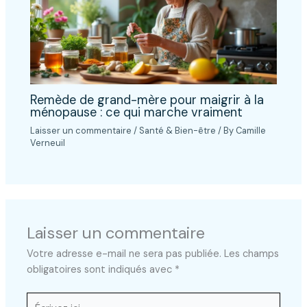
Remède de grand-mère pour maigrir à la
ménopause : ce qui marche vraiment
Laisser un commentaire
/
Santé & Bien-être
/ By
Camille
Verneuil
Laisser un commentaire
Votre adresse e-mail ne sera pas publiée.
Les champs
obligatoires sont indiqués avec
*
Écrivez