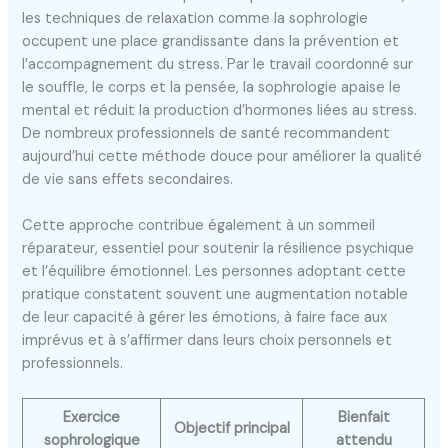
les techniques de relaxation comme la sophrologie
occupent une place grandissante dans la prévention et
l’accompagnement du stress. Par le travail coordonné sur
le souffle, le corps et la pensée, la sophrologie apaise le
mental et réduit la production d’hormones liées au stress.
De nombreux professionnels de santé recommandent
aujourd’hui cette méthode douce pour améliorer la qualité
de vie sans effets secondaires.
Cette approche contribue également à un sommeil
réparateur, essentiel pour soutenir la résilience psychique
et l’équilibre émotionnel. Les personnes adoptant cette
pratique constatent souvent une augmentation notable
de leur capacité à gérer les émotions, à faire face aux
imprévus et à s’affirmer dans leurs choix personnels et
professionnels.
Exercice
Bienfait
Objectif principal
sophrologique
attendu