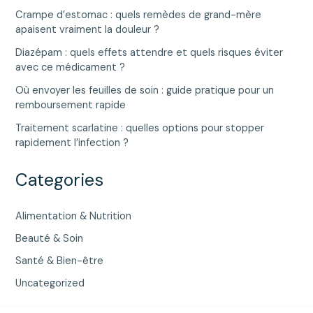
Crampe d’estomac : quels remèdes de grand-mère
apaisent vraiment la douleur ?
Diazépam : quels effets attendre et quels risques éviter
avec ce médicament ?
Où envoyer les feuilles de soin : guide pratique pour un
remboursement rapide
Traitement scarlatine : quelles options pour stopper
rapidement l’infection ?
Categories
Alimentation & Nutrition
Beauté & Soin
Santé & Bien-être
Uncategorized