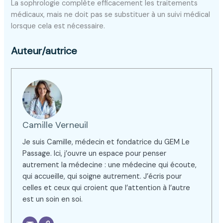
La sophrologie complète efficacement les traitements
médicaux, mais ne doit pas se substituer à un suivi médical
lorsque cela est nécessaire.
Auteur/autrice
Camille Verneuil
Je suis Camille, médecin et fondatrice du GEM Le
Passage. Ici, j’ouvre un espace pour penser
autrement la médecine : une médecine qui écoute,
qui accueille, qui soigne autrement. J’écris pour
celles et ceux qui croient que l’attention à l’autre
est un soin en soi.