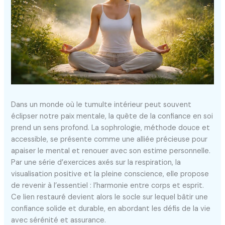
Dans un monde où le tumulte intérieur peut souvent
éclipser notre paix mentale, la quête de la confiance en soi
prend un sens profond. La sophrologie, méthode douce et
accessible, se présente comme une alliée précieuse pour
apaiser le mental et renouer avec son estime personnelle.
Par une série d’exercices axés sur la respiration, la
visualisation positive et la pleine conscience, elle propose
de revenir à l’essentiel : l’harmonie entre corps et esprit.
Ce lien restauré devient alors le socle sur lequel bâtir une
confiance solide et durable, en abordant les défis de la vie
avec sérénité et assurance.