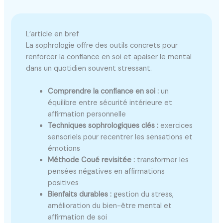
L’article en bref
La sophrologie offre des outils concrets pour
renforcer la confiance en soi et apaiser le mental
dans un quotidien souvent stressant.
Comprendre la confiance en soi :
un
équilibre entre sécurité intérieure et
affirmation personnelle
Techniques sophrologiques clés :
exercices
sensoriels pour recentrer les sensations et
émotions
Méthode Coué revisitée :
transformer les
pensées négatives en affirmations
positives
Bienfaits durables :
gestion du stress,
amélioration du bien-être mental et
affirmation de soi