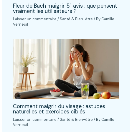
Fleur de Bach maigrir 51 avis : que pensent
vraiment les utilisateurs ?
Laisser un commentaire
/
Santé & Bien-être
/ By
Camille
Verneuil
Comment maigrir du visage : astuces
naturelles et exercices ciblés
Laisser un commentaire
/
Santé & Bien-être
/ By
Camille
Verneuil