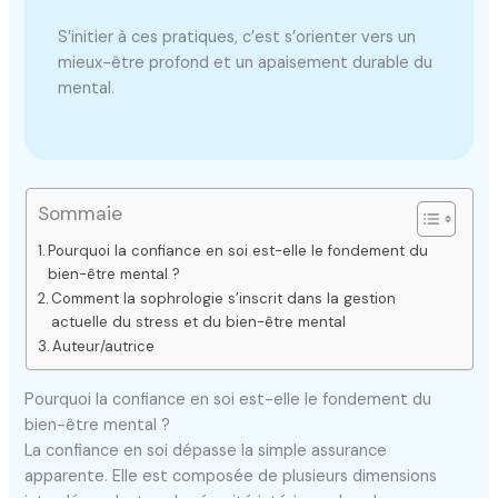
S’initier à ces pratiques, c’est s’orienter vers un
mieux-être profond et un apaisement durable du
mental.
Sommaie
Pourquoi la confiance en soi est-elle le fondement du
bien-être mental ?
Comment la sophrologie s’inscrit dans la gestion
actuelle du stress et du bien-être mental
Auteur/autrice
Pourquoi la confiance en soi est-elle le fondement du
bien-être mental ?
La confiance en soi dépasse la simple assurance
apparente. Elle est composée de plusieurs dimensions