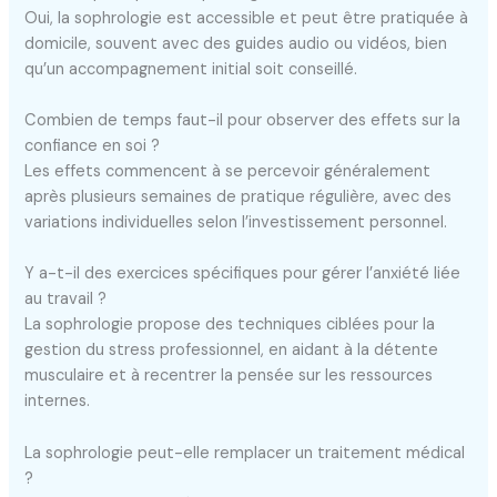
Oui, la sophrologie est accessible et peut être pratiquée à
domicile, souvent avec des guides audio ou vidéos, bien
qu’un accompagnement initial soit conseillé.
Combien de temps faut-il pour observer des effets sur la
confiance en soi ?
Les effets commencent à se percevoir généralement
après plusieurs semaines de pratique régulière, avec des
variations individuelles selon l’investissement personnel.
Y a-t-il des exercices spécifiques pour gérer l’anxiété liée
au travail ?
La sophrologie propose des techniques ciblées pour la
gestion du stress professionnel, en aidant à la détente
musculaire et à recentrer la pensée sur les ressources
internes.
La sophrologie peut-elle remplacer un traitement médical
?