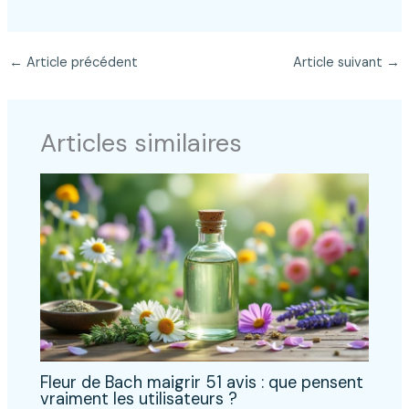
←
Article précédent
Article suivant
→
Articles similaires
Fleur de Bach maigrir 51 avis : que pensent
vraiment les utilisateurs ?