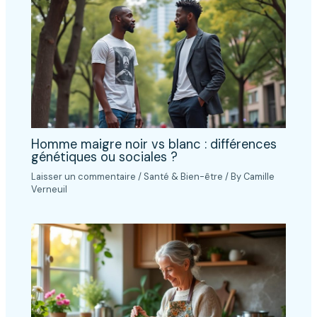
Homme maigre noir vs blanc : différences
génétiques ou sociales ?
Laisser un commentaire
/
Santé & Bien-être
/ By
Camille
Verneuil