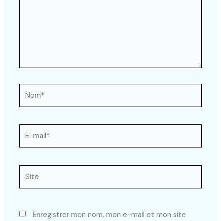
Nom*
E-
mail*
Site
Enregistrer mon nom, mon e-mail et mon site