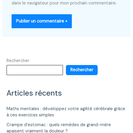
dans le navigateur pour mon prochain commentaire.
Rechercher
Rechercher
Articles récents
Maths mentales : développez votre agilité cérébrale grâce
à ces exercices simples
Crampe d’estomac : quels remèdes de grand-mère
apaisent vraiment la douleur ?