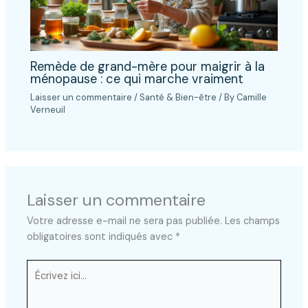
Remède de grand-mère pour maigrir à la
ménopause : ce qui marche vraiment
Laisser un commentaire
/
Santé & Bien-être
/ By
Camille
Verneuil
Laisser un commentaire
Votre adresse e-mail ne sera pas publiée.
Les champs
obligatoires sont indiqués avec
*
Écrivez
ici…