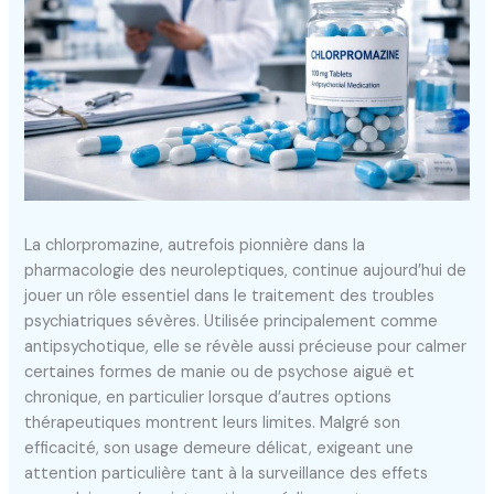
La chlorpromazine, autrefois pionnière dans la
pharmacologie des neuroleptiques, continue aujourd’hui de
jouer un rôle essentiel dans le traitement des troubles
psychiatriques sévères. Utilisée principalement comme
antipsychotique, elle se révèle aussi précieuse pour calmer
certaines formes de manie ou de psychose aiguë et
chronique, en particulier lorsque d’autres options
thérapeutiques montrent leurs limites. Malgré son
efficacité, son usage demeure délicat, exigeant une
attention particulière tant à la surveillance des effets