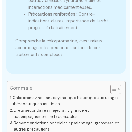
extrapyramidaux, syndrome malin et
interactions médicamenteuses.
Précautions renforcées :
Contre-
indications claires, importance de l’arrêt
progressif du traitement.
Comprendre la chlorpromazine, c’est mieux
accompagner les personnes autour de ces
traitements complexes.
Sommaie
Chlorpromazine : antipsychotique historique aux usages
thérapeutiques multiples
Effets secondaires majeurs : vigilance et
accompagnement indispensables
Recommandations spéciales : patient âgé, grossesse et
autres précautions