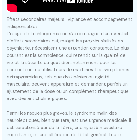
Effets secondaires majeurs : vigilance et accompagnement
indispensables
L’usage de la chlorpromazine s’accompagne d’un éventail
d’effets secondaires qui, malgré les progrès réalisés en
psychiatrie, nécessitent une attention constante. Le plus
courant est la somnolence, qui retentit sur la qualité de
vie et la sécurité au quotidien, notamment pour les
conducteurs ou utilisateurs de machines. Les symptômes
extrapyramidaux, tels que dyskinésies ou rigidité
musculaire, peuvent apparaître et demandent parfois un
ajustement de la dose ou un complément thérapeutique
avec des anticholinergiques.
Parmi les risques plus graves, le syndrome malin des
neuroleptiques, bien que rare, est une urgence médicale. Il
est caractérisé par de la fièvre, une rigidité musculaire
importante, et une altération de l’état général. Toute