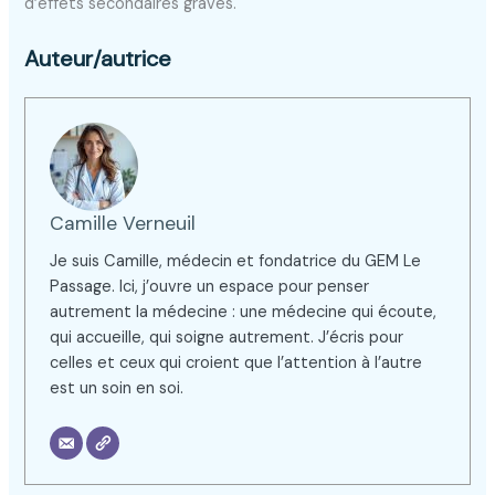
d’effets secondaires graves.
Auteur/autrice
Camille Verneuil
Je suis Camille, médecin et fondatrice du GEM Le
Passage. Ici, j’ouvre un espace pour penser
autrement la médecine : une médecine qui écoute,
qui accueille, qui soigne autrement. J’écris pour
celles et ceux qui croient que l’attention à l’autre
est un soin en soi.