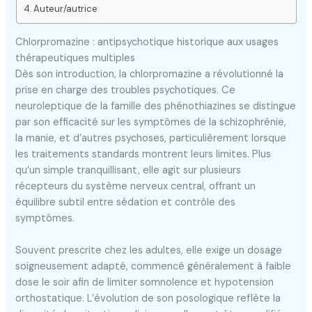
Auteur/autrice
Chlorpromazine : antipsychotique historique aux usages
thérapeutiques multiples
Dès son introduction, la chlorpromazine a révolutionné la
prise en charge des troubles psychotiques. Ce
neuroleptique de la famille des phénothiazines se distingue
par son efficacité sur les symptômes de la schizophrénie,
la manie, et d’autres psychoses, particulièrement lorsque
les traitements standards montrent leurs limites. Plus
qu’un simple tranquillisant, elle agit sur plusieurs
récepteurs du système nerveux central, offrant un
équilibre subtil entre sédation et contrôle des
symptômes.
Souvent prescrite chez les adultes, elle exige un dosage
soigneusement adapté, commencé généralement à faible
dose le soir afin de limiter somnolence et hypotension
orthostatique. L’évolution de son posologique reflète la