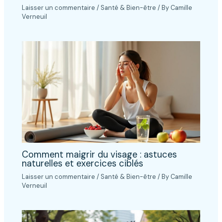
Laisser un commentaire
/
Santé & Bien-être
/ By
Camille
Verneuil
Comment maigrir du visage : astuces
naturelles et exercices ciblés
Laisser un commentaire
/
Santé & Bien-être
/ By
Camille
Verneuil