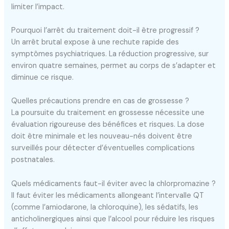
limiter l’impact.
Pourquoi l’arrêt du traitement doit-il être progressif ?
Un arrêt brutal expose à une rechute rapide des
symptômes psychiatriques. La réduction progressive, sur
environ quatre semaines, permet au corps de s’adapter et
diminue ce risque.
Quelles précautions prendre en cas de grossesse ?
La poursuite du traitement en grossesse nécessite une
évaluation rigoureuse des bénéfices et risques. La dose
doit être minimale et les nouveau-nés doivent être
surveillés pour détecter d’éventuelles complications
postnatales.
Quels médicaments faut-il éviter avec la chlorpromazine ?
Il faut éviter les médicaments allongeant l’intervalle QT
(comme l’amiodarone, la chloroquine), les sédatifs, les
anticholinergiques ainsi que l’alcool pour réduire les risques