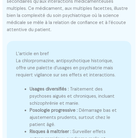
secondaires qu’aux interactions médicamenteuses
multiples. Ce médicament, aux multiples facettes, illustre
bien la complexité du soin psychiatrique où la science
médicale se mêle à la relation de confiance et à l’écoute
attentive du patient.
L’article en bref
La chlorpromazine, antipsychotique historique,
offre une palette d’usages en psychiatrie mais
requiert vigilance sur ses effets et interactions.
Usages diversifiés :
Traitement des
psychoses aiguës et chroniques, incluant
schizophrénie et manie.
Posologie progressive :
Démarrage bas et
ajustements prudents, surtout chez le
patient âgé.
Risques à maîtriser :
Surveiller effets