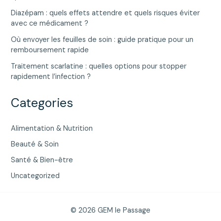
Diazépam : quels effets attendre et quels risques éviter
avec ce médicament ?
Où envoyer les feuilles de soin : guide pratique pour un
remboursement rapide
Traitement scarlatine : quelles options pour stopper
rapidement l’infection ?
Categories
Alimentation & Nutrition
Beauté & Soin
Santé & Bien-être
Uncategorized
© 2026 GEM le Passage