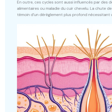
En outre, ces cycles sont aussi influencés par des 
alimentaires ou maladie du cuir chevelu. La chute de
témoin d’un dérèglement plus profond nécessitant 