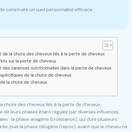
 construire un suivi personnalisé efficace.
 de la chute des cheveux liés à la perte de cheveux
fets sur la perte de cheveux
t des carences nutritionnelles dans la perte de cheveux
 spécifiques de la chute de cheveux
e de la chute de cheveux
a chute des cheveux liés à la perte de cheveux
 de leurs phases étant régulée par diverses influences
les : la phase anagène (croissance), qui dure plusieurs
rée, puis la phase télogène (repos), avant que le cheveu ne