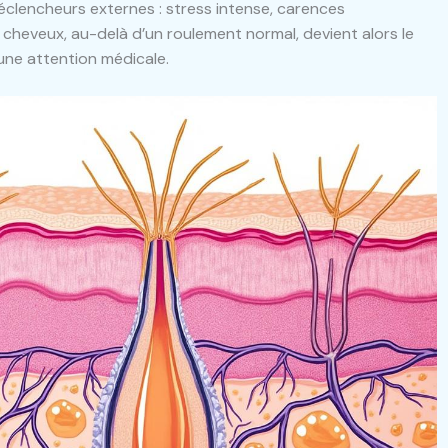
déclencheurs externes : stress intense, carences
 cheveux, au-delà d’un roulement normal, devient alors le
une attention médicale.