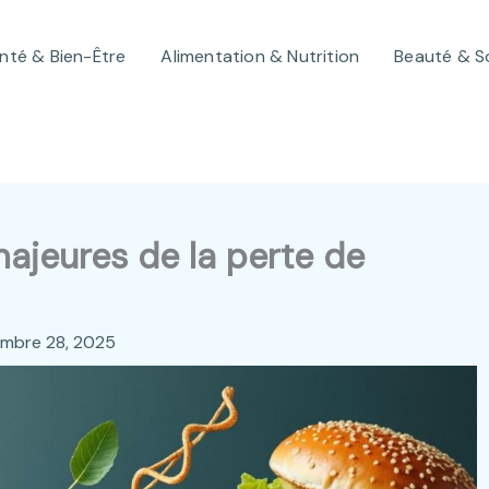
nté & Bien-Être
Alimentation & Nutrition
Beauté & S
ajeures de la perte de
mbre 28, 2025