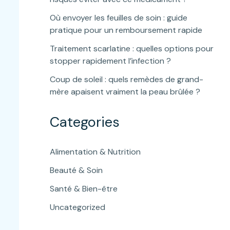
Où envoyer les feuilles de soin : guide
pratique pour un remboursement rapide
Traitement scarlatine : quelles options pour
stopper rapidement l’infection ?
Coup de soleil : quels remèdes de grand-
mère apaisent vraiment la peau brûlée ?
Categories
Alimentation & Nutrition
Beauté & Soin
Santé & Bien-être
Uncategorized