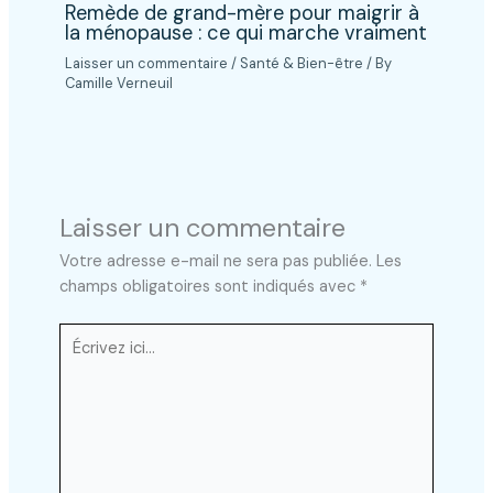
Remède de grand-mère pour maigrir à
la ménopause : ce qui marche vraiment
Laisser un commentaire
/
Santé & Bien-être
/ By
Camille Verneuil
Laisser un commentaire
Votre adresse e-mail ne sera pas publiée.
Les
champs obligatoires sont indiqués avec
*
Écrivez
ici…