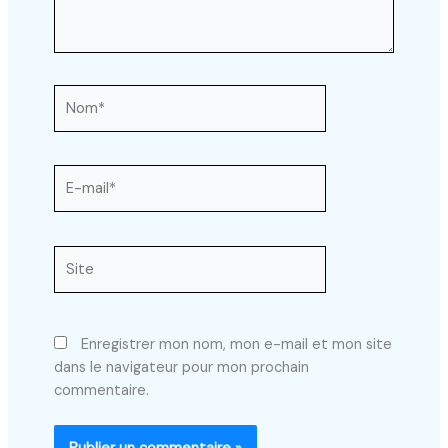
Nom*
E-
mail*
Site
Enregistrer mon nom, mon e-mail et mon site
dans le navigateur pour mon prochain
commentaire.