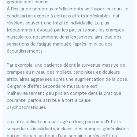
gestion quotidienne
À l’instar de nombreux médicaments antihypertenseurs, le
candésartan expose à certains effets indésirables, qui
révèlent souvent une fragilité individuelle. Le plus
fréquemment évoqué par les patients sont les crampes
musculaires, notamment dans les jambes, ainsi que des
sensations de fatigue marquée l’après-midi ou des
étourdissements.
Par exemple, une patiente décrit la survenue massive de
crampes au niveau des mollets, tendinites et douleurs
articulaires aggravées après une augmentation de la dose.
Ce genre d’effet secondaire musculaire est
malheureusement peu pris en compte dans la pratique
courante, parfois attribué à tort à cause
psychosomatiques.
Un autre utilisateur a partagé un long parcours d’effets
secondaires invalidants, incluant des crampes généralisées
qui ont disparu au bout d’une semaine après arrêt du