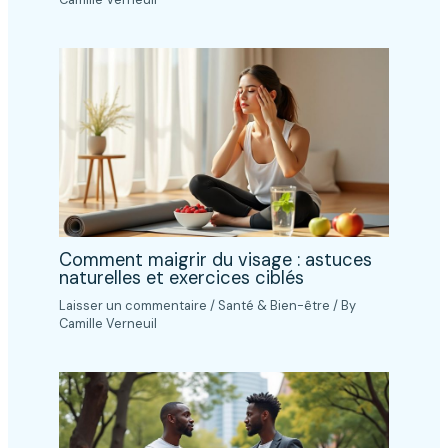
Comment maigrir du visage : astuces
naturelles et exercices ciblés
Laisser un commentaire
/
Santé & Bien-être
/ By
Camille Verneuil