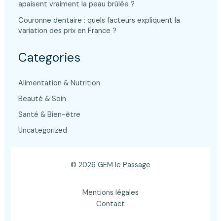
apaisent vraiment la peau brûlée ?
Couronne dentaire : quels facteurs expliquent la
variation des prix en France ?
Categories
Alimentation & Nutrition
Beauté & Soin
Santé & Bien-être
Uncategorized
© 2026 GEM le Passage
Mentions légales
Contact