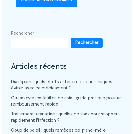
Rechercher
Rechercher
Articles récents
Diazépam : quels effets attendre et quels risques
éviter avec ce médicament ?
Où envoyer les feuilles de soin : guide pratique pour un
remboursement rapide
Traitement scarlatine : quelles options pour stopper
rapidement l’infection ?
Coup de soleil : quels remèdes de grand-mère