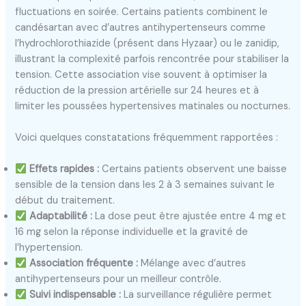
fluctuations en soirée. Certains patients combinent le
candésartan avec d’autres antihypertenseurs comme
l’hydrochlorothiazide (présent dans Hyzaar) ou le zanidip,
illustrant la complexité parfois rencontrée pour stabiliser la
tension. Cette association vise souvent à optimiser la
réduction de la pression artérielle sur 24 heures et à
limiter les poussées hypertensives matinales ou nocturnes.
Voici quelques constatations fréquemment rapportées :
Effets rapides :
Certains patients observent une baisse
sensible de la tension dans les 2 à 3 semaines suivant le
début du traitement.
Adaptabilité :
La dose peut être ajustée entre 4 mg et
16 mg selon la réponse individuelle et la gravité de
l’hypertension.
Association fréquente :
Mélange avec d’autres
antihypertenseurs pour un meilleur contrôle.
Suivi indispensable :
La surveillance régulière permet