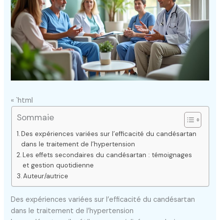
« `html
Sommaie
Des expériences variées sur l’efficacité du candésartan
dans le traitement de l’hypertension
Les effets secondaires du candésartan : témoignages
et gestion quotidienne
Auteur/autrice
Des expériences variées sur l’efficacité du candésartan
dans le traitement de l’hypertension