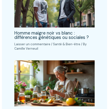
Homme maigre noir vs blanc :
différences génétiques ou sociales ?
Laisser un commentaire
/
Santé & Bien-être
/ By
Camille Verneuil