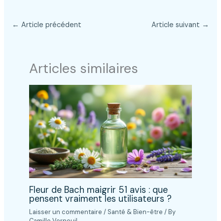
←
Article précédent
Article suivant
→
Articles similaires
Fleur de Bach maigrir 51 avis : que
pensent vraiment les utilisateurs ?
Laisser un commentaire
/
Santé & Bien-être
/ By
Camille Verneuil