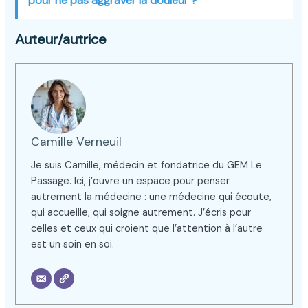
pour ne pas aggraver la douleur ?
Auteur/autrice
Camille Verneuil
Je suis Camille, médecin et fondatrice du GEM Le
Passage. Ici, j’ouvre un espace pour penser
autrement la médecine : une médecine qui écoute,
qui accueille, qui soigne autrement. J’écris pour
celles et ceux qui croient que l’attention à l’autre
est un soin en soi.