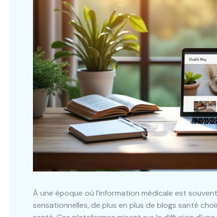
À une époque où l’information médicale est souven
sensationnelles, de plus en plus de blogs santé choisi