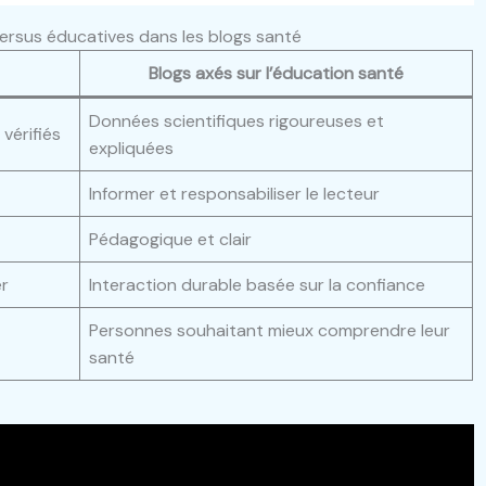
ersus éducatives dans les blogs santé
Blogs axés sur l’éducation santé
Données scientifiques rigoureuses et
vérifiés
expliquées
Informer et responsabiliser le lecteur
Pédagogique et clair
er
Interaction durable basée sur la confiance
Personnes souhaitant mieux comprendre leur
santé