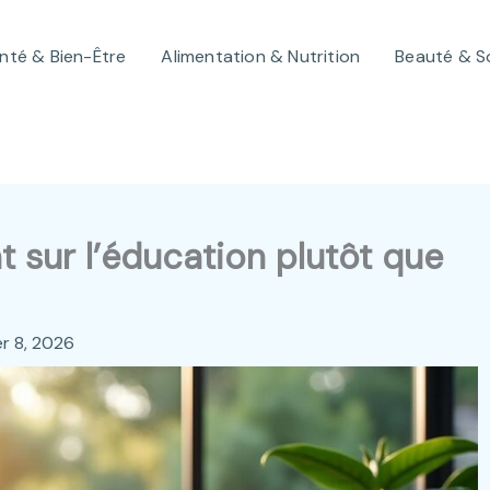
nté & Bien-Être
Alimentation & Nutrition
Beauté & S
t sur l’éducation plutôt que
er 8, 2026