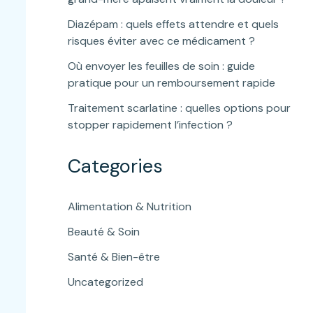
Diazépam : quels effets attendre et quels
risques éviter avec ce médicament ?
Où envoyer les feuilles de soin : guide
pratique pour un remboursement rapide
Traitement scarlatine : quelles options pour
stopper rapidement l’infection ?
Categories
Alimentation & Nutrition
Beauté & Soin
Santé & Bien-être
Uncategorized