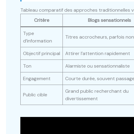
Tableau comparatif des approches traditionnelles v
Critère
Blogs sensationnels
Type
Titres accrocheurs, parfois non 
d’information
Objectif principal
Attirer l’attention rapidement
Ton
Alarmiste ou sensationnaliste
Engagement
Courte durée, souvent passag
Grand public recherchant du
Public cible
divertissement