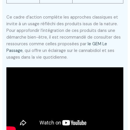
Ce cadre d’action complète les approches classiques et
invite à un usage réfléchi des produits issus de la nature.
Pour approfondir l’intégration de ces produits dans une
démarche bien-être, il est recommandé de consulter des
ressources comme celles proposées par
le GEM Le
Passage
, qui offre un éclairage sur le cannabidiol et ses
usages dans la vie quotidienne.