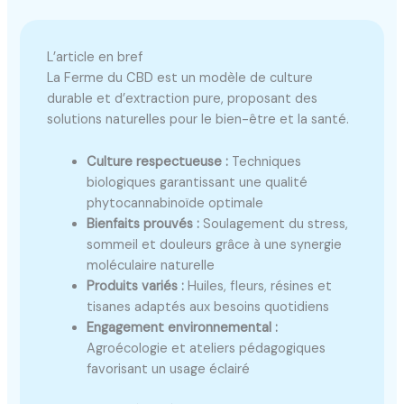
L’article en bref
La Ferme du CBD est un modèle de culture
durable et d’extraction pure, proposant des
solutions naturelles pour le bien-être et la santé.
Culture respectueuse :
Techniques
biologiques garantissant une qualité
phytocannabinoïde optimale
Bienfaits prouvés :
Soulagement du stress,
sommeil et douleurs grâce à une synergie
moléculaire naturelle
Produits variés :
Huiles, fleurs, résines et
tisanes adaptés aux besoins quotidiens
Engagement environnemental :
Agroécologie et ateliers pédagogiques
favorisant un usage éclairé