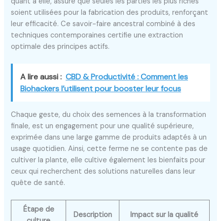
quant à elle, assure que seules les parties les plus riches
soient utilisées pour la fabrication des produits, renforçant
leur efficacité. Ce savoir-faire ancestral combiné à des
techniques contemporaines certifie une extraction
optimale des principes actifs.
A lire aussi :
CBD & Productivité : Comment les
Biohackers l’utilisent pour booster leur focus
Chaque geste, du choix des semences à la transformation
finale, est un engagement pour une qualité supérieure,
exprimée dans une large gamme de produits adaptés à un
usage quotidien. Ainsi, cette ferme ne se contente pas de
cultiver la plante, elle cultive également les bienfaits pour
ceux qui recherchent des solutions naturelles dans leur
quête de santé.
Étape de
Description
Impact sur la qualité
culture