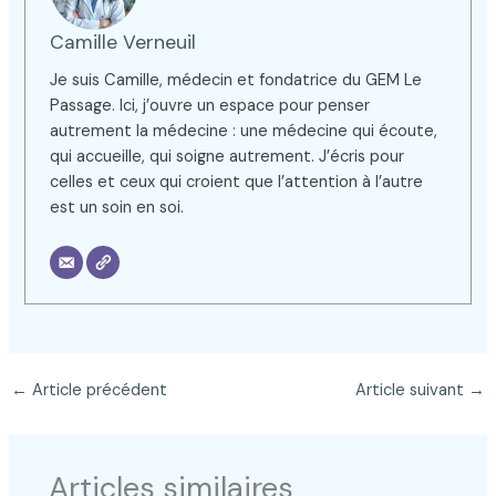
Camille Verneuil
Je suis Camille, médecin et fondatrice du GEM Le
Passage. Ici, j’ouvre un espace pour penser
autrement la médecine : une médecine qui écoute,
qui accueille, qui soigne autrement. J’écris pour
celles et ceux qui croient que l’attention à l’autre
est un soin en soi.
←
Article précédent
Article suivant
→
Articles similaires