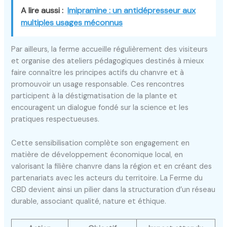
A lire aussi :
Imipramine : un antidépresseur aux
multiples usages méconnus
Par ailleurs, la ferme accueille régulièrement des visiteurs
et organise des ateliers pédagogiques destinés à mieux
faire connaître les principes actifs du chanvre et à
promouvoir un usage responsable. Ces rencontres
participent à la déstigmatisation de la plante et
encouragent un dialogue fondé sur la science et les
pratiques respectueuses.
Cette sensibilisation complète son engagement en
matière de développement économique local, en
valorisant la filière chanvre dans la région et en créant des
partenariats avec les acteurs du territoire. La Ferme du
CBD devient ainsi un pilier dans la structuration d’un réseau
durable, associant qualité, nature et éthique.