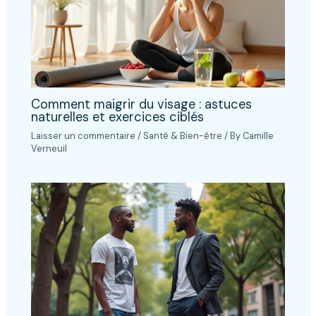
Comment maigrir du visage : astuces
naturelles et exercices ciblés
Laisser un commentaire
/
Santé & Bien-être
/ By
Camille
Verneuil