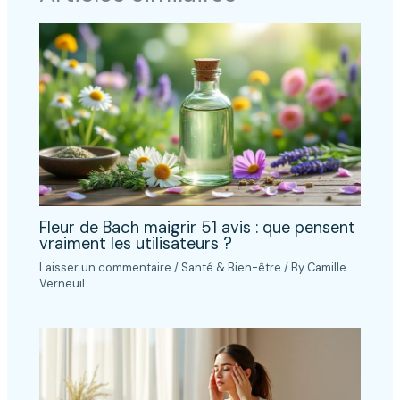
Fleur de Bach maigrir 51 avis : que pensent
vraiment les utilisateurs ?
Laisser un commentaire
/
Santé & Bien-être
/ By
Camille
Verneuil