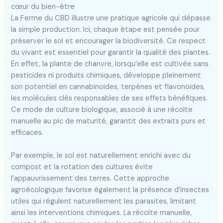
cœur du bien-être
La Ferme du CBD illustre une pratique agricole qui dépasse
la simple production. Ici, chaque étape est pensée pour
préserver le sol et encourager la biodiversité. Ce respect
du vivant est essentiel pour garantir la qualité des plantes.
En effet, la plante de chanvre, lorsqu’elle est cultivée sans
pesticides ni produits chimiques, développe pleinement
son potentiel en cannabinoïdes, terpènes et flavonoïdes,
les molécules clés responsables de ses effets bénéfiques.
Ce mode de culture biologique, associé à une récolte
manuelle au pic de maturité, garantit des extraits purs et
efficaces.
Par exemple, le sol est naturellement enrichi avec du
compost et la rotation des cultures évite
l’appauvrissement des terres. Cette approche
agroécologique favorise également la présence d’insectes
utiles qui régulent naturellement les parasites, limitant
ainsi les interventions chimiques. La récolte manuelle,