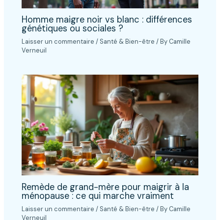
Homme maigre noir vs blanc : différences
génétiques ou sociales ?
Laisser un commentaire
/
Santé & Bien-être
/ By
Camille
Verneuil
Remède de grand-mère pour maigrir à la
ménopause : ce qui marche vraiment
Laisser un commentaire
/
Santé & Bien-être
/ By
Camille
Verneuil