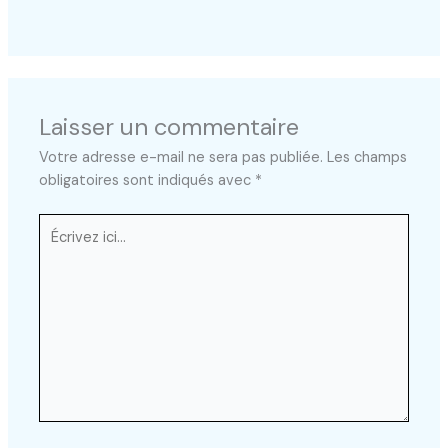
Laisser un commentaire
Votre adresse e-mail ne sera pas publiée.
Les champs
obligatoires sont indiqués avec
*
Écrivez
ici…