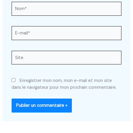
Nom*
E-
mail*
Site
Enregistrer mon nom, mon e-mail et mon site
dans le navigateur pour mon prochain commentaire.