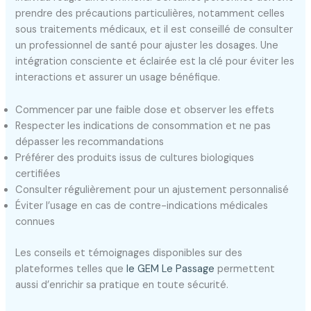
prendre des précautions particulières, notamment celles
sous traitements médicaux, et il est conseillé de consulter
un professionnel de santé pour ajuster les dosages. Une
intégration consciente et éclairée est la clé pour éviter les
interactions et assurer un usage bénéfique.
Commencer par une faible dose et observer les effets
Respecter les indications de consommation et ne pas
dépasser les recommandations
Préférer des produits issus de cultures biologiques
certifiées
Consulter régulièrement pour un ajustement personnalisé
Éviter l’usage en cas de contre-indications médicales
connues
Les conseils et témoignages disponibles sur des
plateformes telles que
le GEM Le Passage
permettent
aussi d’enrichir sa pratique en toute sécurité.