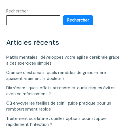
Rechercher
Rechercher
Articles récents
Maths mentales : développez votre agilité cérébrale grâce
à ces exercices simples
Crampe d’estomac : quels remèdes de grand-mère
apaisent vraiment la douleur ?
Diazépam : quels effets attendre et quels risques éviter
avec ce médicament ?
Où envoyer les feuilles de soin : guide pratique pour un
remboursement rapide
Traitement scarlatine : quelles options pour stopper
rapidement l’infection ?