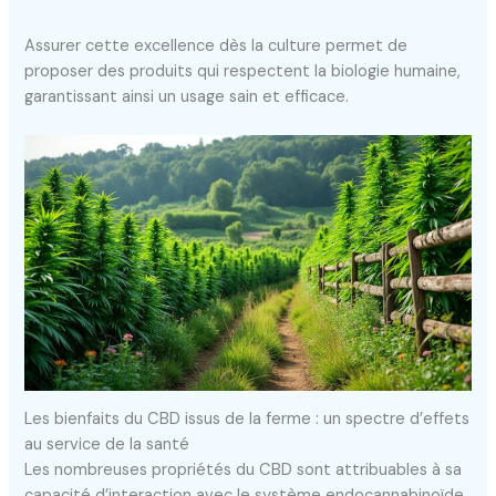
Assurer cette excellence dès la culture permet de
proposer des produits qui respectent la biologie humaine,
garantissant ainsi un usage sain et efficace.
Les bienfaits du CBD issus de la ferme : un spectre d’effets
au service de la santé
Les nombreuses propriétés du CBD sont attribuables à sa
capacité d’interaction avec le système endocannabinoïde