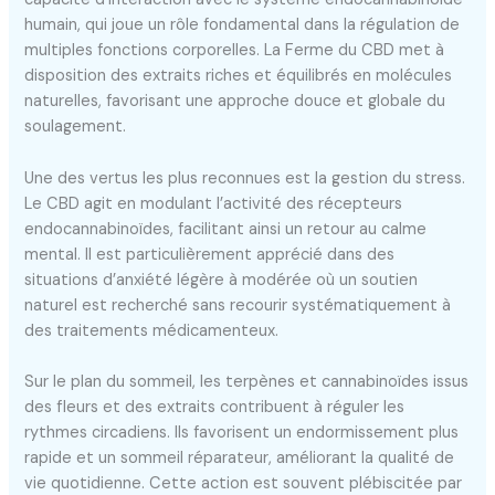
humain, qui joue un rôle fondamental dans la régulation de
multiples fonctions corporelles. La Ferme du CBD met à
disposition des extraits riches et équilibrés en molécules
naturelles, favorisant une approche douce et globale du
soulagement.
Une des vertus les plus reconnues est la gestion du stress.
Le CBD agit en modulant l’activité des récepteurs
endocannabinoïdes, facilitant ainsi un retour au calme
mental. Il est particulièrement apprécié dans des
situations d’anxiété légère à modérée où un soutien
naturel est recherché sans recourir systématiquement à
des traitements médicamenteux.
Sur le plan du sommeil, les terpènes et cannabinoïdes issus
des fleurs et des extraits contribuent à réguler les
rythmes circadiens. Ils favorisent un endormissement plus
rapide et un sommeil réparateur, améliorant la qualité de
vie quotidienne. Cette action est souvent plébiscitée par