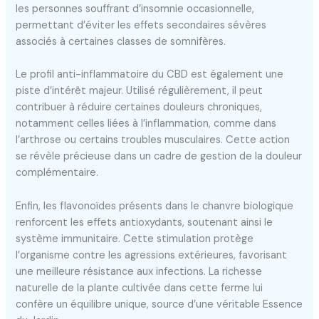
les personnes souffrant d’insomnie occasionnelle,
permettant d’éviter les effets secondaires sévères
associés à certaines classes de somnifères.
Le profil anti-inflammatoire du CBD est également une
piste d’intérêt majeur. Utilisé régulièrement, il peut
contribuer à réduire certaines douleurs chroniques,
notamment celles liées à l’inflammation, comme dans
l’arthrose ou certains troubles musculaires. Cette action
se révèle précieuse dans un cadre de gestion de la douleur
complémentaire.
Enfin, les flavonoïdes présents dans le chanvre biologique
renforcent les effets antioxydants, soutenant ainsi le
système immunitaire. Cette stimulation protège
l’organisme contre les agressions extérieures, favorisant
une meilleure résistance aux infections. La richesse
naturelle de la plante cultivée dans cette ferme lui
confère un équilibre unique, source d’une véritable Essence