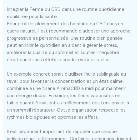
Intégrer la Ferme du CBD dans une routine quotidienne
équilibrée pour la santé
Pour profiter pleinement des bienfaits du CBD dans un
cadre naturel, il est recommandé d’adopter une approche
progressive et personnalisée. Une routine bien pensée
peut enrichir le quotidien en aidant à gérer le stress,
améliorer la qualité du sommeil et soutenir l’équilibre
émotionnel sans effets secondaires indésirables.
Un exemple concret serait d’utiliser l’huile sublinguale au
réveil pour favoriser la concentration et un état calme,
combinée à une tisane AromaCBD à midi pour maintenir
une énergie douce. En soirée, les fleurs vaporisées en
faible quantité invitent au relâchement des tensions et à
un sommeil réparateur. Cette organisation respecte les
rythmes biologiques et optimise les effets.
Il est cependant important de rappeler que chaque
individu réagit différemment. Certaines personnes doivent