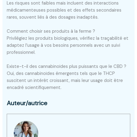
Les risques sont faibles mais incluent des interactions
médicamenteuses possibles et des effets secondaires
rares, souvent liés à des dosages inadaptés.
Comment choisir ses produits à la ferme ?
Privilégiez les produits biologiques, vérifiez la traçabilité et
adaptez l’usage à vos besoins personnels avec un suivi
professionnel.
Existe-t-il des cannabinoïdes plus puissants que le CBD ?
Oui, des cannabinoïdes émergents tels que le THCP
suscitent un intérêt croissant, mais leur usage doit être
encadré scientifiquement.
Auteur/autrice