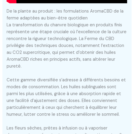
De la plante au produit : les formulations AromaCBD de la
ferme adaptées au bien-être quotidien
La transformation du chanvre biologique en produits finis
représente une étape cruciale où l’excellence de la culture
rencontre la rigueur technologique. La Ferme du CBD
privilégie des techniques douces, notamment l’extraction
au CO2 supercritique, qui permet d’obtenir des huiles
AromaCBD riches en principes actifs, sans altérer leur
pureté.
Cette gamme diversifiée s’adresse à différents besoins et
modes de consommation. Les huiles sublinguales sont
parmi les plus utilisées, grâce à une absorption rapide et
une facilité d’ajustement des doses. Elles conviennent
particulièrement à ceux qui cherchent à équilibrer leur
humeur, lutter contre le stress ou améliorer le sommeil.
Les fleurs sèches, prêtes à infusion ou à vaporiser