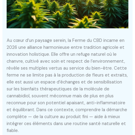
Au cœur d’un paysage serein, la Ferme du CBD incarne en
2026 une alliance harmonieuse entre tradition agricole et
innovation holistique. Elle offre un refuge naturel où le
chanvre, cultivé avec soin et respect de l’environnement,
révèle ses multiples vertus au service du bien-être. Cette
ferme ne se limite pas à la production de fleurs et extraits,
elle est aussi un espace d’échanges et de sensibilisation
sur les bienfaits thérapeutiques de la molécule de
cannabidiol, souvent méconnue mais de plus en plus
reconnue pour son potentiel apaisant, anti-inflammatoire
et équilibrant. Dans ce contexte, comprendre la démarche
complète — de la culture au produit fini — aide à mieux
intégrer ces éléments dans une routine santé naturelle et
fiable.