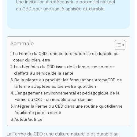
Une invitation à redécouvrir le potentiel naturel
du CBD pour une santé apaisée et durable.
Sommaie
La Ferme du CBD : une culture naturelle et durable au
cœur du bien-être
Les bienfaits du CBD issus de la ferme : un spectre
d’effets au service de la santé
De la plante au produit : les formulations AromaCBD de
la ferme adaptées au bien-être quotidien
L’engagement environnemental et pédagogique de la
Ferme du CBD : un modèle pour demain
Intégrer la Ferme du CBD dans une routine quotidienne
équilibrée pour la santé
Auteur/autrice
La Ferme du CBD : une culture naturelle et durable au