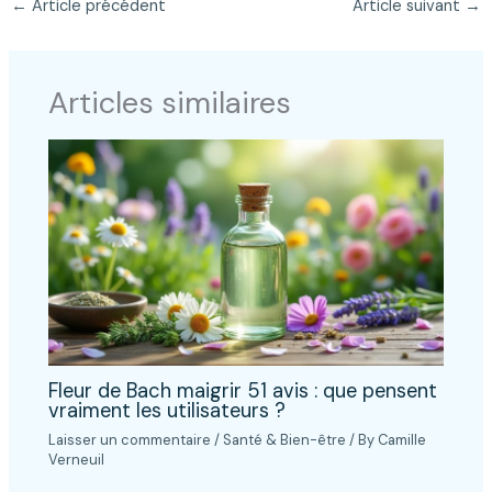
←
Article précédent
Article suivant
→
Articles similaires
Fleur de Bach maigrir 51 avis : que pensent
vraiment les utilisateurs ?
Laisser un commentaire
/
Santé & Bien-être
/ By
Camille
Verneuil