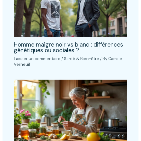
Homme maigre noir vs blanc : différences
génétiques ou sociales ?
Laisser un commentaire
/
Santé & Bien-être
/ By
Camille
Verneuil