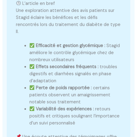
L’article en bref
Une exploration attentive des avis patients sur
Stagid éclaire les bénéfices et les défis
rencontrés lors du traitement du diabète de type
II.
Efficacité et gestion glycémique :
Stagid
améliore le contrôle glycémique chez de
nombreux utilisateurs
Effets secondaires fréquents :
troubles
digestifs et diarrhées signalés en phase
d’adaptation
Perte de poids rapportée :
certains
patients observent un amaigrissement
notable sous traitement
Variabilité des expériences :
retours
positifs et critiques soulignant l’importance
d’un suivi personnalisé
Une écoute attentive des témoignages offre