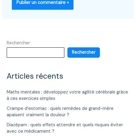
Rechercher
Rechercher
Articles récents
Maths mentales : développez votre agilité cérébrale grâce
à ces exercices simples
Crampe d’estomac : quels remèdes de grand-mère
apaisent vraiment la douleur ?
Diazépam : quels effets attendre et quels risques éviter
avec ce médicament ?