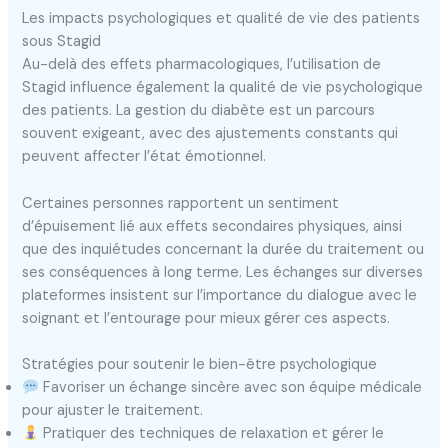
Les impacts psychologiques et qualité de vie des patients
sous Stagid
Au-delà des effets pharmacologiques, l’utilisation de
Stagid influence également la qualité de vie psychologique
des patients. La gestion du diabète est un parcours
souvent exigeant, avec des ajustements constants qui
peuvent affecter l’état émotionnel.
Certaines personnes rapportent un sentiment
d’épuisement lié aux effets secondaires physiques, ainsi
que des inquiétudes concernant la durée du traitement ou
ses conséquences à long terme. Les échanges sur diverses
plateformes insistent sur l’importance du dialogue avec le
soignant et l’entourage pour mieux gérer ces aspects.
Stratégies pour soutenir le bien-être psychologique
Favoriser un échange sincère avec son équipe médicale
pour ajuster le traitement.
Pratiquer des techniques de relaxation et gérer le