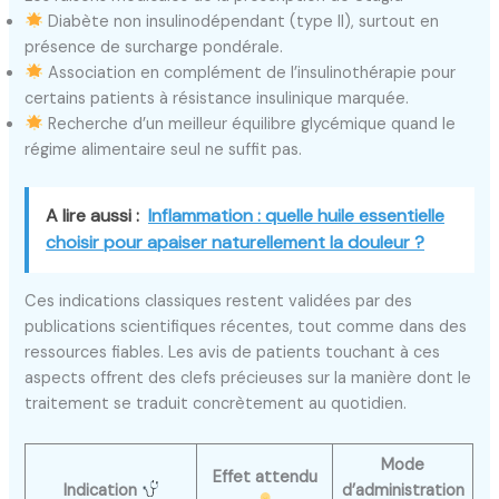
Diabète non insulinodépendant (type II), surtout en
présence de surcharge pondérale.
Association en complément de l’insulinothérapie pour
certains patients à résistance insulinique marquée.
Recherche d’un meilleur équilibre glycémique quand le
régime alimentaire seul ne suffit pas.
A lire aussi :
Inflammation : quelle huile essentielle
choisir pour apaiser naturellement la douleur ?
Ces indications classiques restent validées par des
publications scientifiques récentes, tout comme dans des
ressources fiables. Les avis de patients touchant à ces
aspects offrent des clefs précieuses sur la manière dont le
traitement se traduit concrètement au quotidien.
Mode
Effet attendu
Indication
d’administration