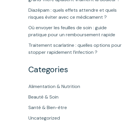
Diazépam : quels effets attendre et quels
risques éviter avec ce médicament ?
Où envoyer les feuilles de soin : guide
pratique pour un remboursement rapide
Traitement scarlatine : quelles options pour
stopper rapidement l’infection ?
Categories
Alimentation & Nutrition
Beauté & Soin
Santé & Bien-être
Uncategorized