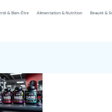
nté & Bien-Être
Alimentation & Nutrition
Beauté & S