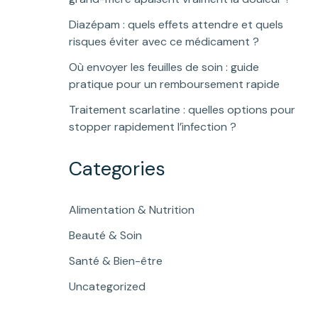
Diazépam : quels effets attendre et quels
risques éviter avec ce médicament ?
Où envoyer les feuilles de soin : guide
pratique pour un remboursement rapide
Traitement scarlatine : quelles options pour
stopper rapidement l’infection ?
Categories
Alimentation & Nutrition
Beauté & Soin
Santé & Bien-être
Uncategorized